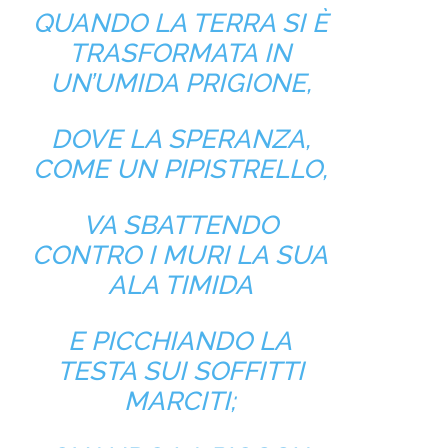
QUANDO LA TERRA SI È
TRASFORMATA IN
UN’UMIDA PRIGIONE,
DOVE LA SPERANZA,
COME UN PIPISTRELLO,
VA SBATTENDO
CONTRO I MURI LA SUA
ALA TIMIDA
E PICCHIANDO LA
TESTA SUI SOFFITTI
MARCITI;