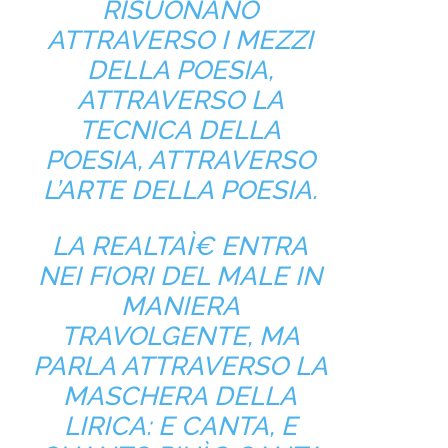
RISUONANO
ATTRAVERSO I MEZZI
DELLA POESIA,
ATTRAVERSO LA
TECNICA DELLA
POESIA, ATTRAVERSO
L’ARTE DELLA POESIA.
LA REALTAÌ€ ENTRA
NEI FIORI DEL MALE IN
MANIERA
TRAVOLGENTE, MA
PARLA ATTRAVERSO LA
MASCHERA DELLA
LIRICA: E CANTA, E