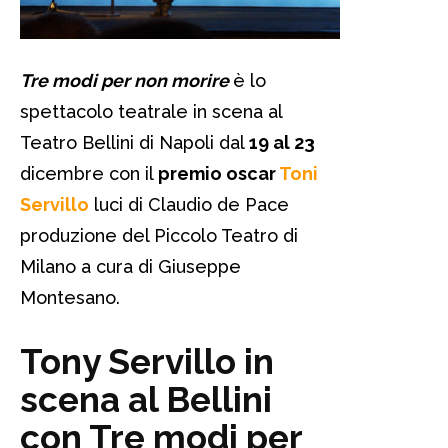
Tre modi per non morire
è lo
spettacolo teatrale in scena al
Teatro Bellini di Napoli dal
19 al 23
dicembre con il
premio oscar
Toni
Servillo
luci di Claudio de Pace
produzione del Piccolo Teatro di
Milano a cura di Giuseppe
Montesano.
Tony Servillo in
scena al Bellini
con Tre modi per