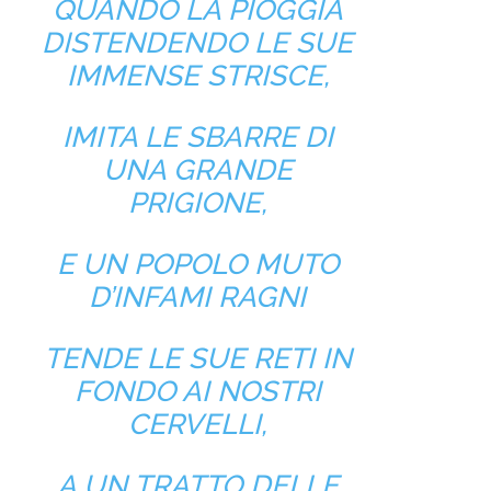
QUANDO LA PIOGGIA
DISTENDENDO LE SUE
IMMENSE STRISCE,
IMITA LE SBARRE DI
UNA GRANDE
PRIGIONE,
E UN POPOLO MUTO
D’INFAMI RAGNI
TENDE LE SUE RETI IN
FONDO AI NOSTRI
CERVELLI,
A UN TRATTO DELLE