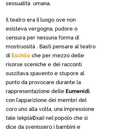
sessualità umana.
Il teatro era il luogo ove non
esisteva vergogna, pudore o
censura per nessuna forma di
mostruosità . Basti pensare al teatro
di
Eschilo
che per mezzo delle
risorse sceniche e dei racconti
suscitava spavento e stupore al
punto da provocare durante la
rappresentazione delle
Eumenidi
,
con l’apparizione dei membri del
coro uno alla volta, una impressione
tale (ekplà©xai) nel popolo che si
dice da svenissero i bambini e