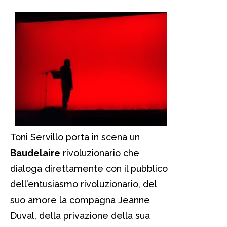
Toni Servillo porta in scena un
Baudelaire
rivoluzionario che
dialoga direttamente con il pubblico
dell’entusiasmo rivoluzionario, del
suo amore la compagna Jeanne
Duval, della privazione della sua