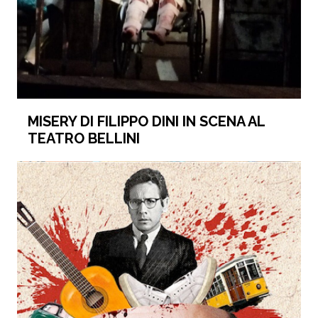
MISERY DI FILIPPO DINI IN SCENA AL
TEATRO BELLINI