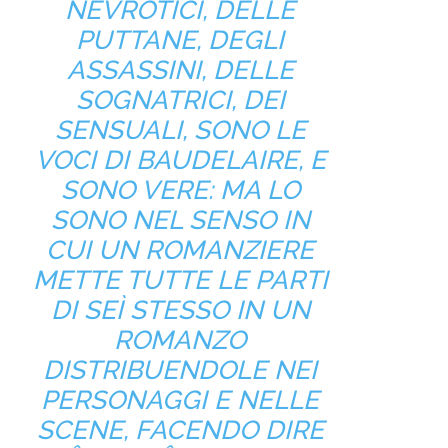
NEVROTICI, DELLE
PUTTANE, DEGLI
ASSASSINI, DELLE
SOGNATRICI, DEI
SENSUALI, SONO LE
VOCI DI BAUDELAIRE, E
SONO VERE: MA LO
SONO NEL SENSO IN
CUI UN ROMANZIERE
METTE TUTTE LE PARTI
DI SEÌ STESSO IN UN
ROMANZO
DISTRIBUENDOLE NEI
PERSONAGGI E NELLE
SCENE, FACENDO DIRE