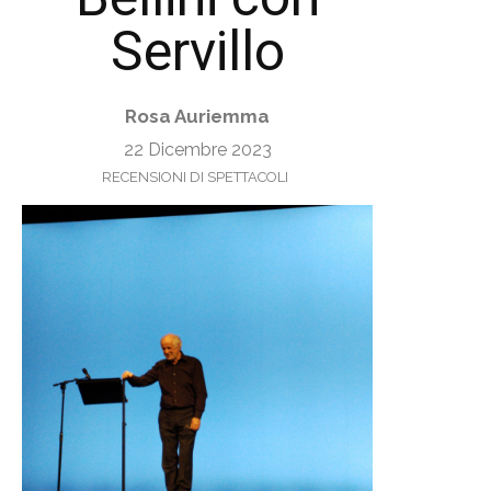
Servillo
Rosa Auriemma
22 Dicembre 2023
RECENSIONI DI SPETTACOLI