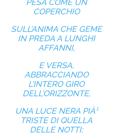
PESA COME UN
COPERCHIO
SULL’ANIMA CHE GEME
IN PREDA A LUNGHI
AFFANNI,
E VERSA,
ABBRACCIANDO
L’INTERO GIRO
DELL’ORIZZONTE,
UNA LUCE NERA PIÀ¹
TRISTE DI QUELLA
DELLE NOTTI;