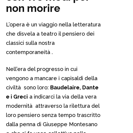
non morire
L’opera è un viaggio nella letteratura
che disvela a teatro il pensiero dei
classici sulla nostra
contemporaneità .
Nell’era del progresso in cui
vengono a mancare i capisaldi della
civiltà sono loro:
Baudelaire, Dante
e i Greci
a indicarci la via della vera
modernità attraverso la rilettura del
loro pensiero senza tempo trascritto
dalla penna di Giuseppe Montesano