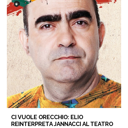
CI VUOLE ORECCHIO: ELIO
REINTERPRETA JANNACCI AL TEATRO