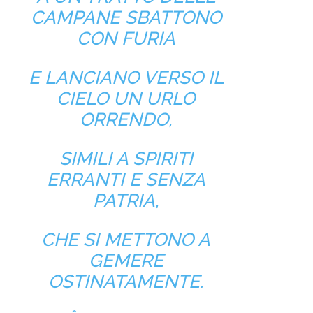
CAMPANE SBATTONO
CON FURIA
E LANCIANO VERSO IL
CIELO UN URLO
ORRENDO,
SIMILI A SPIRITI
ERRANTI E SENZA
PATRIA,
CHE SI METTONO A
GEMERE
OSTINATAMENTE.