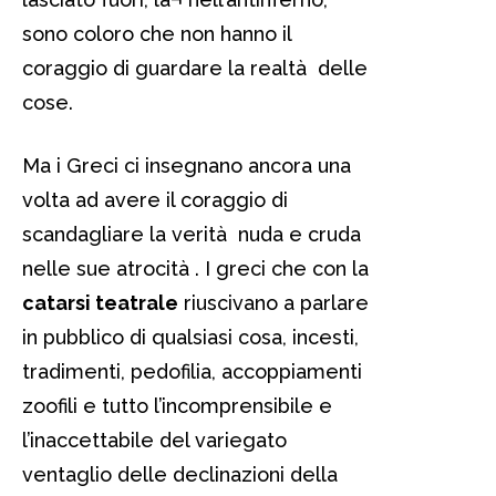
sono coloro che non hanno il
coraggio di guardare la realtà delle
cose.
Ma i Greci ci insegnano ancora una
volta ad avere il coraggio di
scandagliare la verità nuda e cruda
nelle sue atrocità . I greci che con la
catarsi teatrale
riuscivano a parlare
in pubblico di qualsiasi cosa, incesti,
tradimenti, pedofilia, accoppiamenti
zoofili e tutto l’incomprensibile e
l’inaccettabile del variegato
ventaglio delle declinazioni della