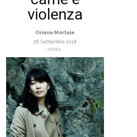
violenza
Oriana Mortale
28 Settembre 2018
COREA