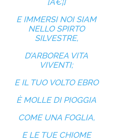
[Â€¦]
E IMMERSI NOI SIAM
NELLO SPIRTO
SILVESTRE,
D’ARBOREA VITA
VIVENTI;
E IL TUO VOLTO EBRO
È MOLLE DI PIOGGIA
COME UNA FOGLIA,
E LE TUE CHIOME