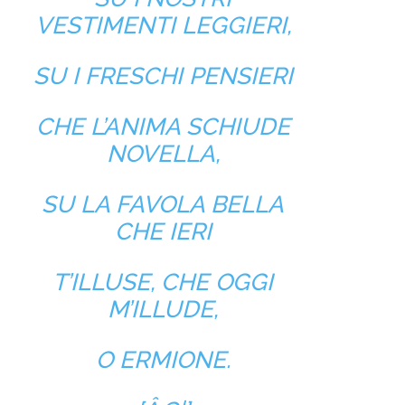
VESTIMENTI LEGGIERI,
SU I FRESCHI PENSIERI
CHE L’ANIMA SCHIUDE
NOVELLA,
SU LA FAVOLA BELLA
CHE IERI
T’ILLUSE, CHE OGGI
M’ILLUDE,
O ERMIONE.