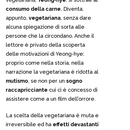
consumo della carne
. Diventa,
appunto,
vegetariana
, senza dare
alcuna spiegazione di sorta alle
persone che la circondano. Anche il
lettore è privato della scoperta
delle motivazioni di Yeong-hye:
proprio come nella storia, nella
narrazione la vegetariana è ridotta al
mutismo
, se non per un
sogno
raccapricciante
cui ci è concesso di
assistere come a un film dell’orrore.
La scelta della vegetariana è muta e
irreversibile ed ha
effetti devastanti