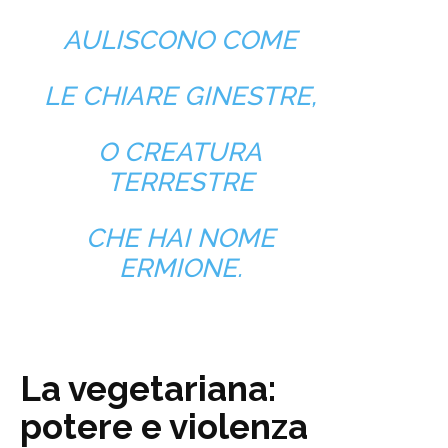
AULISCONO COME
LE CHIARE GINESTRE,
O CREATURA
TERRESTRE
CHE HAI NOME
ERMIONE.
La vegetariana:
potere e violenza