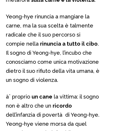
Yeong-hye rinuncia a mangiare la
carne, ma la sua scelta è talmente
radicale che il suo percorso si
compie nella
rinuncia a tutto il cibo
.
Il sogno di Yeong-hye, l’incubo che
conosciamo come unica motivazione
dietro il suo rifiuto della vita umana, è
un sogno di violenza.
àˆ proprio
un cane
la vittima: il sogno
non è altro che un
ricordo
dell’infanzia di povertà di Yeong-hye.
Yeong-hye viene morsa da quel