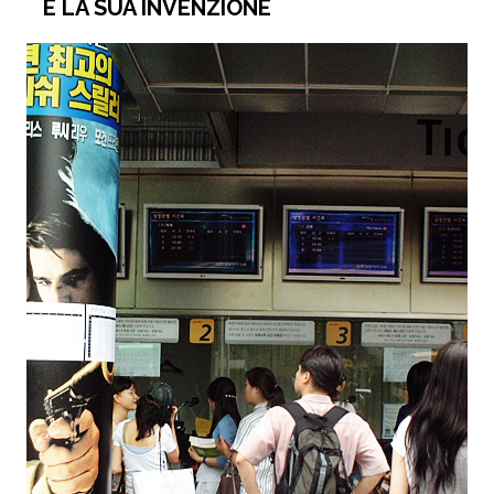
E LA SUA INVENZIONE