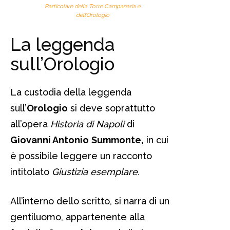
Particolare della Torre Campanaria e
dell’Orologio
La leggenda
sull’Orologio
La custodia della leggenda
sull’
Orologio
si deve soprattutto
all’opera
Historia di Napoli
di
Giovanni Antonio
Summonte,
in cui
è possibile leggere un racconto
intitolato
Giustizia esemplare.
All’interno dello scritto, si narra di un
gentiluomo, appartenente alla