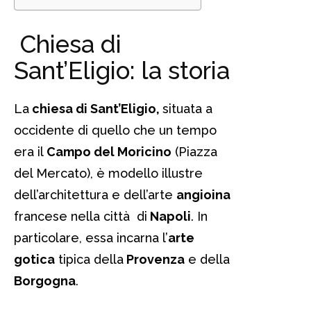
Chiesa di
Sant’Eligio: la storia
La
chiesa di Sant’Eligio,
situata a
occidente di quello che un tempo
era il
Campo del Moricino
(Piazza
del Mercato), è modello illustre
dell’architettura e dell’arte
angioina
francese nella città di
Napoli
. In
particolare, essa incarna l’
arte
gotica
tipica della
Provenza
e della
Borgogna
.