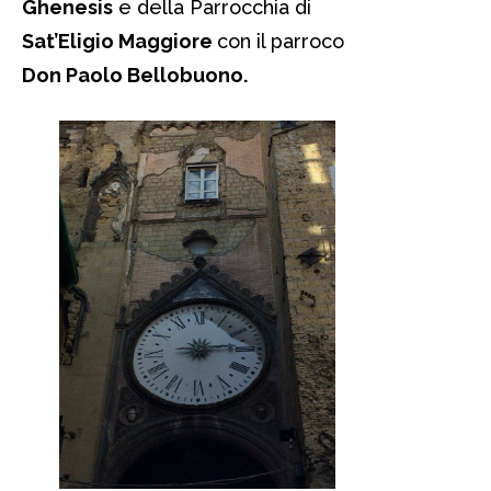
Ghenesis
e della Parrocchia di
Sat’Eligio Maggiore
con il parroco
Don Paolo Bellobuono.