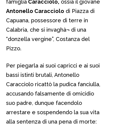
famiglia
Caracciolo,
ossia il giovane
Antonello Caracciolo
di Piazza di
Capuana, possessore di terre in
Calabria, che si invaghà¬ di una
“donzella vergine”, Costanza del
Pizzo.
Per piegarla ai suoi capricci e ai suoi
bassi istinti brutali, Antonello
Caracciolo ricattò la pudica fanciulla,
accusando falsamente di omicidio
suo padre, dunque facendolo
arrestare e sospendendo la sua vita
alla sentenza di una pena di morte: