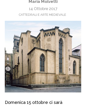
Maria Molvetti
14 Ottobre 2017
CATTEDRALI E ARTE MEDIEVALE
Domenica 15 ottobre ci sarà