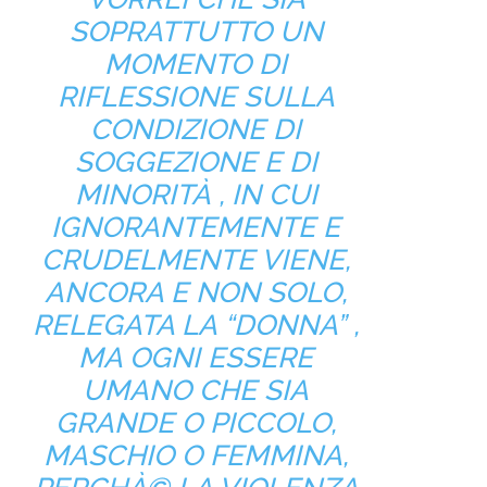
SOPRATTUTTO UN
MOMENTO DI
RIFLESSIONE SULLA
CONDIZIONE DI
SOGGEZIONE E DI
MINORITÀ , IN CUI
IGNORANTEMENTE E
CRUDELMENTE VIENE,
ANCORA E NON SOLO,
RELEGATA LA “DONNA” ,
MA OGNI ESSERE
UMANO CHE SIA
GRANDE O PICCOLO,
MASCHIO O FEMMINA,