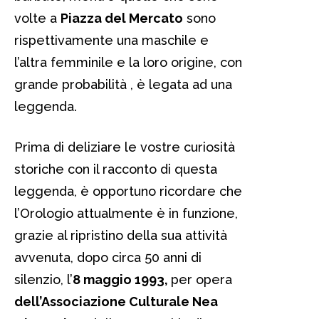
volte a
Piazza del Mercato
sono
rispettivamente una maschile e
l’altra femminile e la loro origine, con
grande probabilità , è legata ad una
leggenda.
Prima di deliziare le vostre curiosità
storiche con il racconto di questa
leggenda, è opportuno ricordare che
l’Orologio attualmente è in funzione,
grazie al ripristino della sua attività
avvenuta, dopo circa 50 anni di
silenzio, l’
8 maggio 1993,
per opera
dell’Associazione Culturale Nea