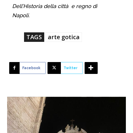
Dell’Historia della città e regno di
Napoli.
TAGS
arte gotica
Facebook
Twitter