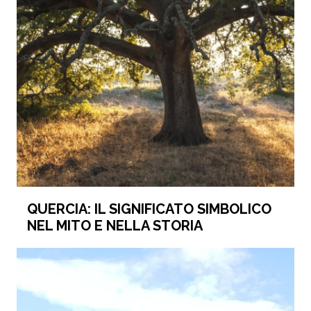
QUERCIA: IL SIGNIFICATO SIMBOLICO
NEL MITO E NELLA STORIA