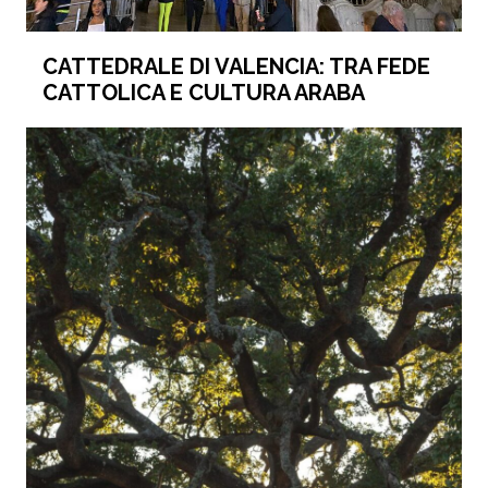
CATTEDRALE DI VALENCIA: TRA FEDE
CATTOLICA E CULTURA ARABA