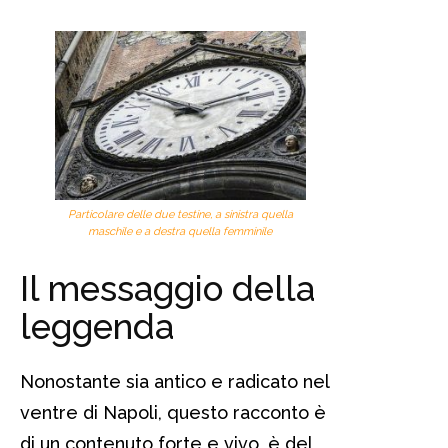
Particolare delle due testine, a sinistra quella
maschile e a destra quella femminile
Il messaggio della
leggenda
Nonostante sia antico e radicato nel
ventre di Napoli, questo racconto è
di un contenuto forte e vivo, è del