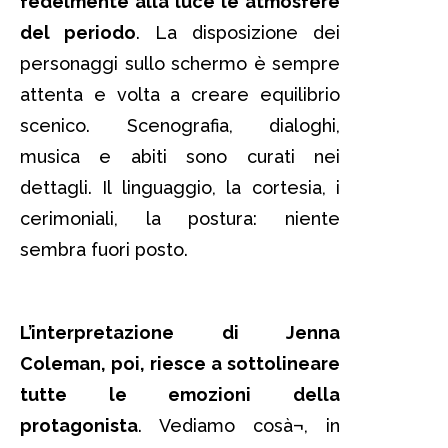
fedelmente alla luce le atmosfere
del periodo
. La disposizione dei
personaggi sullo schermo è sempre
attenta e volta a creare equilibrio
scenico. Scenografia, dialoghi,
musica e abiti sono curati nei
dettagli. Il linguaggio, la cortesia, i
cerimoniali, la postura: niente
sembra fuori posto.
L’interpretazione di Jenna
Coleman, poi, riesce a sottolineare
tutte le emozioni della
protagonista
. Vediamo cosà¬, in