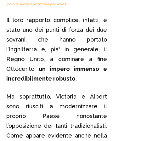
Victoria suona il pianoforte per Albert.
Il loro rapporto complice, infatti, è
stato uno dei punti di forza dei due
sovrani, che hanno portato
l’Inghilterra e, pià¹ in generale, il
Regno Unito, a dominare a fine
Ottocento
un impero immenso e
incredibilmente robusto
.
Ma soprattutto, Victoria e Albert
sono riusciti a modernizzare il
proprio Paese nonostante
l’opposizione dei tanti tradizionalisti.
Come appare evidente anche nella