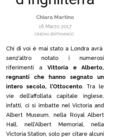
Chiara Martino
16 Marzo 2017
CINEMA BRITANNICO
Chi di voi è mai stato a Londra avrà
senz’altro notato i numerosi
riferimenti a
Vittoria e Alberto,
regnanti che hanno segnato un
intero secolo, l’Ottocento
. Tra le
vie dell’affollata capitale inglese,
infatti, ci si imbatte nel Victoria and
Albert Museum, nella Royal Albert
Hall, nell’Albert Memorial, nella
Victoria Station, solo per citare alcuni