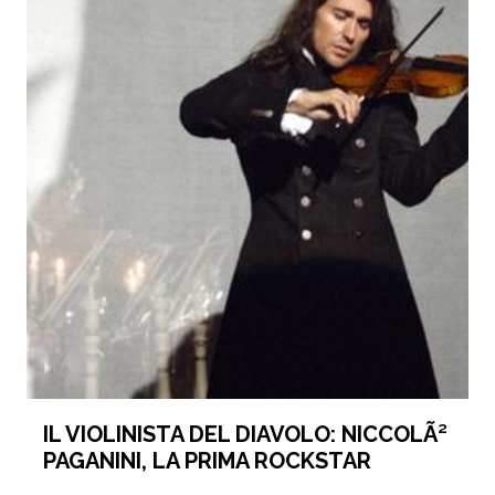
IL VIOLINISTA DEL DIAVOLO: NICCOLÃ²
PAGANINI, LA PRIMA ROCKSTAR