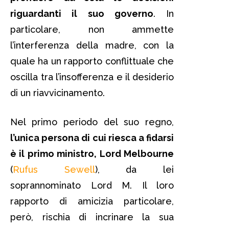
riguardanti il suo governo
. In
particolare, non ammette
l’interferenza della madre, con la
quale ha un rapporto conflittuale che
oscilla tra l’insofferenza e il desiderio
di un riavvicinamento.
Nel primo periodo del suo regno,
l’unica persona di cui riesca a fidarsi
è il primo ministro, Lord Melbourne
(
Rufus Sewell
), da lei
soprannominato Lord M. Il loro
rapporto di amicizia particolare,
però, rischia di incrinare la sua