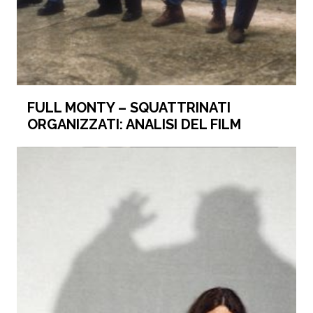
FULL MONTY – SQUATTRINATI
ORGANIZZATI: ANALISI DEL FILM