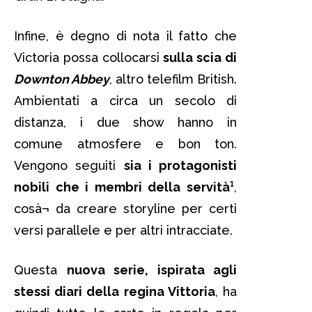
Infine, è degno di nota il fatto che
Victoria possa collocarsi
sulla scia di
Downton Abbey
, altro telefilm British.
Ambientati a circa un secolo di
distanza, i due show hanno in
comune atmosfere e bon ton.
Vengono seguiti
sia i protagonisti
nobili che i membri della servità¹
,
cosà¬ da creare storyline per certi
versi parallele e per altri intracciate.
Questa
nuova serie, ispirata agli
stessi diari della regina Vittoria
, ha