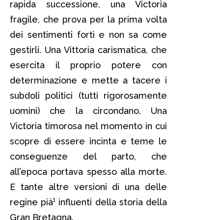
rapida successione, una Victoria
fragile, che prova per la prima volta
dei sentimenti forti e non sa come
gestirli. Una Vittoria carismatica, che
esercita il proprio potere con
determinazione e mette a tacere i
subdoli politici (tutti rigorosamente
uomini) che la circondano. Una
Victoria timorosa nel momento in cui
scopre di essere incinta e teme le
conseguenze del parto, che
all’epoca portava spesso alla morte.
E tante altre versioni di una delle
regine pià¹ influenti della storia della
Gran Bretagna.