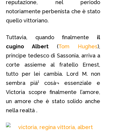
reputazione, nel periodo
notoriamente perbenista che è stato
quello vittoriano.
Tuttavia, quando finalmente
il
cugino Albert
(
Tom Hughes
),
principe tedesco di Sassonia, arriva a
corte assieme al fratello Ernest,
tutto per lei cambia. Lord M. non
sembra pià¹ cosà¬ essenziale e
Victoria scopre finalmente l’amore,
un amore che è stato solido anche
nella realtà .