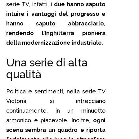
serie TV, infatti,
i due hanno saputo
intuire i vantaggi del progresso e
hanno saputo abbracciarlo,
rendendo l’Inghilterra pioniera
della modernizzazione industriale
.
Una serie di alta
qualità
Politica e sentimenti, nella serie TV
Victoria, si intrecciano
continuamente, in un minuetto
armonico e piacevole. Inoltre,
ogni
scena sembra un quadro
e riporta