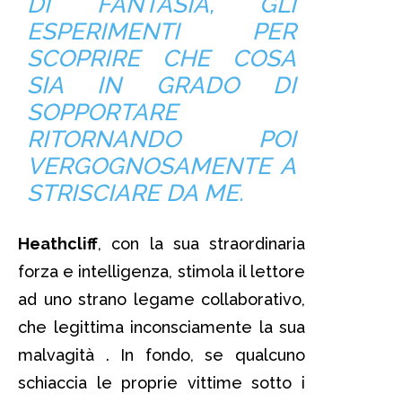
DI FANTASIA, GLI
ESPERIMENTI PER
SCOPRIRE CHE COSA
SIA IN GRADO DI
SOPPORTARE
RITORNANDO POI
VERGOGNOSAMENTE A
STRISCIARE DA ME.
Heathcliff
, con la sua straordinaria
forza e intelligenza, stimola il lettore
ad uno strano legame collaborativo,
che legittima inconsciamente la sua
malvagità . In fondo, se qualcuno
schiaccia le proprie vittime sotto i