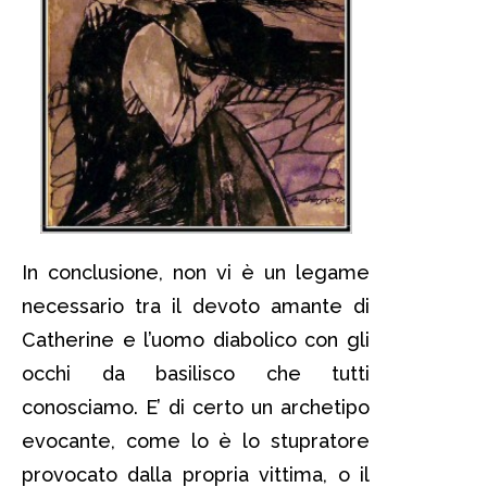
In conclusione, non vi è un legame
necessario tra il devoto amante di
Catherine e l’uomo diabolico con gli
occhi da basilisco che tutti
conosciamo. E’ di certo un archetipo
evocante, come lo è lo stupratore
provocato dalla propria vittima, o il