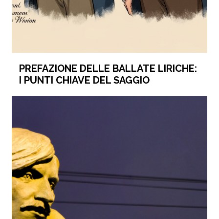
PREFAZIONE DELLE BALLATE LIRICHE:
I PUNTI CHIAVE DEL SAGGIO