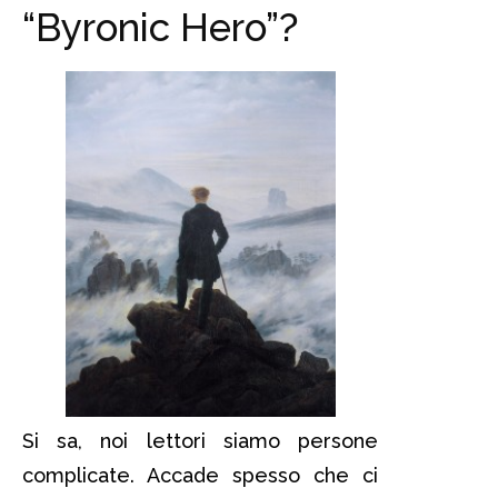
“Byronic Hero”?
Si sa, noi lettori siamo persone
complicate. Accade spesso che ci