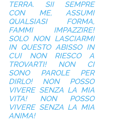
TERRA. SII SEMPRE
CON ME, ASSUMI
QUALSIASI FORMA,
FAMMI IMPAZZIRE!
SOLO NON LASCIARMI
IN QUESTO ABISSO IN
CUI NON RIESCO A
TROVARTI! NON CI
SONO PAROLE PER
DIRLO! NON POSSO
VIVERE SENZA LA
MIA
VITA! NON POSSO
VIVERE SENZA LA
MIA
ANIMA!