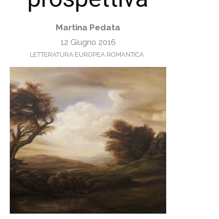
Martina Pedata
12 Giugno 2016
LETTERATURA EUROPEA ROMANTICA