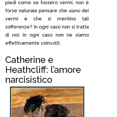
piedi come se fossero vermi, non è
forse naturale pensare che
siano
dei
vermi e che si meritino tali
sofferenze? In ogni caso non si tratta
di noi; in ogni caso non ne siamo
effettivamente coinvolti.
Catherine e
Heathcliff: l’amore
narcisistico