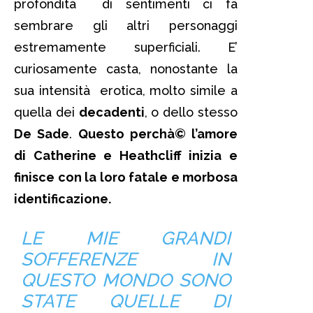
profondità di sentimenti ci fa
sembrare gli altri personaggi
estremamente superficiali. E’
curiosamente casta, nonostante la
sua intensità erotica, molto simile a
quella dei
decadenti
, o dello stesso
De Sade
.
Questo perchà© l’amore
di Catherine e Heathcliff inizia e
finisce con la loro fatale e morbosa
identificazione.
LE MIE GRANDI
SOFFERENZE IN
QUESTO MONDO SONO
STATE QUELLE DI