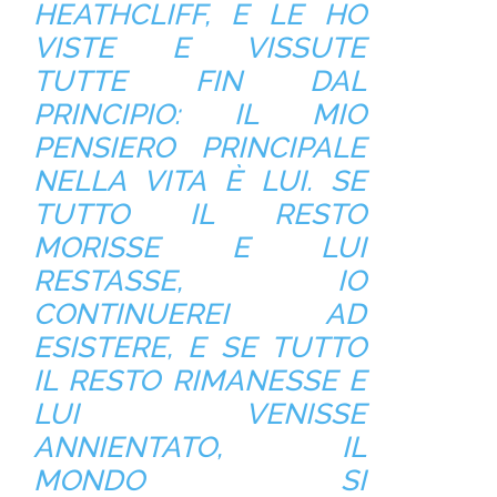
HEATHCLIFF, E LE HO
VISTE E VISSUTE
TUTTE FIN DAL
PRINCIPIO: IL MIO
PENSIERO PRINCIPALE
NELLA VITA È LUI. SE
TUTTO IL RESTO
MORISSE E LUI
RESTASSE, IO
CONTINUEREI AD
ESISTERE, E SE TUTTO
IL RESTO RIMANESSE E
LUI VENISSE
ANNIENTATO, IL
MONDO SI