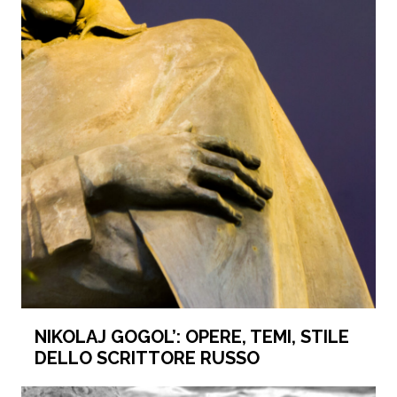
NIKOLAJ GOGOL’: OPERE, TEMI, STILE
DELLO SCRITTORE RUSSO