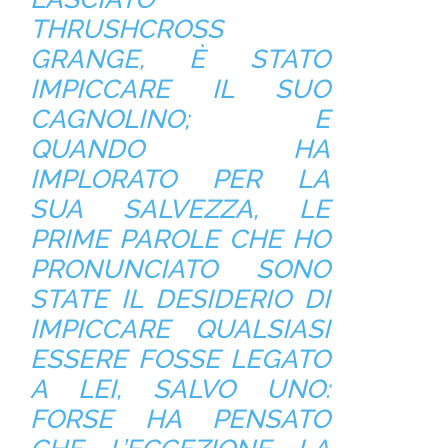
THRUSHCROSS
GRANGE, È STATO
IMPICCARE IL SUO
CAGNOLINO; E
QUANDO HA
IMPLORATO PER LA
SUA SALVEZZA, LE
PRIME PAROLE CHE HO
PRONUNCIATO SONO
STATE IL DESIDERIO DI
IMPICCARE QUALSIASI
ESSERE FOSSE LEGATO
A LEI, SALVO UNO:
FORSE HA PENSATO