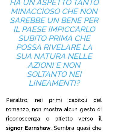
HA UN ASPETTO TANTO
MINACCIOSO CHE NON
SAREBBE UN BENE PER
IL PAESE IMPICCARLO
SUBITO PRIMA CHE
POSSA RIVELARE LA
SUA NATURA NELLE
AZIONI E NON
SOLTANTO NEI
LINEAMENTI?
Peraltro, nei primi capitoli del
romanzo, non mostra alcun gesto di
riconoscenza o affetto verso il
signor Earnshaw
. Sembra quasi che