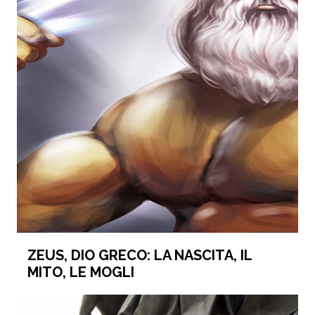
ZEUS, DIO GRECO: LA NASCITA, IL
MITO, LE MOGLI