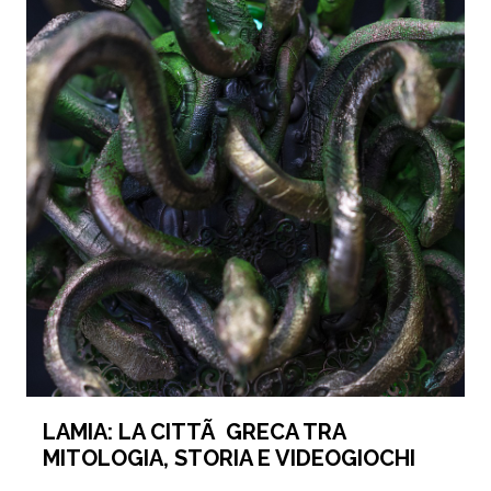
LAMIA: LA CITTÃ GRECA TRA
MITOLOGIA, STORIA E VIDEOGIOCHI