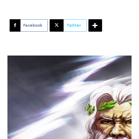
Facebook
Twitter