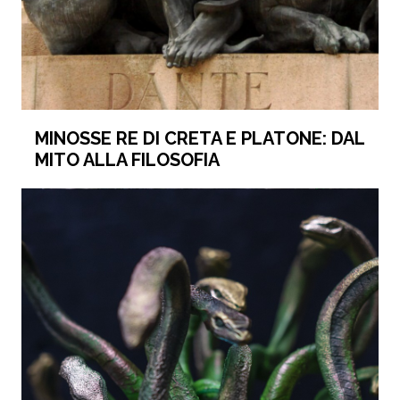
MINOSSE RE DI CRETA E PLATONE: DAL
MITO ALLA FILOSOFIA