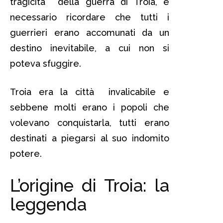
tragicità della guerra di Troia, è
necessario ricordare che tutti i
guerrieri erano accomunati da un
destino inevitabile, a cui non si
poteva sfuggire.
Troia era la città invalicabile e
sebbene molti erano i popoli che
volevano conquistarla, tutti erano
destinati a piegarsi al suo indomito
potere.
L’origine di Troia: la
leggenda