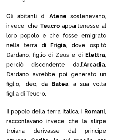
Gli abitanti di
Atene
sostenevano,
invece, che
Teucro
appartenesse al
loro popolo e che fosse emigrato
nella terra di
Frigia
, dove ospitò
Dardano, figlio di Zeus e di
Elettra
,
perciò discendente dall’
Arcadia
.
Dardano avrebbe poi generato un
figlio, Ideo, da
Batea
, a sua volta
figlia di Teucro.
Il popolo della terra italica, i
Romani
,
raccontavano invece che la stirpe
troiana derivasse dal principe