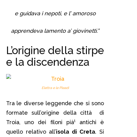
e guidava i nepoti, e l’ amoroso
apprendeva lamento a’ giovinetti.”
L’origine della stirpe
e la discendenza
Elettra e le Pleadi
Tra le diverse leggende che si sono
formate sull’origine della città di
Troia, uno dei filoni pià¹ antichi è
quello relativo all’
isola di Creta
. Si