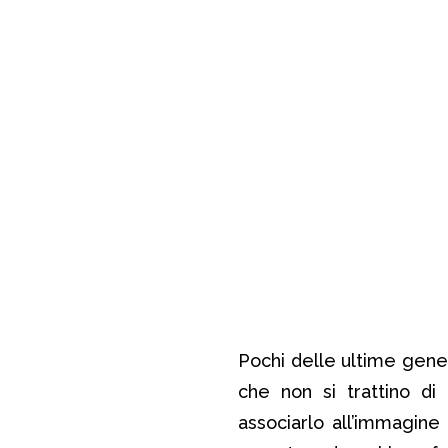
Pochi delle ultime gene
che non si trattino di 
associarlo all’immagine