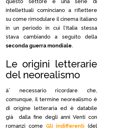
questo settore e una serie di
intellettuali cominciano a riflettere
su come rimodulare il cinema italiano
in un periodo in cui l’Italia stessa
stava cambiando a seguito della
seconda guerra mondiale
.
Le origini letterarie
del neorealismo
àˆ necessario ricordare che,
comunque, il termine neorealismo è
di origine letteraria ed è databile
già dalla fine degli anni Venti con
romanzi come
Gli indifferenti
(del