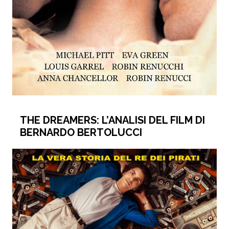
THE DREAMERS: L’ANALISI DEL FILM DI
BERNARDO BERTOLUCCI