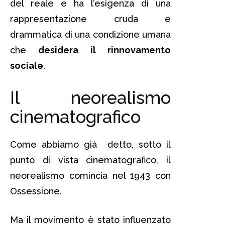
del reale e ha l’esigenza di una
rappresentazione cruda e
drammatica di una condizione umana
che
desidera il rinnovamento
sociale
.
Il neorealismo
cinematografico
Come abbiamo già detto, sotto il
punto di vista cinematografico, il
neorealismo comincia nel 1943 con
Ossessione.
Ma il movimento è stato influenzato