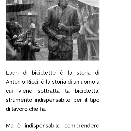
Ladri di biciclette è la storia di
Antonio Ricci, è la storia di un uomo a
cui viene sottratta la bicicletta,
strumento indispensabile per il tipo
di lavoro che fa.
Ma è indispensabile comprendere