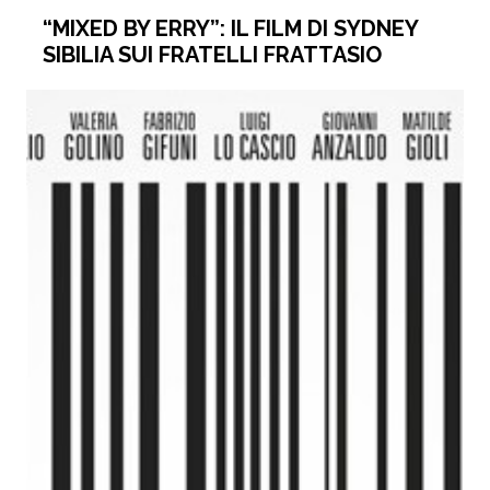
“MIXED BY ERRY”: IL FILM DI SYDNEY
SIBILIA SUI FRATELLI FRATTASIO