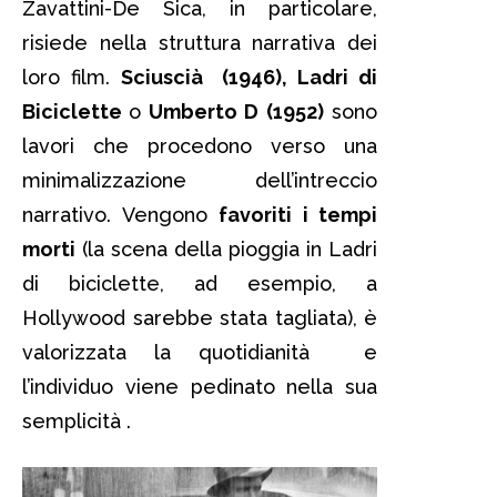
Zavattini-De Sica, in particolare,
risiede nella struttura narrativa dei
loro film.
Sciuscià (1946), Ladri di
Biciclette
o
Umberto D (1952)
sono
lavori che procedono verso una
minimalizzazione dell’intreccio
narrativo. Vengono
favoriti i tempi
morti
(la scena della pioggia in Ladri
di biciclette, ad esempio, a
Hollywood sarebbe stata tagliata), è
valorizzata la quotidianità e
l’individuo viene pedinato nella sua
semplicità .