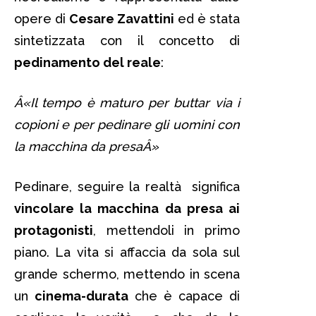
opere di
Cesare Zavattini
ed è stata
sintetizzata con il concetto di
pedinamento del reale
:
Â«Il tempo è maturo per buttar via i
copioni e per pedinare gli uomini con
la macchina da presaÂ»
Pedinare, seguire la realtà significa
vincolare la macchina da presa ai
protagonisti
, mettendoli in primo
piano. La vita si affaccia da sola sul
grande schermo, mettendo in scena
un
cinema-durata
che è capace di