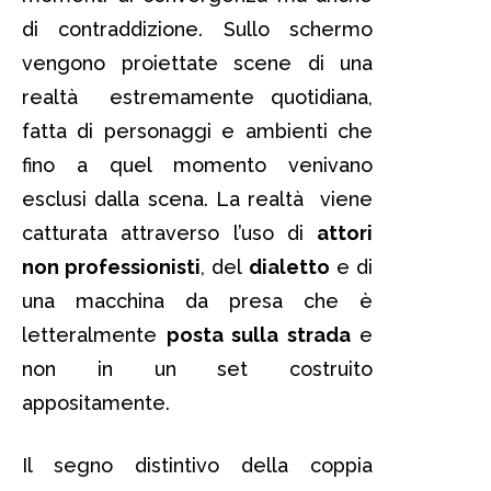
di contraddizione. Sullo schermo
vengono proiettate scene di una
realtà estremamente quotidiana,
fatta di personaggi e ambienti che
fino a quel momento venivano
esclusi dalla scena. La realtà viene
catturata attraverso l’uso di
attori
non professionisti
, del
dialetto
e di
una macchina da presa che è
letteralmente
posta sulla strada
e
non in un set costruito
appositamente.
Il segno distintivo della coppia