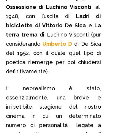
Ossessione di Luchino Visconti
, al
1948, con l’uscita di
Ladri di
biciclette di Vittorio De Sica
e
La
terra trema
di Luchino Visconti (pur
considerando
Umberto D
di De Sica
del 1952, con il quale quel tipo di
poetica riemerge per poi chiudersi
definitivamente).
Il neorealismo è stato,
essenzialmente, una breve e
irripetibile stagione del nostro
cinema in cui un determinato
numero di personalità legate a