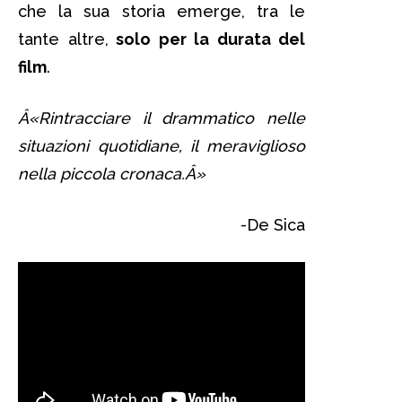
che la sua storia emerge, tra le
tante altre,
solo per la durata del
film
.
Â«Rintracciare il drammatico nelle
situazioni quotidiane, il meraviglioso
nella piccola cronaca.Â»
-De Sica