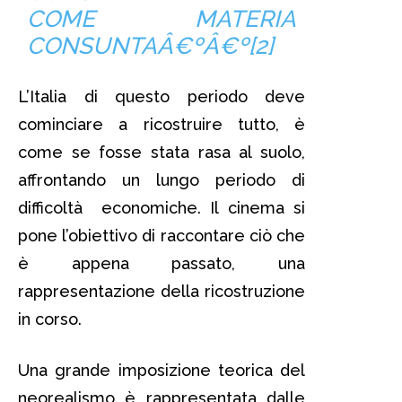
COME MATERIA
CONSUNTAÂ€ºÂ€º[
2]
L’Italia di questo periodo deve
cominciare a ricostruire tutto, è
come se fosse stata rasa al suolo,
affrontando un lungo periodo di
difficoltà economiche. Il cinema si
pone l’obiettivo di raccontare ciò che
è appena passato, una
rappresentazione della ricostruzione
in corso.
Una grande imposizione teorica del
neorealismo è rappresentata dalle