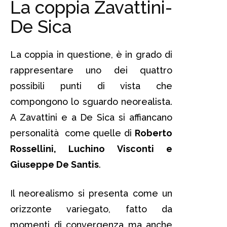
La coppia Zavattini-
De Sica
La coppia in questione, è in grado di
rappresentare uno dei quattro
possibili punti di vista che
compongono lo sguardo neorealista.
A Zavattini e a De Sica si affiancano
personalità come quelle di
Roberto
Rossellini, Luchino Visconti e
Giuseppe De Santis
.
Il neorealismo si presenta come un
orizzonte variegato, fatto da
momenti di convergenza ma anche