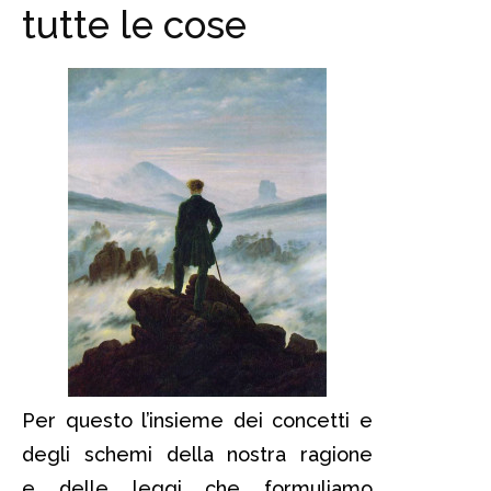
tutte le cose
Per questo l’insieme dei concetti e
degli schemi della nostra ragione
e delle leggi che formuliamo