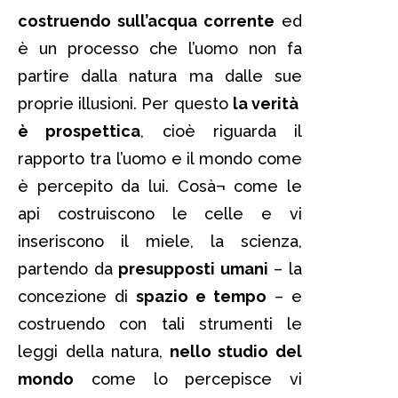
costruendo sull’acqua corrente
ed
è un processo che l’uomo non fa
partire dalla natura ma dalle sue
proprie illusioni. Per questo
la verità
è prospettica
, cioè riguarda il
rapporto tra l’uomo e il mondo come
è percepito da lui. Cosà¬ come le
api costruiscono le celle e vi
inseriscono il miele, la scienza,
partendo da
presupposti umani
– la
concezione di
spazio e tempo
– e
costruendo con tali strumenti le
leggi della natura,
nello studio del
mondo
come lo percepisce vi