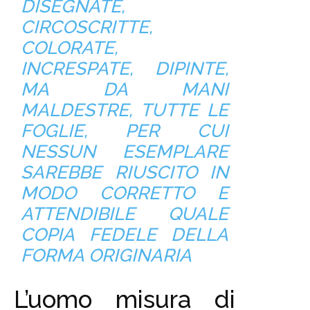
DISEGNATE,
CIRCOSCRITTE,
COLORATE,
INCRESPATE, DIPINTE,
MA DA MANI
MALDESTRE, TUTTE LE
FOGLIE, PER CUI
NESSUN ESEMPLARE
SAREBBE RIUSCITO IN
MODO CORRETTO E
ATTENDIBILE QUALE
COPIA FEDELE DELLA
FORMA ORIGINARIA
L’uomo misura di