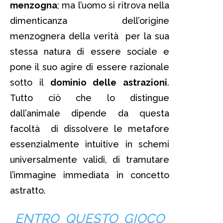
menzogna
; ma l’uomo si ritrova nella
dimenticanza dell’origine
menzognera della verità per la sua
stessa natura di essere sociale e
pone il suo agire di essere razionale
sotto il
dominio delle astrazioni
.
Tutto ciò che lo distingue
dall’animale dipende da questa
facoltà di dissolvere le metafore
essenzialmente intuitive in schemi
universalmente validi, di tramutare
l’immagine immediata in concetto
astratto.
ENTRO QUESTO GIOCO