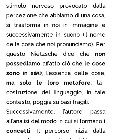
stimolo nervoso provocato dalla
percezione che abbiamo di una cosa,
si trasforma in noi in immagine e
successivamente in suono (il nome
della cosa che noi pronunciamo). Per
questo Nietzsche dice che
non
possediamo
affatto
ciò che le cose
sono in sà©
, l’essenza delle cose,
ma solo le loro metafore
; la
costruzione del linguaggio, in tale
contesto, poggia su basi fragili.
Successivamente, l’autore passa
all’analisi del modo in cui si formano
i
concetti
. Il percorso inizia dalla