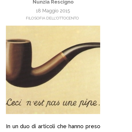
Nunzia Rescigno
18 Maggio 2015
FILOSOFIA DELL'OTTOCENTO
In un duo di articoli che hanno preso