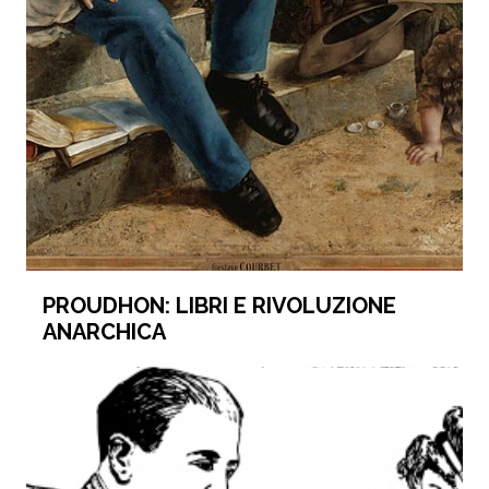
PROUDHON: LIBRI E RIVOLUZIONE
ANARCHICA