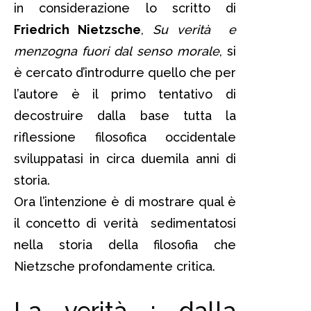
in considerazione lo scritto di
Friedrich Nietzsche
,
Su verità e
menzogna fuori dal senso morale
, si
è cercato d’introdurre quello che per
l’autore è il primo tentativo di
decostruire dalla base tutta la
riflessione filosofica occidentale
sviluppatasi in circa duemila anni di
storia.
Ora l’intenzione è di mostrare qual è
il concetto di verità sedimentatosi
nella storia della filosofia che
Nietzsche profondamente critica.
La verità : dalla