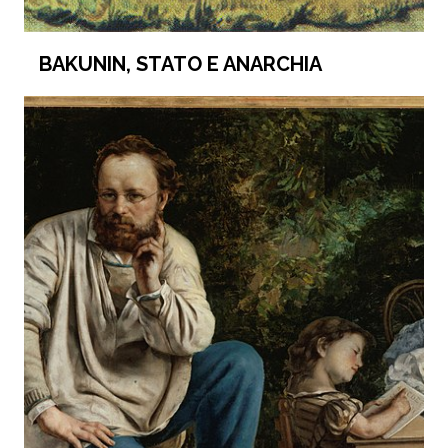
BAKUNIN, STATO E ANARCHIA