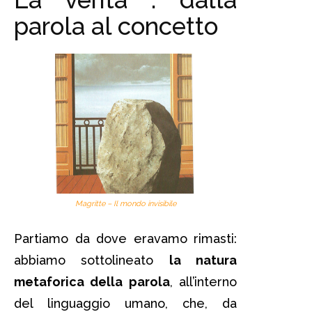
parola al concetto
Magritte – Il mondo invisibile
Partiamo da dove eravamo rimasti:
abbiamo sottolineato
la natura
metaforica della parola
, all’interno
del linguaggio umano, che, da