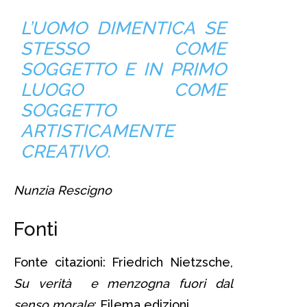
L’UOMO DIMENTICA SE
STESSO COME
SOGGETTO E IN PRIMO
LUOGO COME
SOGGETTO
ARTISTICAMENTE
CREATIVO.
Nunzia Rescigno
Fonti
Fonte citazioni: Friedrich Nietzsche,
Su verità e menzogna fuori dal
senso morale
; Filema edizioni.