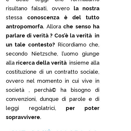
risultano falsati, ovvero
la nostra
stessa
conoscenza è del tutto
antropomorfa
. Allora
che senso ha
parlare di verità ? Cos’è la verità in
un tale contesto?
Ricordiamo che,
secondo Nietzsche, l’uomo giunge
alla
ricerca della verità
insieme alla
costituzione di un contratto sociale,
ovvero nel momento in cui vive in
società , perchà© ha bisogno di
convenzioni, dunque di parole e di
leggi regolatrici,
per poter
sopravvivere
.