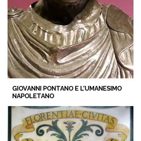
GIOVANNI PONTANO E L’UMANESIMO
NAPOLETANO