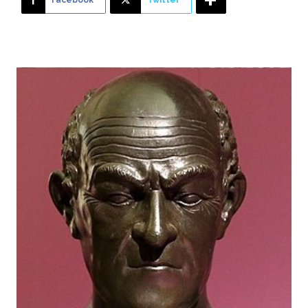
Facebook
Twitter