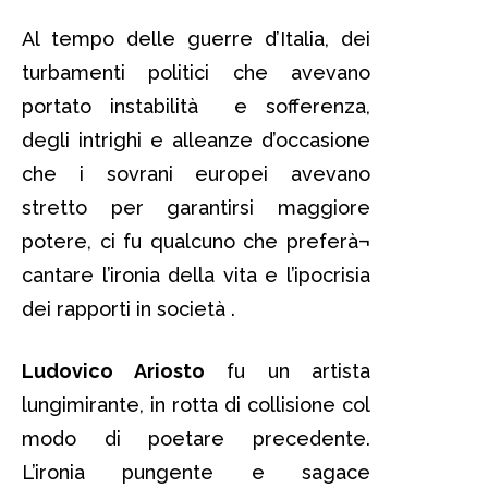
Al tempo delle guerre d’Italia, dei
turbamenti politici che avevano
portato instabilità e sofferenza,
degli intrighi e alleanze d’occasione
che i sovrani europei avevano
stretto per garantirsi maggiore
potere, ci fu qualcuno che preferà¬
cantare l’ironia della vita e l’ipocrisia
dei rapporti in società .
Ludovico Ariosto
fu un artista
lungimirante, in rotta di collisione col
modo di poetare precedente.
L’ironia pungente e sagace