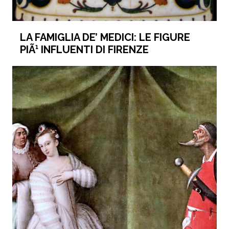
LA FAMIGLIA DE’ MEDICI: LE FIGURE
PIÃ¹ INFLUENTI DI FIRENZE