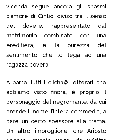
vicenda segue ancora gli spasmi
d’amore di Cintio, diviso tra il senso
del dovere, rappresentato dal
matrimonio combinato con una
ereditiera, e la purezza del
sentimento che lo lega ad una
ragazza povera.
A parte tutti i clichà© letterari che
abbiamo visto finora, è proprio il
personaggio del negromante, da cui
prende il nome l’intera commedia, a
dare un certo spessore alla trama.
Un altro imbroglione, che Ariosto