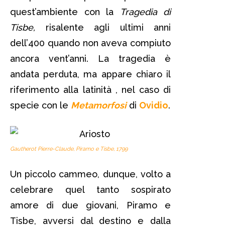
quest’ambiente con la
Tragedia di
Tisbe,
risalente agli ultimi anni
dell’400 quando non aveva compiuto
ancora vent’anni. La tragedia è
andata perduta, ma appare chiaro il
riferimento alla latinità , nel caso di
specie con le
Metamorfosi
di
Ovidio
.
Gautherot Pierre-Claude, Piramo e Tisbe, 1799
Un piccolo cammeo, dunque, volto a
celebrare quel tanto sospirato
amore di due giovani, Piramo e
Tisbe, avversi dal destino e dalla