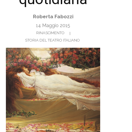
Roberta Fabozzi
14 Maggio 2015
RINASCIMENTO
STORIA DEL TEATRO ITALIANO