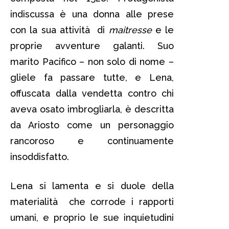
indiscussa è una donna alle prese
con la sua attività di
maitresse
e le
proprie avventure galanti. Suo
marito Pacifico – non solo di nome –
gliele fa passare tutte, e Lena,
offuscata dalla vendetta contro chi
aveva osato imbrogliarla, è descritta
da Ariosto come un personaggio
rancoroso e continuamente
insoddisfatto.
Lena si lamenta e si duole della
materialità che corrode i rapporti
umani, e proprio le sue inquietudini