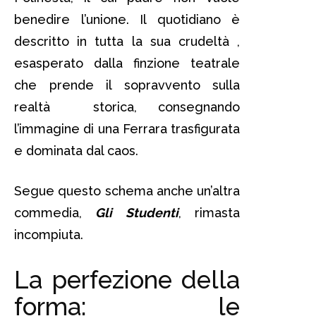
benedire l’unione. Il quotidiano è
descritto in tutta la sua crudeltà ,
esasperato dalla finzione teatrale
che prende il sopravvento sulla
realtà storica, consegnando
l’immagine di una Ferrara trasfigurata
e dominata dal caos.
Segue questo schema anche un’altra
commedia,
Gli Studenti
, rimasta
incompiuta.
La perfezione della
forma: le