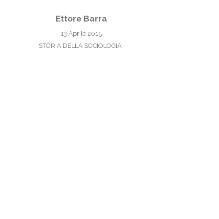
Ettore Barra
13 Aprile 2015
STORIA DELLA SOCIOLOGIA