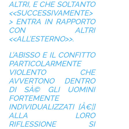
ALTRI, E CHE SOLTANTO
<<SUCCESSIVAMENTE>
> ENTRA IN RAPPORTO
CON ALTRI
<<ALL’ESTERNO>>.
L’ABISSO E IL CONFITTO
PARTICOLARMENTE
VIOLENTO CHE
AVVERTONO DENTRO
DI SÀ© GLI UOMINI
FORTEMENTE
INDIVIDUALIZZATI [Â€¦]
ALLA LORO
RIFLESSIONE SI