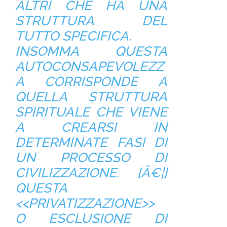
ALTRI CHE HA UNA
STRUTTURA DEL
TUTTO SPECIFICA.
INSOMMA QUESTA
AUTOCONSAPEVOLEZZ
A CORRISPONDE A
QUELLA STRUTTURA
SPIRITUALE CHE VIENE
A CREARSI IN
DETERMINATE FASI DI
UN PROCESSO DI
CIVILIZZAZIONE. [Â€¦]
QUESTA
<<PRIVATIZZAZIONE>>
O ESCLUSIONE DI