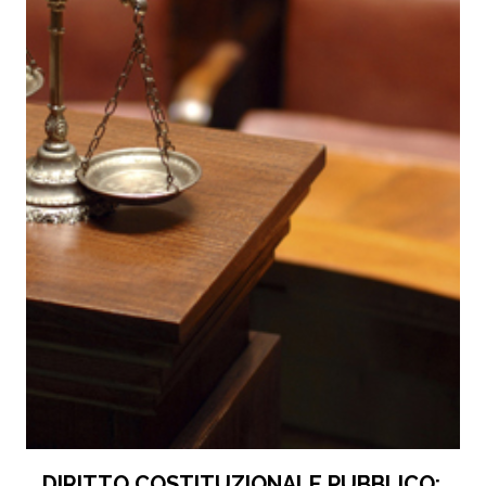
DIRITTO COSTITUZIONALE PUBBLICO: