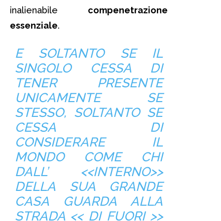
inalienabile
compenetrazione
essenziale
.
E SOLTANTO SE IL
SINGOLO CESSA DI
TENER PRESENTE
UNICAMENTE SE
STESSO, SOLTANTO SE
CESSA DI
CONSIDERARE IL
MONDO COME CHI
DALL’ <<INTERNO>>
DELLA SUA GRANDE
CASA GUARDA ALLA
STRADA << DI FUORI >>