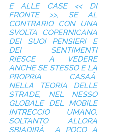
E ALLE CASE << DI
FRONTE >>, SE AL
CONTRARIO CON UNA
SVOLTA COPERNICANA
DEI SUOI PENSIERI E
DEI SENTIMENTI
RIESCE A VEDERE
ANCHE SE STESSO E LA
PROPRIA CASAÂ
NELLA TEORIA DELLE
STRADE, NEL NESSO
GLOBALE DEL MOBILE
INTRECCIO UMANO,
SOLTANTO ALLORA
SBIADIRÀ A POCO A