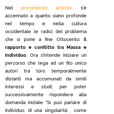
Nel
precedente articolo
s’è
accennato a quanto siano profonde
nel tempo e nella cultura
occidentale le radici del problema
che si pone a fine Ottocento:
il
rapporto e conflitto tra Massa e
Individuo
. Ora s’intende iniziare un
percorso che lega ad un filo unico
autori tra loro temporalmente
distanti ma accomunati da simili
interessi e studi; per poter
successivamente rispondere alla
domanda iniziale “Si può parlare di
individuo, di una singolarità , come