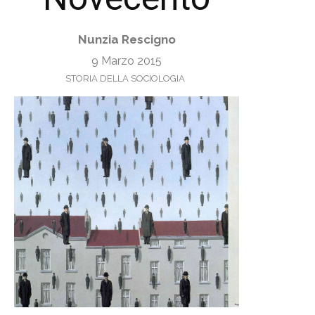
Nunzia Rescigno
9 Marzo 2015
STORIA DELLA SOCIOLOGIA