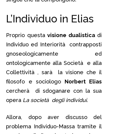
L’Individuo in Elias
Proprio questa
visione dualistica
di
Individuo ed Interiorità contrapposti
gnoseologicamente ed
ontologicamente alla Società e alla
Collettività , sarà la visione che il
filosofo e sociologo
Norbert Elias
cercherà di sdoganare con la sua
opera
La società degli individui
.
Allora, dopo aver discusso del
problema Individuo-Massa tramite il