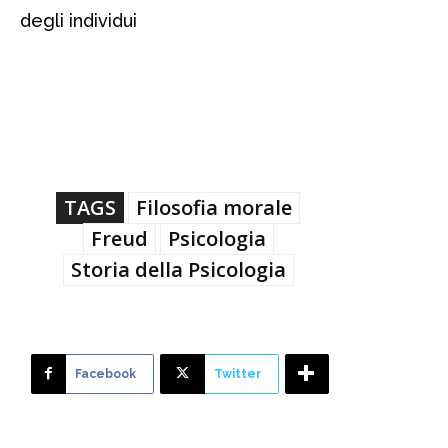
degli individui
TAGS
Filosofia morale
Freud
Psicologia
Storia della Psicologia
Facebook
Twitter