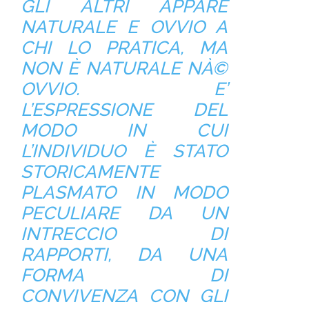
GLI ALTRI APPARE
NATURALE E OVVIO A
CHI LO PRATICA, MA
NON È NATURALE NÀ©
OVVIO. E’
L’ESPRESSIONE DEL
MODO IN CUI
L’INDIVIDUO È STATO
STORICAMENTE
PLASMATO IN MODO
PECULIARE DA UN
INTRECCIO DI
RAPPORTI, DA UNA
FORMA DI
CONVIVENZA CON GLI