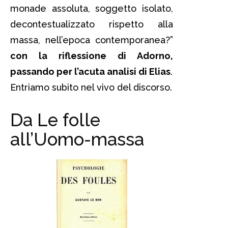
monade assoluta, soggetto isolato,
decontestualizzato rispetto alla
massa, nell’epoca contemporanea?”
con la riflessione di Adorno,
passando per l’acuta analisi di Elias
.
Entriamo subito nel vivo del discorso.
Da Le folle
all’Uomo-massa