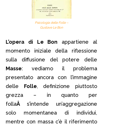
Psicologia delle Folle –
Gustave Le Bon
L’opera di Le Bon
appartiene al
momento iniziale della riflessione
sulla diffusione del potere delle
Masse
: vediamo il problema
presentato ancora con l’immagine
delle
Folle
, definizione piuttosto
grezza – in quanto per
folla
Â
s’intende un’aggregazione
solo momentanea di individui,
mentre con massa c’è il riferimento