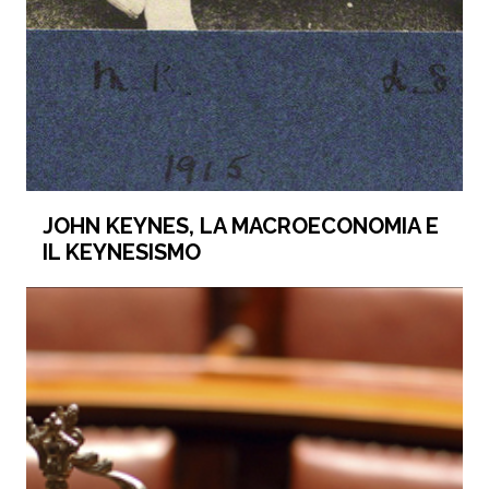
JOHN KEYNES, LA MACROECONOMIA E
IL KEYNESISMO