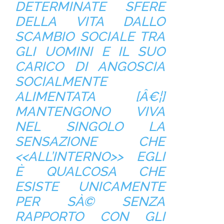
DETERMINATE SFERE
DELLA VITA DALLO
SCAMBIO SOCIALE TRA
GLI UOMINI E IL SUO
CARICO DI ANGOSCIA
SOCIALMENTE
ALIMENTATA [Â€¦]
MANTENGONO VIVA
NEL SINGOLO LA
SENSAZIONE CHE
<<ALL’INTERNO>> EGLI
È QUALCOSA CHE
ESISTE UNICAMENTE
PER SÀ© SENZA
RAPPORTO CON GLI