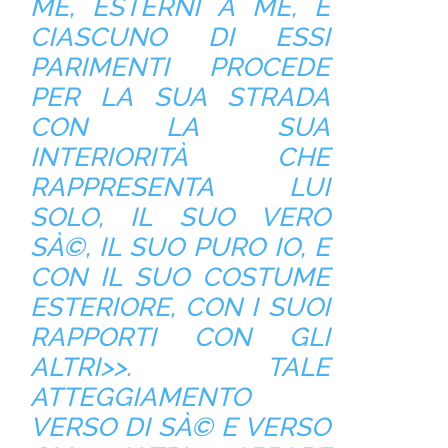
ME, ESTERNI A ME, E
CIASCUNO DI ESSI
PARIMENTI PROCEDE
PER LA SUA STRADA
CON LA SUA
INTERIORITÀ CHE
RAPPRESENTA LUI
SOLO, IL SUO VERO
SÀ©, IL SUO PURO IO, E
CON IL SUO COSTUME
ESTERIORE, CON I SUOI
RAPPORTI CON GLI
ALTRI>>. TALE
ATTEGGIAMENTO
VERSO DI SÀ© E VERSO