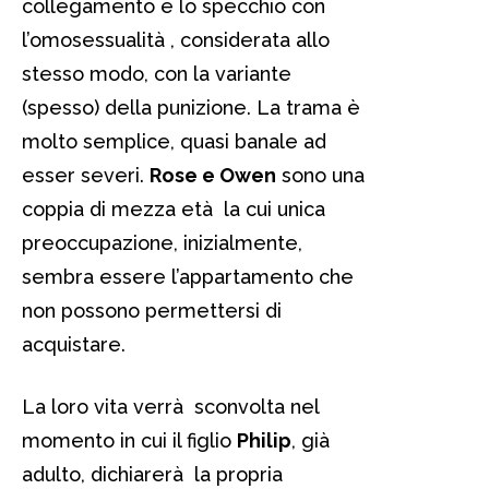
collegamento e lo specchio con
l’omosessualità , considerata allo
stesso modo, con la variante
(spesso) della punizione. La trama è
molto semplice, quasi banale ad
esser severi.
Rose e Owen
sono una
coppia di mezza età la cui unica
preoccupazione, inizialmente,
sembra essere l’appartamento che
non possono permettersi di
acquistare.
La loro vita verrà sconvolta nel
momento in cui il figlio
Philip
, già
adulto, dichiarerà la propria