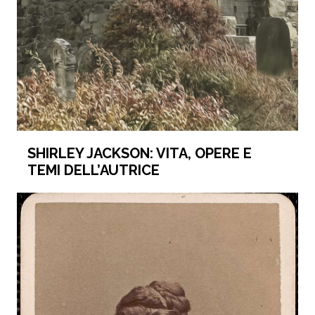
SHIRLEY JACKSON: VITA, OPERE E
TEMI DELL’AUTRICE