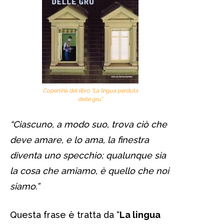
Copertina del libro “La lingua perduta
delle gru”
“Ciascuno, a modo suo, trova ciò che
deve amare, e lo ama, la finestra
diventa uno specchio; qualunque sia
la cosa che amiamo, è quello che noi
siamo.”
Questa frase è tratta da “
La lingua