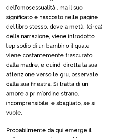
dell’omosessualità , ma il suo
significato è nascosto nelle pagine
del libro stesso, dove a metà (circa)
della narrazione, viene introdotto
l’episodio di un bambino il quale
viene costantemente trascurato
dalla madre, e quindi dirotta la sua
attenzione verso le gru, osservate
dalla sua finestra. Si tratta di un
amore a prim’ordine strano,
incomprensibile, e sbagliato, se si
vuole.
Probabilmente da qui emerge il