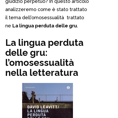
giudizio perpetuo? In questo articolo
analizzeremo come è stato trattato
il tema dell’omosessualità trattato
ne
La lingua perduta delle gru
.
La lingua perduta
delle gru:
l’omosessualità
nella letteratura