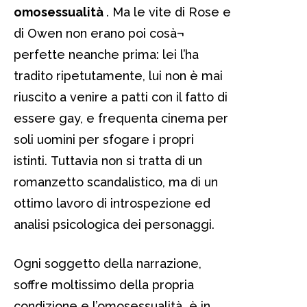
omosessualità
. Ma le vite di Rose e
di Owen non erano poi cosà¬
perfette neanche prima: lei l’ha
tradito ripetutamente, lui non è mai
riuscito a venire a patti con il fatto di
essere gay, e frequenta cinema per
soli uomini per sfogare i propri
istinti. Tuttavia non si tratta di un
romanzetto scandalistico, ma di un
ottimo lavoro di introspezione ed
analisi psicologica dei personaggi.
Ogni soggetto della narrazione,
soffre moltissimo della propria
condizione e l’omosessualità è in