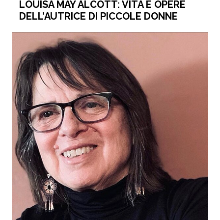
LOUISA MAY ALCOTT: VITA E OPERE
DELL’AUTRICE DI PICCOLE DONNE