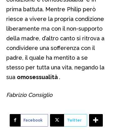
prima battuta. Mentre Philip però
riesce a vivere la propria condizione
liberamente ma con il non-supporto
della madre, d’altro canto si ritrova a
condividere una sofferenza con il
padre, il quale ha mentito a se
stesso per tutta una vita, negando la
sua
omosessualità
.
Fabrizio Consiglio
Facebook
Twitter