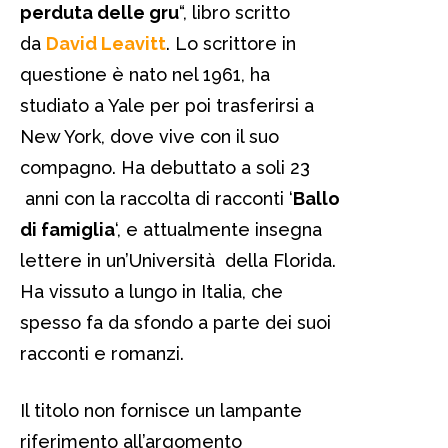
perduta delle gru
“, libro scritto
da
David Leavitt
. Lo scrittore in
questione è nato nel 1961, ha
studiato a Yale per poi trasferirsi a
New York, dove vive con il suo
compagno. Ha debuttato a soli 23
anni con la raccolta di racconti ‘
Ballo
di famiglia
‘, e attualmente insegna
lettere in un’Università della Florida.
Ha vissuto a lungo in Italia, che
spesso fa da sfondo a parte dei suoi
racconti e romanzi.
Il titolo non fornisce un lampante
riferimento all’argomento