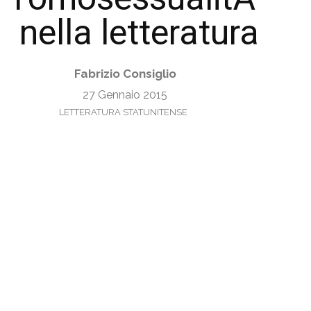
nella letteratura
Fabrizio Consiglio
27 Gennaio 2015
LETTERATURA STATUNITENSE