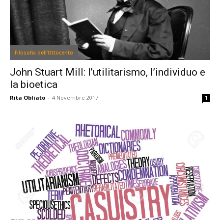
Filosofia dell'Ottocento
John Stuart Mill: l’utilitarismo, l’individuo e
la bioetica
Rita Obliato
-
4 Novembre 2017
1