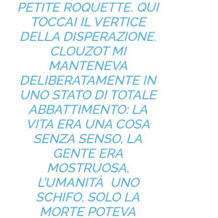
PETITE ROQUETTE. QUI
TOCCAI IL VERTICE
DELLA DISPERAZIONE.
CLOUZOT MI
MANTENEVA
DELIBERATAMENTE IN
UNO STATO DI TOTALE
ABBATTIMENTO: LA
VITA ERA UNA COSA
SENZA SENSO, LA
GENTE ERA
MOSTRUOSA,
L’UMANITÀ UNO
SCHIFO, SOLO LA
MORTE POTEVA