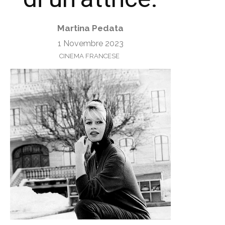
Martina Pedata
1 Novembre 2023
CINEMA FRANCESE