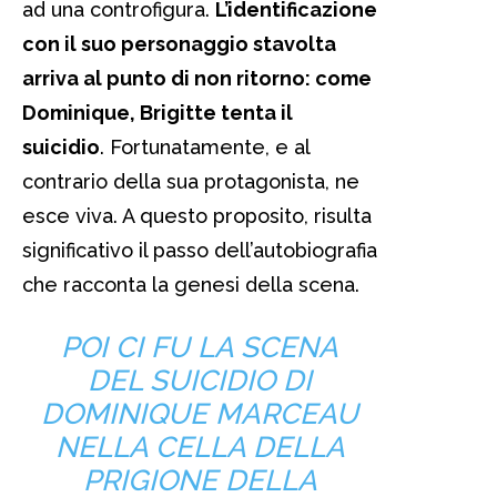
ad una controfigura.
L’identificazione
con il suo personaggio stavolta
arriva al punto di non ritorno: come
Dominique, Brigitte tenta il
suicidio
. Fortunatamente, e al
contrario della sua protagonista, ne
esce viva. A questo proposito, risulta
significativo il passo dell’autobiografia
che racconta la genesi della scena.
POI CI FU LA SCENA
DEL SUICIDIO DI
DOMINIQUE MARCEAU
NELLA CELLA DELLA
PRIGIONE DELLA