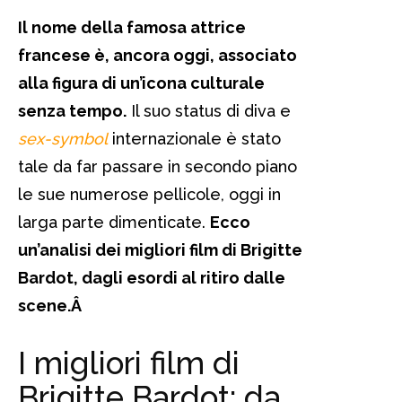
Il nome della famosa attrice
francese è, ancora oggi, associato
alla figura di un’icona culturale
senza tempo.
Il suo status di diva e
sex-symbol
internazionale è stato
tale da far passare in secondo piano
le sue numerose pellicole, oggi in
larga parte dimenticate.
Ecco
un’analisi dei migliori film di Brigitte
Bardot, dagli esordi al ritiro dalle
scene.Â
I migliori film di
Brigitte Bardot: da