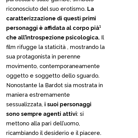
riconosciuto del suo erotismo.
La
caratterizzazione di questi primi
personaggi è affidata al corpo pià¹
che all’introspezione psicologica.
Il
film rifugge la staticità , mostrando la
sua protagonista in perenne
movimento, contemporaneamente
oggetto e soggetto dello sguardo.
Nonostante la Bardot sia mostrata in
maniera estremamente
sessualizzata,
i suoi personaggi
sono sempre agenti attivi
: si
mettono alla pari dell’uomo,
ricambiando il desiderio e il piacere.