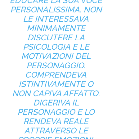
EDUCARE LA SUA VOCE
PERSONALISSIMA. NON
LE INTERESSAVA
MINIMAMENTE
DISCUTERE LA
PSICOLOGIA E LE
MOTIVAZIONI DEL
PERSONAGGIO.
COMPRENDEVA
ISTINTIVAMENTE O
NON CAPIVA AFFATTO.
DIGERIVA IL
PERSONAGGIO E LO
RENDEVA REALE
ATTRAVERSO LE