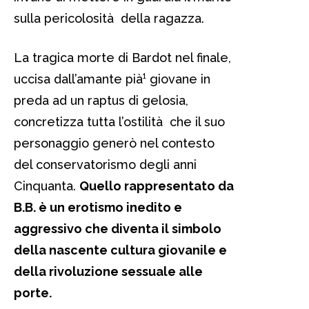
sulla pericolosità della ragazza.
La tragica morte di Bardot nel finale,
uccisa dall’amante pià¹ giovane in
preda ad un raptus di gelosia,
concretizza tutta l’ostilità che il suo
personaggio generò nel contesto
del conservatorismo degli anni
Cinquanta.
Quello rappresentato da
B.B. è un erotismo inedito e
aggressivo che diventa il simbolo
della nascente cultura giovanile e
della rivoluzione sessuale alle
porte.