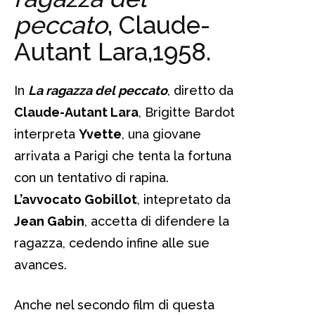
peccato
, Claude-
Autant Lara,1958.
In
La ragazza del peccato
, diretto da
Claude-Autant Lara
, Brigitte Bardot
interpreta
Yvette
, una giovane
arrivata a Parigi che tenta la fortuna
con un tentativo di rapina.
L’avvocato Gobillot
, intepretato da
Jean Gabin
, accetta di difendere la
ragazza, cedendo infine alle sue
avances.
Anche nel secondo film di questa