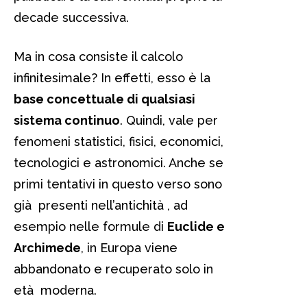
decade successiva.
Ma in cosa consiste il calcolo
infinitesimale? In effetti, esso è la
base concettuale di qualsiasi
sistema continuo
. Quindi, vale per
fenomeni statistici, fisici, economici,
tecnologici e astronomici. Anche se
primi tentativi in questo verso sono
già presenti nell’antichità , ad
esempio nelle formule di
Euclide e
Archimede
, in Europa viene
abbandonato e recuperato solo in
età moderna.