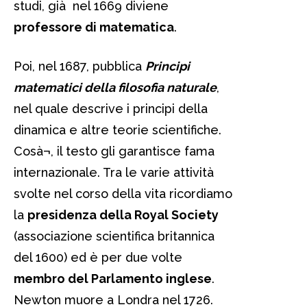
studi, già nel 1669 diviene
professore di matematica
.
Poi, nel 1687, pubblica
Principi
matematici della filosofia naturale
,
nel quale descrive i principi della
dinamica e altre teorie scientifiche.
Cosà¬, il testo gli garantisce fama
internazionale. Tra le varie attività
svolte nel corso della vita ricordiamo
la
presidenza della Royal Society
(associazione scientifica britannica
del 1600) ed è per due volte
membro del Parlamento inglese
.
Newton muore a Londra nel 1726.