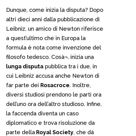
Dunque, come inizia la disputa? Dopo
altri dieci anni dalla pubblicazione di
Leibniz, un amico di Newton riferisce
a quest’ultimo che in Europa la
formula è nota come invenzione del
filosofo tedesco. Cosà¬, inizia una
lunga disputa
pubblica tra i due, in
cui Leibniz accusa anche Newton di
far parte dei
Rosacroce
. Inoltre,
diversi studiosi prendono le parti ora
dell’uno ora dell’altro studioso. Infine,
la faccenda diventa un caso
diplomatico e trova risoluzione da
parte della
Royal Society
, che dà