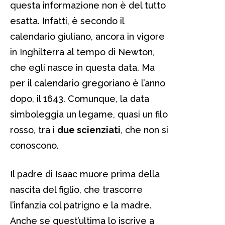
questa informazione non è del tutto
esatta. Infatti, è secondo il
calendario giuliano, ancora in vigore
in Inghilterra al tempo di Newton,
che egli nasce in questa data. Ma
per il calendario gregoriano è l’anno
dopo, il 1643. Comunque, la data
simboleggia un legame, quasi un filo
rosso, tra i
due scienziati
, che non si
conoscono.
Il padre di Isaac muore prima della
nascita del figlio, che trascorre
l’infanzia col patrigno e la madre.
Anche se quest’ultima lo iscrive a