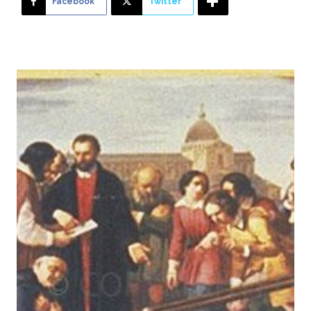
Facebook
Twitter