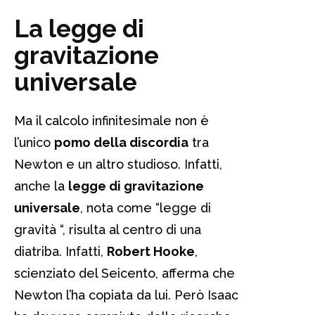
La legge di
gravitazione
universale
Ma il calcolo infinitesimale non è
l’unico
pomo della discordia
tra
Newton e un altro studioso. Infatti,
anche la
legge di gravitazione
universale
, nota come “legge di
gravità “, risulta al centro di una
diatriba. Infatti,
Robert Hooke
,
scienziato del Seicento, afferma che
Newton l’ha copiata da lui. Però Isaac