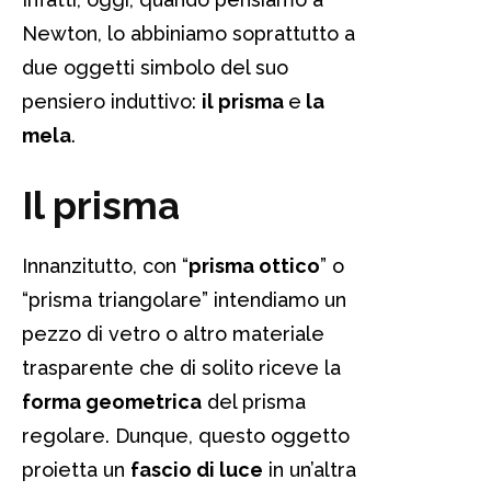
Newton, lo abbiniamo soprattutto a
due oggetti simbolo del suo
pensiero induttivo:
il prisma
e
la
mela
.
Il prisma
Innanzitutto, con “
prisma ottico
” o
“prisma triangolare” intendiamo un
pezzo di vetro o altro materiale
trasparente che di solito riceve la
forma geometrica
del prisma
regolare. Dunque, questo oggetto
proietta un
fascio di luce
in un’altra