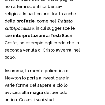
non a temi scientifici, bensà¬
religiosi. In particolare, tratta anche
delle
profezie
, come nel
Trattato
sull’Apocalisse
, in cui suggerisce le
sue
interpretazioni ai Testi Sacri
.
Cosà¬, ad esempio egli crede che la
seconda venuta di Cristo avverrà nel
2060.
Insomma, la mente poliedrica di
Newton lo porta a investigare in
varie forme del sapere e ciò lo
avvicina alla
magia
del periodo
antico. Cosà¬, i suoi studi