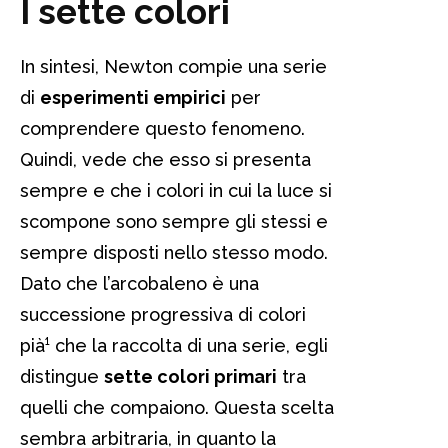
I sette colori
In sintesi, Newton compie una serie
di
esperimenti empirici
per
comprendere questo fenomeno.
Quindi, vede che esso si presenta
sempre e che i colori in cui la luce si
scompone sono sempre gli stessi e
sempre disposti nello stesso modo.
Dato che l’arcobaleno è una
successione progressiva di colori
pià¹ che la raccolta di una serie, egli
distingue
sette colori primari
tra
quelli che compaiono. Questa scelta
sembra arbitraria, in quanto la