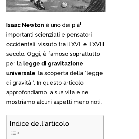
Isaac Newton
è uno dei pià¹
importanti scienziati e pensatori
occidentali, vissuto tra il XVII e il XVIII
secolo. Oggi, è famoso soprattutto
per la
legge di gravitazione
universale
, la scoperta della “legge
di gravità “. In questo articolo
approfondiamo la sua vita e ne
mostriamo alcuni aspetti meno noti.
Indice dell'articolo