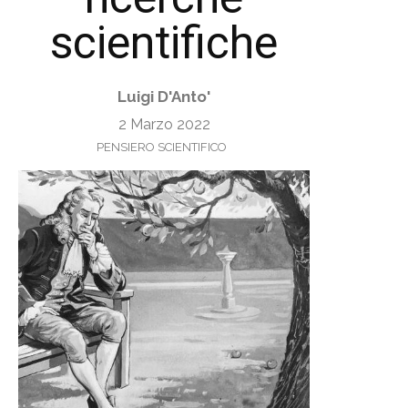
scientifiche
Luigi D'Anto'
2 Marzo 2022
PENSIERO SCIENTIFICO