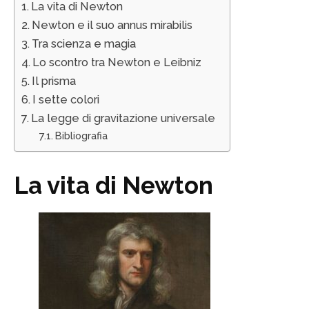
La vita di Newton
Newton e il suo annus mirabilis
Tra scienza e magia
Lo scontro tra Newton e Leibniz
Il prisma
I sette colori
La legge di gravitazione universale
Bibliografia
La vita di Newton