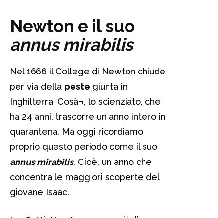
Newton e il suo
annus mirabilis
Nel 1666 il College di Newton chiude
per via della
peste
giunta in
Inghilterra. Cosà¬, lo scienziato, che
ha 24 anni, trascorre un anno intero in
quarantena. Ma oggi ricordiamo
proprio questo periodo come il suo
annus mirabilis
. Cioè, un anno che
concentra le maggiori scoperte del
giovane Isaac.