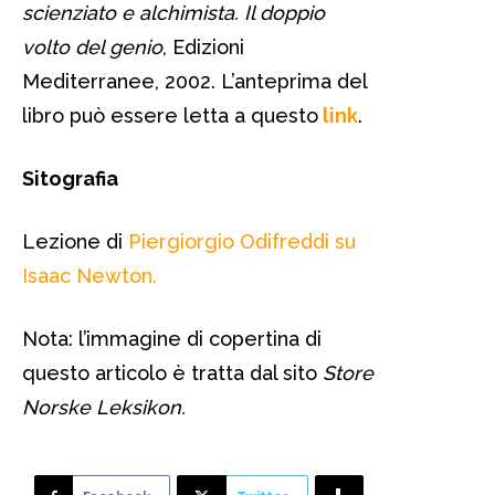
scienziato e alchimista. Il doppio
volto del genio
, Edizioni
Mediterranee, 2002. L’anteprima del
libro può essere letta a questo
link
.
Sitografia
Lezione di
Piergiorgio Odifreddi su
Isaac Newton.
Nota: l’immagine di copertina di
questo articolo è tratta dal sito
Store
Norske Leksikon.