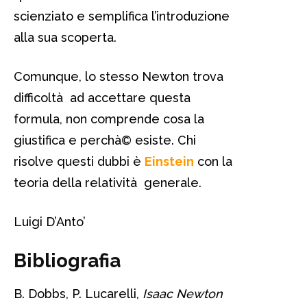
scienziato e semplifica l’introduzione
alla sua scoperta.
Comunque, lo stesso Newton trova
difficoltà ad accettare questa
formula, non comprende cosa la
giustifica e perchà© esiste. Chi
risolve questi dubbi è
Einstein
con la
teoria della relatività generale.
Luigi D’Anto’
Bibliografia
B. Dobbs, P. Lucarelli,
Isaac Newton