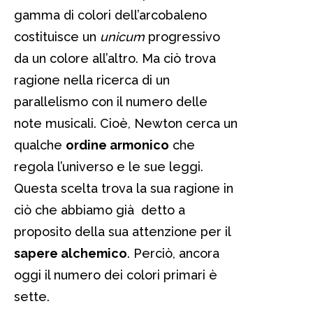
gamma di colori dell’arcobaleno
costituisce un
unicum
progressivo
da un colore all’altro. Ma ciò trova
ragione nella ricerca di un
parallelismo con il numero delle
note musicali. Cioè, Newton cerca un
qualche
ordine armonico
che
regola l’universo e le sue leggi.
Questa scelta trova la sua ragione in
ciò che abbiamo già detto a
proposito della sua attenzione per il
sapere alchemico
. Perciò, ancora
oggi il numero dei colori primari è
sette.