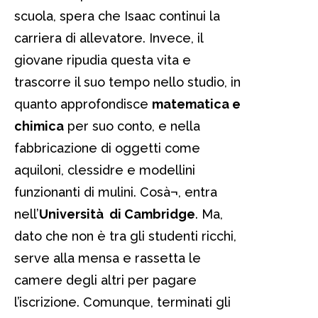
scuola, spera che Isaac continui la
carriera di allevatore. Invece, il
giovane ripudia questa vita e
trascorre il suo tempo nello studio, in
quanto approfondisce
matematica e
chimica
per suo conto, e nella
fabbricazione di oggetti come
aquiloni, clessidre e modellini
funzionanti di mulini. Cosà¬, entra
nell’
Università di Cambridge
. Ma,
dato che non è tra gli studenti ricchi,
serve alla mensa e rassetta le
camere degli altri per pagare
l’iscrizione. Comunque, terminati gli