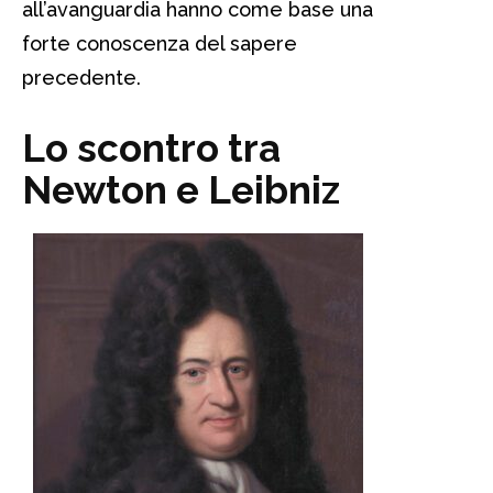
all’avanguardia hanno come base una
forte conoscenza del sapere
precedente.
Lo scontro tra
Newton e Leibniz