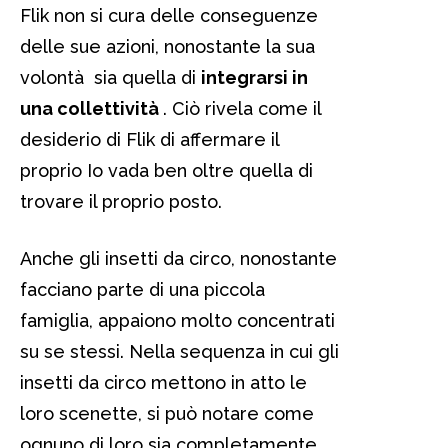
Flik non si cura delle conseguenze
delle sue azioni, nonostante la sua
volontà sia quella di
integrarsi in
una collettività
. Ciò rivela come il
desiderio di Flik di affermare il
proprio Io vada ben oltre quella di
trovare il proprio posto.
Anche gli insetti da circo, nonostante
facciano parte di una piccola
famiglia, appaiono molto concentrati
su se stessi. Nella sequenza in cui gli
insetti da circo mettono in atto le
loro scenette, si può notare come
ognuno di loro sia completamente