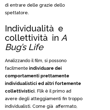
di entrare delle grazie dello
spettatore.
Individualità e
collettività in
A
Bug’s Life
Analizzando il film, si possono
facilmente
individuare dei
comportamenti prettamente
individualistici ed altri fortemente
collettivistici
. Flik è il primo ad
avere degli atteggiamenti fin troppo
individualisti. Come già affermato,