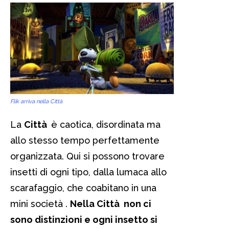
Flik arriva nella Città
La
Città
è caotica, disordinata ma
allo stesso tempo perfettamente
organizzata. Qui si possono trovare
insetti di ogni tipo, dalla lumaca allo
scarafaggio, che coabitano in una
mini società .
Nella Città non ci
sono distinzioni e ogni insetto si