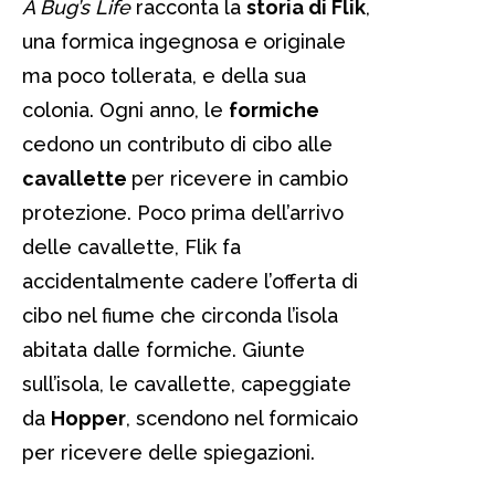
A Bug’s Life
racconta la
storia di Flik
,
una formica ingegnosa e originale
ma poco tollerata, e della sua
colonia. Ogni anno, le
formiche
cedono un contributo di cibo alle
cavallette
per ricevere in cambio
protezione. Poco prima dell’arrivo
delle cavallette, Flik fa
accidentalmente cadere l’offerta di
cibo nel fiume che circonda l’isola
abitata dalle formiche. Giunte
sull’isola, le cavallette, capeggiate
da
Hopper
, scendono nel formicaio
per ricevere delle spiegazioni.