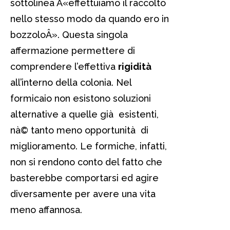
sottolinea Â«effettuiamo il raccolto
nello stesso modo da quando ero in
bozzoloÂ». Questa singola
affermazione permettere di
comprendere l’effettiva
rigidità
all’interno della colonia. Nel
formicaio non esistono soluzioni
alternative a quelle già esistenti,
nà© tanto meno opportunità di
miglioramento. Le formiche, infatti,
non si rendono conto del fatto che
basterebbe comportarsi ed agire
diversamente per avere una vita
meno affannosa.