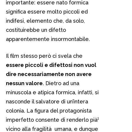
importante: essere nato formica
significa essere molto piccoli ed
indifesi, elemento che, da solo,
costituirebbe un difetto
apparentemente insormontabile.
Il film stesso però ci svela che
essere piccoli e difettosi non vuol
dire necessariamente non avere
nessun valore
. Dietro ad una
minuscola e atipica formica, infatti, si
nasconde il salvatore di un’intera
colonia. La figura del protagonista
imperfetto consente di renderlo pià¹
vicino alla fragilità umana, e dunque