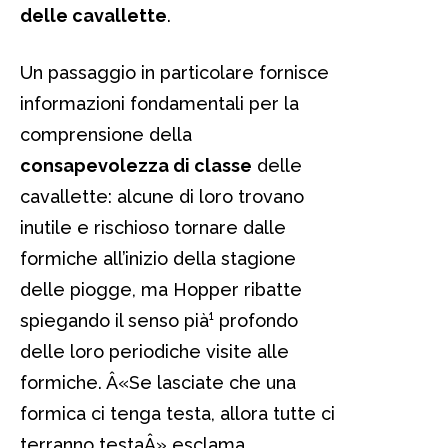
delle cavallette
.
Un passaggio in particolare fornisce
informazioni fondamentali per la
comprensione della
consapevolezza di classe
delle
cavallette: alcune di loro trovano
inutile e rischioso tornare dalle
formiche all’inizio della stagione
delle piogge, ma Hopper ribatte
spiegando il senso pià¹ profondo
delle loro periodiche visite alle
formiche. Â«Se lasciate che una
formica ci tenga testa, allora tutte ci
terranno testaÂ» esclama,