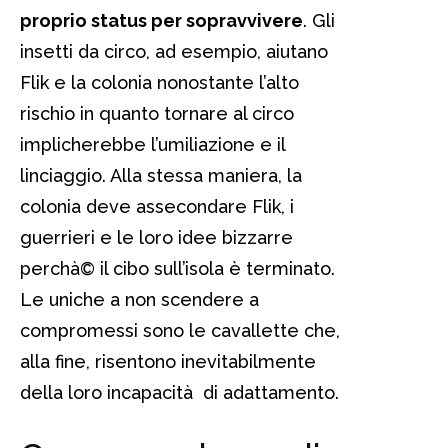
proprio status per sopravvivere
. Gli
insetti da circo, ad esempio, aiutano
Flik e la colonia nonostante l’alto
rischio in quanto tornare al circo
implicherebbe l’umiliazione e il
linciaggio. Alla stessa maniera, la
colonia deve assecondare Flik, i
guerrieri e le loro idee bizzarre
perchà© il cibo sull’isola è terminato.
Le uniche a non scendere a
compromessi sono le cavallette che,
alla fine, risentono inevitabilmente
della loro incapacità di adattamento.