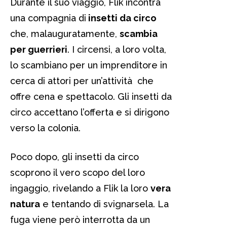
Durante il suo viaggio, Flik incontra
una compagnia di
insetti da circo
che, malauguratamente,
scambia
per guerrieri
. I circensi, a loro volta,
lo scambiano per un imprenditore in
cerca di attori per un’attività che
offre cena e spettacolo. Gli insetti da
circo accettano l’offerta e si dirigono
verso la colonia.
Poco dopo, gli insetti da circo
scoprono il vero scopo del loro
ingaggio, rivelando a Flik la loro
vera
natura
e tentando di svignarsela. La
fuga viene però interrotta da un