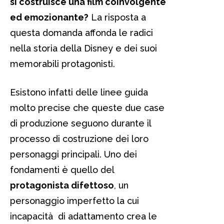
si costruisce una film coinvolgente
ed emozionante?
La risposta a
questa domanda affonda le radici
nella storia della Disney e dei suoi
memorabili protagonisti.
Esistono infatti delle linee guida
molto precise che queste due case
di produzione seguono durante il
processo di costruzione dei loro
personaggi principali. Uno dei
fondamenti è quello del
protagonista difettoso
, un
personaggio imperfetto la cui
incapacità di adattamento crea le