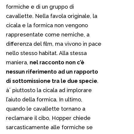
formiche e di un gruppo di
cavallette. Nella favola originale, la
cicala e la formica non vengono
rappresentate come nemiche, a
differenza del film, ma vivono in pace
nello stesso habitat. Alla stessa
maniera,
nel racconto non c’è
nessun riferimento ad un rapporto
di sottomissione tra le due specie
.
àˆ piuttosto la cicala ad implorare
l’aiuto della formica. In ultimo,
quando le cavallette tornano a
reclamare il cibo, Hopper chiede
sarcasticamente alle formiche se