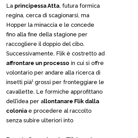
La
principessa Atta
, futura formica
regina, cerca di scagionarsi, ma
Hopper la minaccia e le concede
fino alla fine della stagione per
raccogliere il doppio del cibo.
Successivamente, Flik è costretto ad
affrontare un processo
in cui si offre
volontario per andare alla ricerca di
insetti pià¹ grossi per fronteggiare le
cavallette. Le formiche approfittano
dell’idea per a
llontanare Flik dalla
colonia
e procedere al raccolto
senza subire ulteriori into