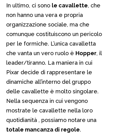
In ultimo, ci sono
le cavallette
, che
non hanno una vera e propria
organizzazione sociale, ma che
comunque costituiscono un pericolo
per le formiche. L’unica cavalletta
che vanta un vero ruolo è
Hopper
, il
leader/tiranno. La maniera in cui
Pixar decide di rappresentare le
dinamiche all’interno del gruppo
delle cavallette è molto singolare.
Nella sequenza in cui vengono
mostrate le cavallette nella loro
quotidianità , possiamo notare una
totale mancanza di regole
.