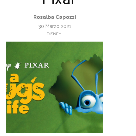
Rosalba Capozzi
30 Marzo 2021
DISNEY