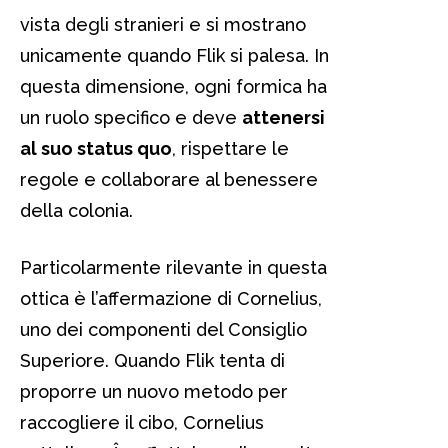
vista degli stranieri e si mostrano
unicamente quando Flik si palesa. In
questa dimensione, ogni formica ha
un ruolo specifico e deve
attenersi
al suo status quo
, rispettare le
regole e collaborare al benessere
della colonia.
Particolarmente rilevante in questa
ottica è l’affermazione di Cornelius,
uno dei componenti del Consiglio
Superiore. Quando Flik tenta di
proporre un nuovo metodo per
raccogliere il cibo, Cornelius