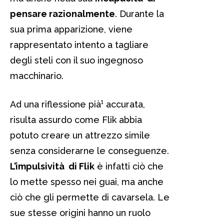
pensare razionalmente
. Durante la
sua prima apparizione, viene
rappresentato intento a tagliare
degli steli con il suo ingegnoso
macchinario.
Ad una riflessione pià¹ accurata,
risulta assurdo come Flik abbia
potuto creare un attrezzo simile
senza considerarne le conseguenze.
L’impulsività di Flik
è infatti ciò che
lo mette spesso nei guai, ma anche
ciò che gli permette di cavarsela. Le
sue stesse origini hanno un ruolo