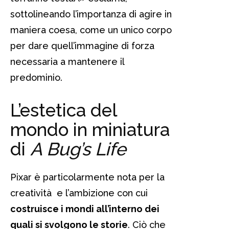
sottolineando l’importanza di agire in
maniera coesa, come un unico corpo
per dare quell’immagine di forza
necessaria a mantenere il
predominio.
L’estetica del
mondo in miniatura
di
A Bug’s Life
Pixar è particolarmente nota per la
creatività e l’ambizione con cui
costruisce i mondi all’interno dei
quali si svolgono le storie
. Ciò che