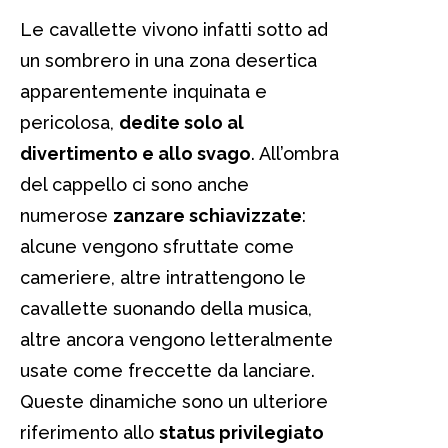
Le cavallette vivono infatti sotto ad
un sombrero in una zona desertica
apparentemente inquinata e
pericolosa,
dedite solo al
divertimento e allo svago
. All’ombra
del cappello ci sono anche
numerose
zanzare schiavizzate
:
alcune vengono sfruttate come
cameriere, altre intrattengono le
cavallette suonando della musica,
altre ancora vengono letteralmente
usate come freccette da lanciare.
Queste dinamiche sono un ulteriore
riferimento allo
status privilegiato