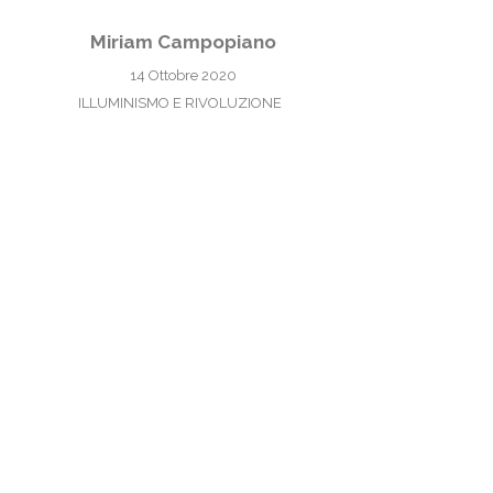
Miriam Campopiano
14 Ottobre 2020
ILLUMINISMO E RIVOLUZIONE