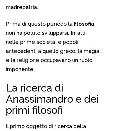
madrepatria.
Prima di questo periodo la
filosofia
non ha potuto svilupparsi. Infatti
nelle prime società e popoli
antecedenti a quello greco, la magia
e la religione occupavano un ruolo
imponente.
La ricerca di
Anassimandro e dei
primi filosofi
Il primo oggetto di ricerca della