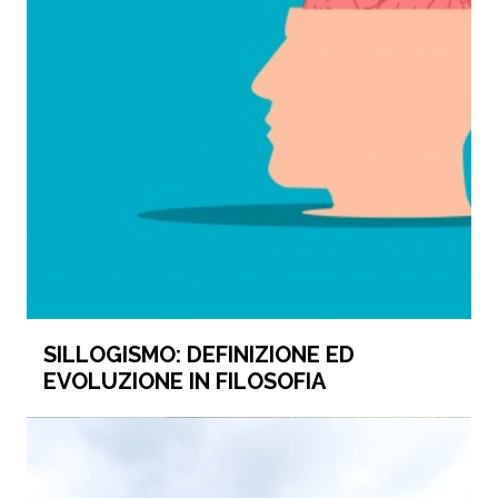
SILLOGISMO: DEFINIZIONE ED
EVOLUZIONE IN FILOSOFIA