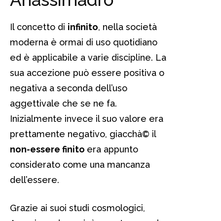
Il concetto di
infinito
, nella società
moderna è ormai di uso quotidiano
ed è applicabile a varie discipline. La
sua accezione può essere positiva o
negativa a seconda dell’uso
aggettivale che se ne fa.
Inizialmente invece il suo valore era
prettamente negativo, giacchà© il
non-essere finito
era appunto
considerato come una mancanza
dell’essere.
Grazie ai suoi studi cosmologici,