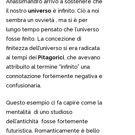
Anassimandro arrivò a sostenere che
il nostro
universo
è infinito. Ciò a noi
sembra un ovvietà , ma si è per
lungo tempo pensato che l’universo
fosse finito. La concezione di
finitezza dell’universo si era radicata
ai tempi dei
Pitagorici
, che avevano
attribuito al termine “infinito” una
connotazione fortemente negativa e
confusionaria.
Questo esempio ci fa capire come la
mentalità di uno studioso
dell’antichità fosse fortemente
futuristica. Romanticamente è bello