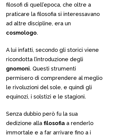
filosofi di quell’epoca, che oltre a
praticare la filosofia si interessavano
ad altre discipline, era un
cosmologo
.
A lui infatti, secondo gli storici viene
ricondotta l’introduzione degli
gnomoni
. Questi strumenti
permisero di comprendere al meglio
le rivoluzioni del sole, e quindi gli
equinozi, i solstizi e le stagioni.
Senza dubbio però fu la sua
dedizione alla
filosofia
a renderlo
immortale e a far arrivare fino a i