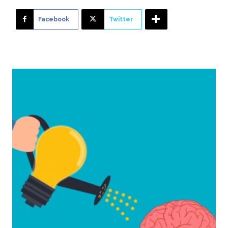
Facebook
Twitter