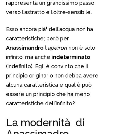
rappresenta un grandissimo passo
verso l’astratto e l’oltre-sensibile.
Esso ancora pià¹ dell’acqua non ha
caratteristiche; però per
Anassimandro
l’
apeiron
non è solo
infinito, ma anche
indeterminato
(indefinito). Egli è convinto che il
principio originario non debba avere
alcuna caratteristica e qual è può
essere un principio che ha meno
caratteristiche dell’infinito?
La modernità di
Anassimadro