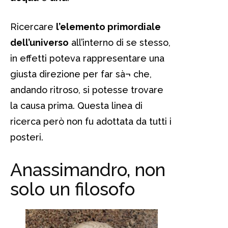
Ricercare
l’elemento primordiale
dell’universo
all’interno di se stesso,
in effetti poteva rappresentare una
giusta direzione per far sà¬ che,
andando ritroso, si potesse trovare
la causa prima. Questa linea di
ricerca però non fu adottata da tutti i
posteri.
Anassimandro, non
solo un filosofo