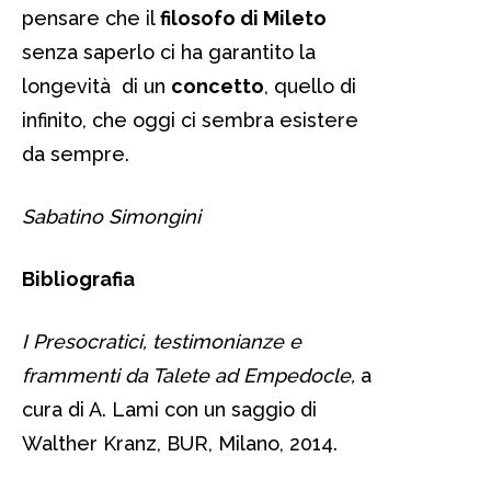
pensare che il
filosofo di Mileto
senza saperlo ci ha garantito la
longevità di un
concetto
, quello di
infinito, che oggi ci sembra esistere
da sempre.
Sabatino Simongini
Bibliografia
I Presocratici, testimonianze e
frammenti da Talete ad Empedocle,
a
cura di A. Lami con un saggio di
Walther Kranz, BUR, Milano, 2014.