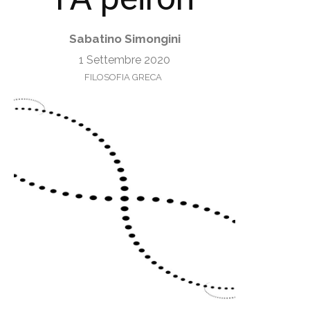
Sabatino Simongini
1 Settembre 2020
FILOSOFIA GRECA