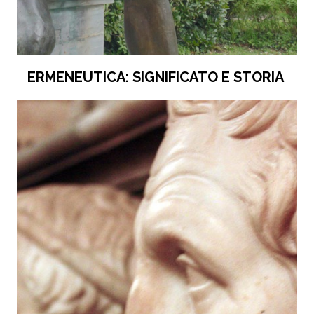
ERMENEUTICA: SIGNIFICATO E STORIA