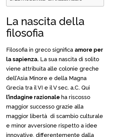
La nascita della
filosofia
Filosofia in greco significa
amore per
la sapienza.
La sua nascita di solito
viene attribuita alle colonie greche
dell’Asia Minore e della Magna
Grecia tra il VI e il V sec. a.C. Qui
l’indagine razionale
ha riscosso
maggior successo grazie alla
maggior libertà di scambio culturale
e minor avversione rispetto a idee
innovative, differentemente dalla