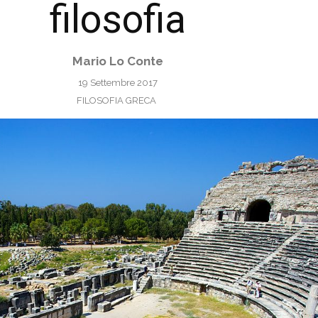
filosofia
Mario Lo Conte
19 Settembre 2017
FILOSOFIA GRECA