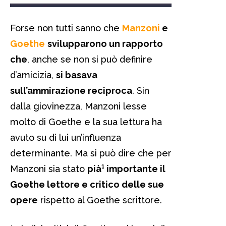
Forse non tutti sanno che
Manzoni
e
Goethe
svilupparono un rapporto
che
, anche se non si può definire
d’amicizia,
si basava
sull’ammirazione reciproca
. Sin
dalla giovinezza, Manzoni lesse
molto di Goethe e la sua lettura ha
avuto su di lui un’influenza
determinante. Ma si può dire che per
Manzoni sia stato
pià¹ importante il
Goethe lettore e critico delle sue
opere
rispetto al Goethe scrittore.