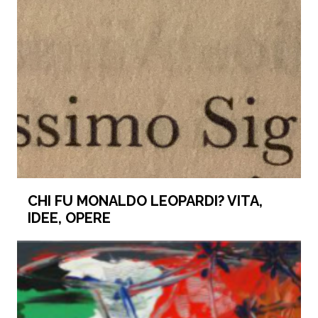
CHI FU MONALDO LEOPARDI? VITA,
IDEE, OPERE