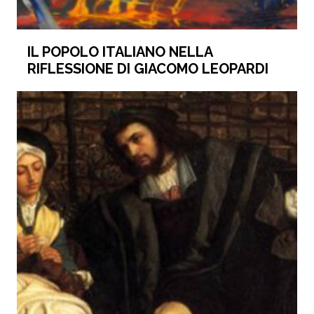
IL POPOLO ITALIANO NELLA
RIFLESSIONE DI GIACOMO LEOPARDI