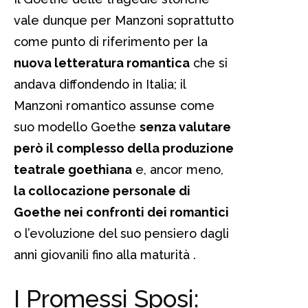
vale dunque per Manzoni soprattutto
come punto di riferimento per la
nuova letteratura romantica
che si
andava diffondendo in Italia; il
Manzoni romantico assunse come
suo modello Goethe
senza valutare
però il complesso della produzione
teatrale goethiana
e, ancor meno,
la collocazione personale di
Goethe nei confronti dei romantici
o l’evoluzione del suo pensiero dagli
anni giovanili fino alla maturità .
I Promessi Sposi: