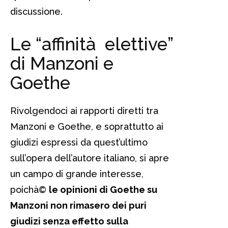
discussione.
Le “affinità elettive”
di Manzoni e
Goethe
Rivolgendoci ai rapporti diretti tra
Manzoni e Goethe, e soprattutto ai
giudizi espressi da quest’ultimo
sull’opera dell’autore italiano, si apre
un campo di grande interesse,
poichà©
le opinioni di Goethe su
Manzoni non rimasero dei puri
giudizi senza effetto sulla