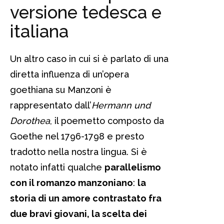
versione tedesca e
italiana
Un altro caso in cui si è parlato di una
diretta influenza di un’opera
goethiana su Manzoni è
rappresentato dall’
Hermann und
Dorothea
, il poemetto composto da
Goethe nel 1796-1798 e presto
tradotto nella nostra lingua. Si è
notato infatti qualche
parallelismo
con il romanzo manzoniano
:
la
storia di un amore contrastato fra
due bravi giovani, la scelta dei