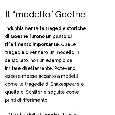
Il “modello” Goethe
Indubbiamente
le tragedie storiche
di Goethe furono un punto di
riferimento importante
. Quelle
tragedie divennero un modello in
senso lato, non un esempio da
imitare direttamente. Potevano
essere messe accanto a modelli
come le tragedie di Shakespeare e
quelle di Schiller e seguite come
punti di riferimento.
Il Goethe delle tragedie storiche