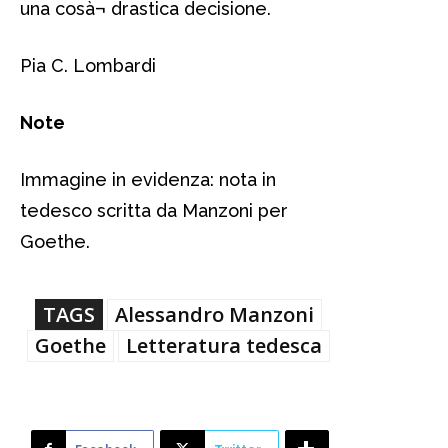
una cosà¬ drastica decisione.
Pia C. Lombardi
Note
Immagine in evidenza: nota in
tedesco scritta da Manzoni per
Goethe.
TAGS
Alessandro Manzoni
Goethe
Letteratura tedesca