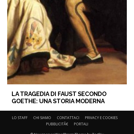
LA TRAGEDIA DI FAUST SECONDO
GOETHE: UNA STORIA MODERNA
LO STAFF
CHI SIAMO
CONTATTACI
PRIVACY E COOKIES
PUBBLICITÃ€
PORTALI