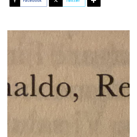
Facebook
Twitter