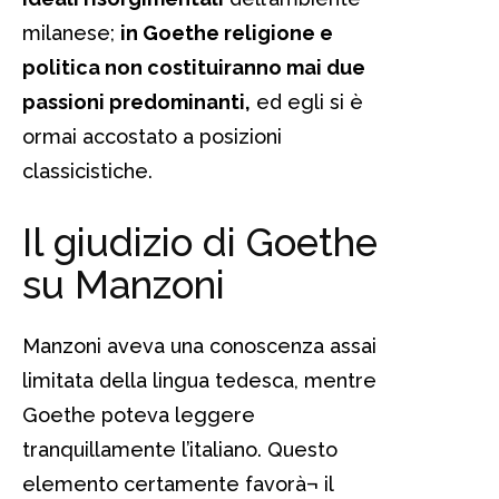
milanese;
in Goethe religione e
politica non costituiranno mai due
passioni predominanti,
ed egli si è
ormai accostato a posizioni
classicistiche.
Il giudizio di Goethe
su Manzoni
Manzoni aveva una conoscenza assai
limitata della lingua tedesca, mentre
Goethe poteva leggere
tranquillamente l’italiano. Questo
elemento certamente favorà¬ il