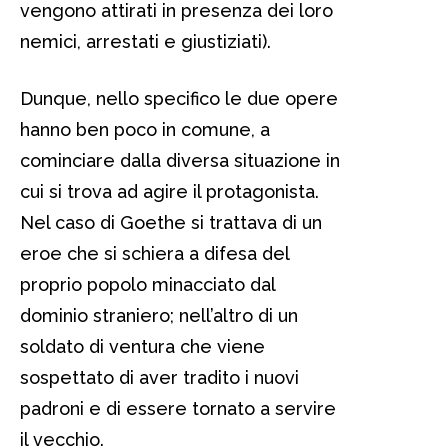
vengono attirati in presenza dei loro
nemici, arrestati e giustiziati).
Dunque, nello specifico le due opere
hanno ben poco in comune, a
cominciare dalla diversa situazione in
cui si trova ad agire il protagonista.
Nel caso di Goethe si trattava di un
eroe che si schiera a difesa del
proprio popolo minacciato dal
dominio straniero; nell’altro di un
soldato di ventura che viene
sospettato di aver tradito i nuovi
padroni e di essere tornato a servire
il vecchio.