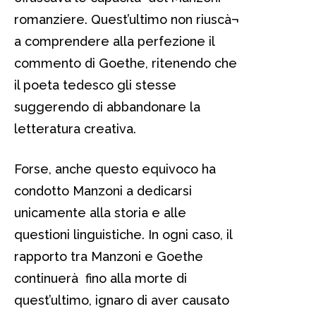
romanziere. Quest’ultimo non riuscà¬
a comprendere alla perfezione il
commento di Goethe, ritenendo che
il poeta tedesco gli stesse
suggerendo di abbandonare la
letteratura creativa.
Forse, anche questo equivoco ha
condotto Manzoni a dedicarsi
unicamente alla storia e alle
questioni linguistiche. In ogni caso, il
rapporto tra Manzoni e Goethe
continuerà fino alla morte di
quest’ultimo, ignaro di aver causato