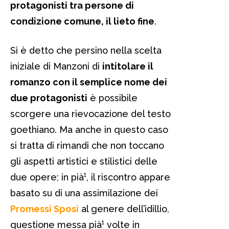
protagonisti tra persone di
condizione comune, il lieto fine
.
Si è detto che persino nella scelta
iniziale di Manzoni di
intitolare il
romanzo con il semplice nome dei
due protagonisti
è possibile
scorgere una rievocazione del testo
goethiano. Ma anche in questo caso
si tratta di rimandi che non toccano
gli aspetti artistici e stilistici delle
due opere; in pià¹, il riscontro appare
basato su di una assimilazione dei
Promessi Sposi
al genere dell’idillio,
questione messa pià¹ volte in