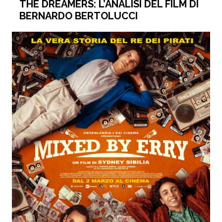
THE DREAMERS: L’ANALISI DEL FILM DI
BERNARDO BERTOLUCCI