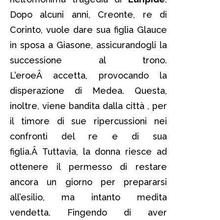
Dopo alcuni anni, Creonte, re di
Corinto, vuole dare sua figlia Glauce
in sposa a Giasone, assicurandogli la
successione al trono.
L’eroeÂ accetta, provocando la
disperazione di Medea. Questa,
inoltre, viene bandita dalla città , per
il timore di sue ripercussioni nei
confronti del re e di sua
figlia.Â Tuttavia, la donna riesce ad
ottenere il permesso di restare
ancora un giorno per prepararsi
all’esilio, ma intanto medita
vendetta. Fingendo di aver