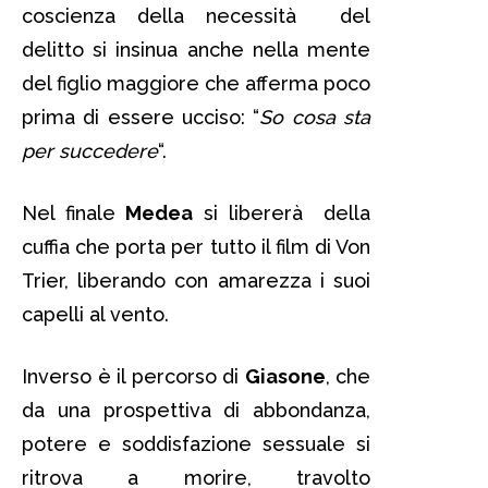
coscienza della necessità del
delitto si insinua anche nella mente
del figlio maggiore che afferma poco
prima di essere ucciso: “
So cosa sta
per succedere
“.
Nel finale
Medea
si libererà della
cuffia che porta per tutto il film di Von
Trier, liberando con amarezza i suoi
capelli al vento.
Inverso è il percorso di
Giasone
, che
da una prospettiva di abbondanza,
potere e soddisfazione sessuale si
ritrova a morire, travolto