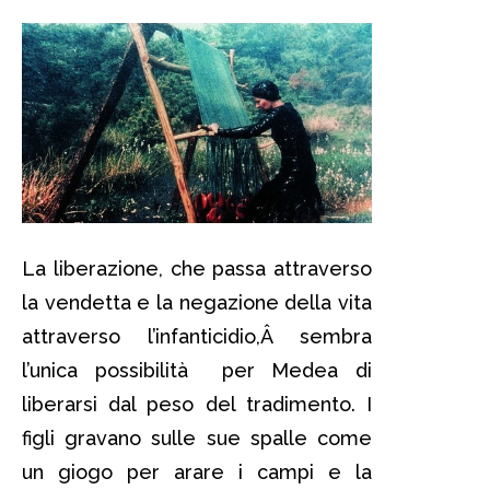
La liberazione, che passa attraverso
la vendetta e la negazione della vita
attraverso l’infanticidio,Â sembra
l’unica possibilità per Medea di
liberarsi dal peso del tradimento. I
figli gravano sulle sue spalle come
un giogo per arare i campi e la