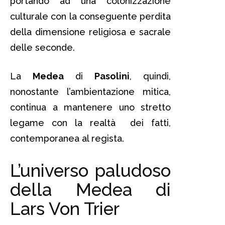
portando ad una colonizzazione
culturale con la conseguente perdita
della dimensione religiosa e sacrale
delle seconde.
La
Medea
di
Pasolini
, quindi,
nonostante l’ambientazione mitica,
continua a mantenere uno stretto
legame con la realtà dei fatti,
contemporanea al regista.
L’universo paludoso
della Medea di
Lars Von Trier