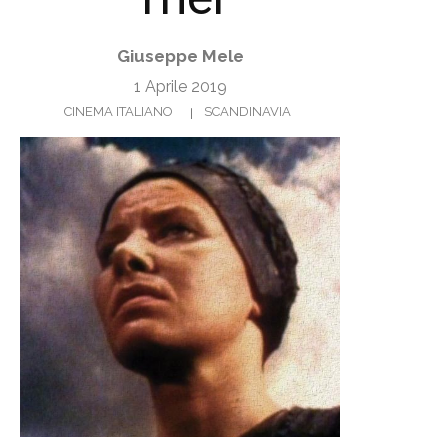
Giuseppe Mele
1 Aprile 2019
CINEMA ITALIANO
SCANDINAVIA