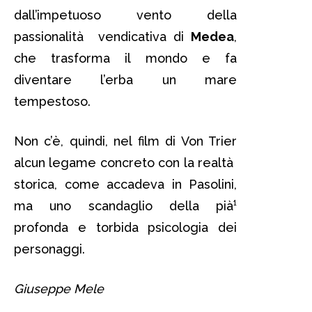
dall’impetuoso vento della
passionalità vendicativa di
Medea
,
che trasforma il mondo e fa
diventare l’erba un mare
tempestoso.
Non c’è, quindi, nel film di Von Trier
alcun legame concreto con la realtà
storica, come accadeva in Pasolini,
ma uno scandaglio della pià¹
profonda e torbida psicologia dei
personaggi.
Giuseppe Mele