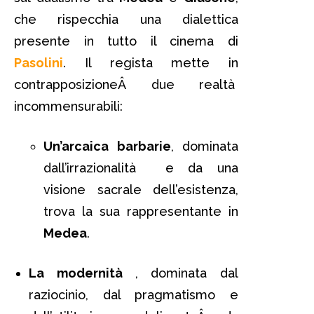
che rispecchia una dialettica
presente in tutto il cinema di
Pasolini
. Il regista mette in
contrapposizioneÂ due realtà
incommensurabili:
Un’arcaica barbarie
, dominata
dall’irrazionalità e da una
visione sacrale dell’esistenza,
trova la sua rappresentante in
Medea
.
La modernità
, dominata dal
raziocinio, dal pragmatismo e