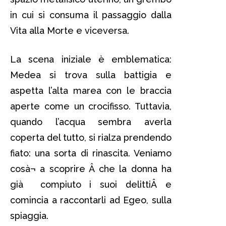
in cui si consuma il passaggio dalla
Vita alla Morte e viceversa.
La scena iniziale è emblematica:
Medea si trova sulla battigia e
aspetta l’alta marea con le braccia
aperte come un crocifisso. Tuttavia,
quando l’acqua sembra averla
coperta del tutto, si rialza prendendo
fiato: una sorta di rinascita. Veniamo
cosà¬ a scoprire Â che la donna ha
già compiuto i suoi delittiÂ e
comincia a raccontarli ad Egeo, sulla
spiaggia.