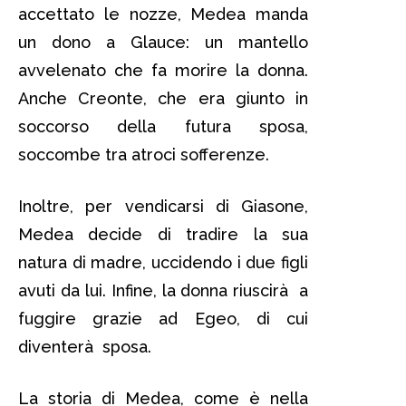
accettato le nozze, Medea manda
un dono a Glauce: un mantello
avvelenato che fa morire la donna.
Anche Creonte, che era giunto in
soccorso della futura sposa,
soccombe tra atroci sofferenze.
Inoltre, per vendicarsi di Giasone,
Medea decide di tradire la sua
natura di madre, uccidendo i due figli
avuti da lui. Infine, la donna riuscirà a
fuggire grazie ad Egeo, di cui
diventerà sposa.
La storia di Medea, come è nella