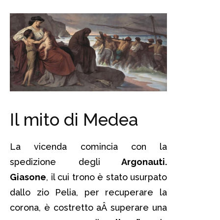
Il mito di Medea
La vicenda comincia con la
spedizione degli
Argonauti.
Giasone
, il cui trono è stato usurpato
dallo zio Pelia, per recuperare la
corona, è costretto aÂ superare una