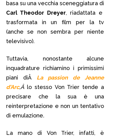
basa su una vecchia sceneggiatura di
Carl Theodor Dreyer
, riadattata e
trasformata in un film per la tv
(anche se non sembra per niente
televisivo).
Tuttavia, nonostante alcune
inquadrature richiamino i primissimi
piani diÂ
La passion de Jeanne
d’Arc
,Â
lo stesso Von Trier tende a
precisare che la sua è una
reinterpretazione e non un tentativo
di emulazione.
La mano di Von Trier, infatti, è