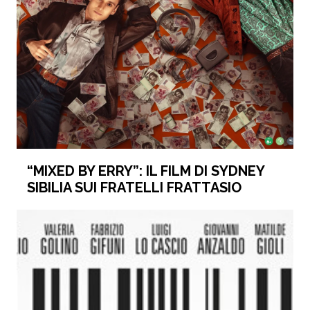
“MIXED BY ERRY”: IL FILM DI SYDNEY
SIBILIA SUI FRATELLI FRATTASIO