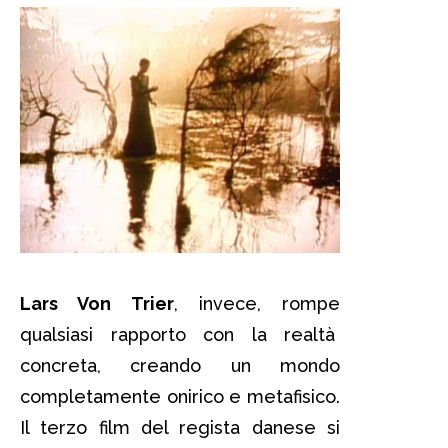
Lars Von Trier
, invece, rompe
qualsiasi rapporto con la realtà
concreta, creando un mondo
completamente onirico e metafisico.
Il terzo film del regista danese si