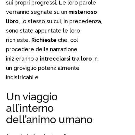
sui propri progressi. Le loro parole
verranno segnate su un
misterioso
libro
, lo stesso su cui, in precedenza,
sono state appuntate le loro
richieste.
Richieste
che, col
procedere della narrazione,
inizieranno a
intrecciarsi tra loro
in
un groviglio potenzialmente
indistricabile
Un viaggio
all’interno
dell’animo umano