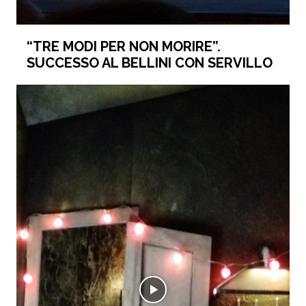
“TRE MODI PER NON MORIRE”.
SUCCESSO AL BELLINI CON SERVILLO