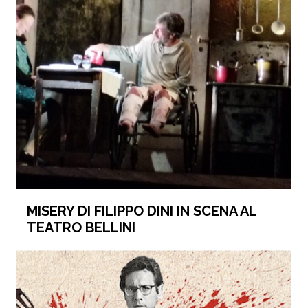
MISERY DI FILIPPO DINI IN SCENA AL
TEATRO BELLINI