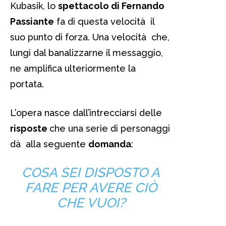
Kubasik, lo
spettacolo di Fernando
Passiante
fa di questa velocità il
suo punto di forza. Una velocità che,
lungi dal banalizzarne il messaggio,
ne amplifica ulteriormente la
portata.
L’opera nasce dall’intrecciarsi delle
risposte
che una serie di personaggi
dà alla seguente
domanda
:
COSA SEI DISPOSTO A
FARE PER AVERE CIÒ
CHE VUOI?