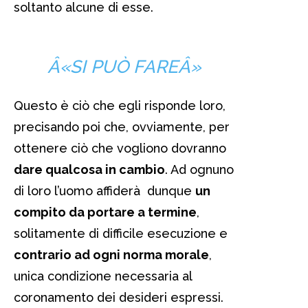
soltanto alcune di esse.
Â«SI PUÒ FAREÂ»
Questo è ciò che egli risponde loro,
precisando poi che, ovviamente, per
ottenere ciò che vogliono dovranno
dare qualcosa in cambio
. Ad ognuno
di loro l’uomo affiderà dunque
un
compito da portare a termine
,
solitamente di difficile esecuzione e
contrario ad ogni norma morale
,
unica condizione necessaria al
coronamento dei desideri espressi.