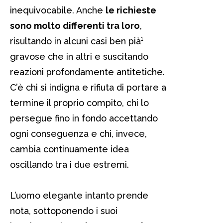
inequivocabile. Anche
le richieste
sono molto differenti tra loro
,
risultando in alcuni casi ben pià¹
gravose che in altri e suscitando
reazioni profondamente antitetiche.
C’è chi si indigna e rifiuta di portare a
termine il proprio compito, chi lo
persegue fino in fondo accettando
ogni conseguenza e chi, invece,
cambia continuamente idea
oscillando tra i due estremi.
L’uomo elegante intanto prende
nota, sottoponendo i suoi