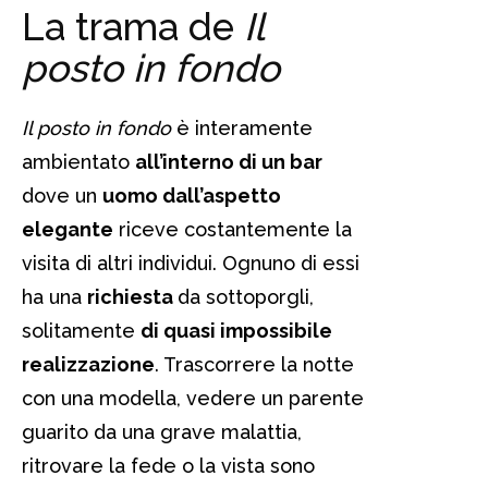
La trama de
Il
posto in fondo
Il posto in fondo
è interamente
ambientato
all’interno di un bar
dove un
uomo dall’aspetto
elegante
riceve costantemente la
visita di altri individui. Ognuno di essi
ha una
richiesta
da sottoporgli,
solitamente
di quasi impossibile
realizzazione
. Trascorrere la notte
con una modella, vedere un parente
guarito da una grave malattia,
ritrovare la fede o la vista sono