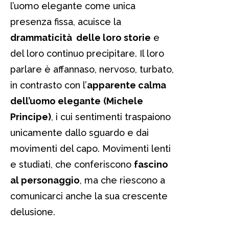
l’uomo elegante come unica
presenza fissa, acuisce la
drammaticità delle loro storie
e
del loro continuo precipitare. Il loro
parlare è affannaso, nervoso, turbato,
in contrasto con l’
apparente calma
dell’uomo elegante
(Michele
Principe)
, i cui sentimenti traspaiono
unicamente dallo sguardo e dai
movimenti del capo. Movimenti lenti
e studiati, che conferiscono
fascino
al personaggio
, ma che riescono a
comunicarci anche la sua crescente
delusione.