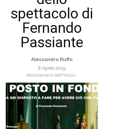
spettacolo di
Fernando
Passiante
Alessandro Ruffo
8 Aprile 2019
RECENSIONI DI SPETTACOLI