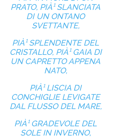
PRATO, PIÀ¹ SLANCIATA
DI UN ONTANO
SVETTANTE,
PIÀ¹ SPLENDENTE DEL
CRISTALLO, PIÀ¹ GAIA DI
UN CAPRETTO APPENA
NATO,
PIÀ¹ LISCIA DI
CONCHIGLIE LEVIGATE
DAL FLUSSO DEL MARE,
PIÀ¹ GRADEVOLE DEL
SOLE IN INVERNO,