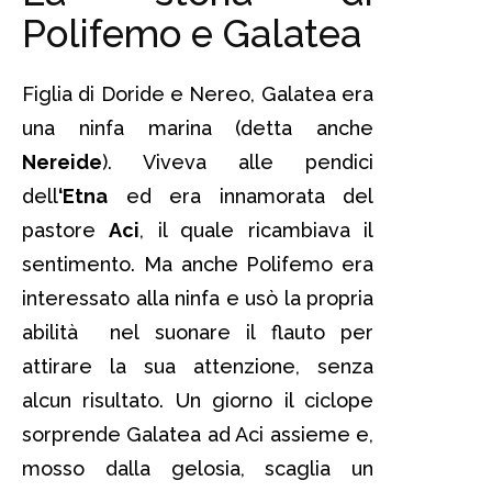
Polifemo e Galatea
Figlia di Doride e Nereo, Galatea era
una ninfa marina (detta anche
Nereide
). Viveva alle pendici
dell
‘Etna
ed era innamorata del
pastore
Aci
, il quale ricambiava il
sentimento. Ma anche Polifemo era
interessato alla ninfa e usò la propria
abilità nel suonare il flauto per
attirare la sua attenzione, senza
alcun risultato. Un giorno il ciclope
sorprende Galatea ad Aci assieme e,
mosso dalla gelosia, scaglia un