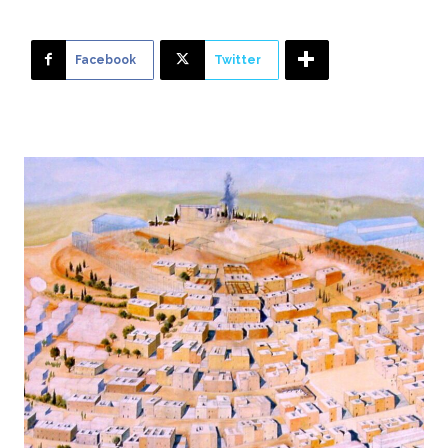
Facebook
Twitter