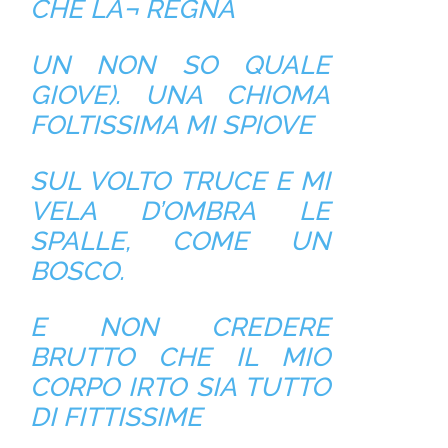
CHE LÀ¬ REGNA
UN NON SO QUALE
GIOVE). UNA CHIOMA
FOLTISSIMA MI SPIOVE
SUL VOLTO TRUCE E MI
VELA D’OMBRA LE
SPALLE, COME UN
BOSCO.
E NON CREDERE
BRUTTO CHE IL MIO
CORPO IRTO SIA TUTTO
DI FITTISSIME