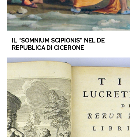
IL “SOMNIUM SCIPIONIS” NEL DE
REPUBLICA DI CICERONE