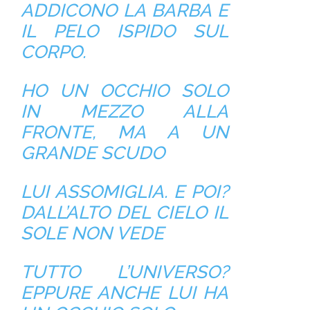
ADDICONO LA BARBA E
IL PELO ISPIDO SUL
CORPO.
HO UN OCCHIO SOLO
IN MEZZO ALLA
FRONTE, MA A UN
GRANDE SCUDO
LUI ASSOMIGLIA. E POI?
DALL’ALTO DEL CIELO IL
SOLE NON VEDE
TUTTO L’UNIVERSO?
EPPURE ANCHE LUI HA