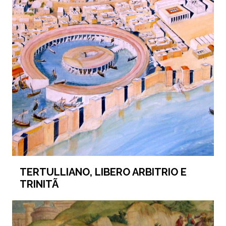
TERTULLIANO, LIBERO ARBITRIO E
TRINITÃ