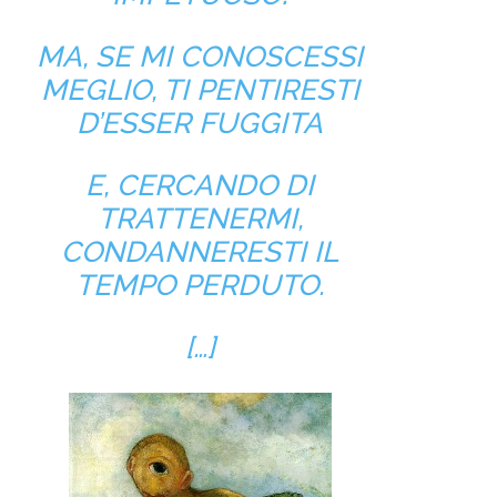
MA, SE MI CONOSCESSI
MEGLIO, TI PENTIRESTI
D’ESSER FUGGITA
E, CERCANDO DI
TRATTENERMI,
CONDANNERESTI IL
TEMPO PERDUTO.
[…]