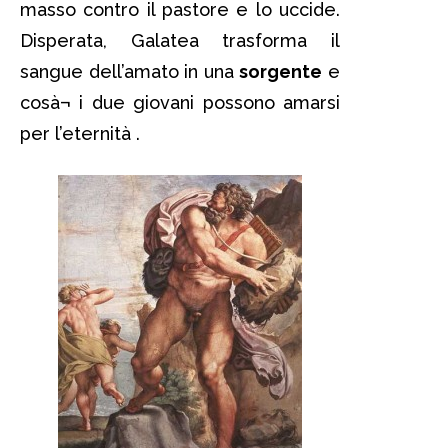
masso contro il pastore e lo uccide.
Disperata, Galatea trasforma il
sangue dell’amato in una
sorgente
e
cosà¬ i due giovani possono amarsi
per l’eternità .