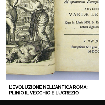
L’EVOLUZIONE NELL’ANTICA ROMA:
PLINIO IL VECCHIO E LUCREZIO