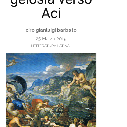
Aci
ciro gianluigi barbato
25 Marzo 2019
LETTERATURA LATINA