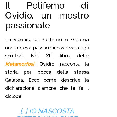
Il Polifemo di
Ovidio, un mostro
passionale
La vicenda di Polifemo e Galatea
non poteva passare inosservata agli
scrittori. Nel XIII libro delle
Metamorfosi
Ovidio
racconta la
storia per bocca della stessa
Galatea. Ecco come descrive la
dichiarazione d’amore che le fa il
ciclope:
[…] IO NASCOSTA