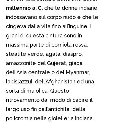
millennio a. C.
che le donne indiane
indossavano sul corpo nudo e che le
cingeva dalla vita fino all’inguine. I
grani di questa cintura sono in
massima parte di corniola rossa,
steatite verde, agata, diaspro,
amazzonite del Gujerat, giada
dell’Asia centrale o del Myanmar,
lapislazzuli dell’Afghanistan ed una
sorta di maiolica. Questo
ritrovamento dà modo di capire il
largo uso fin dall’antichità della
policromia nella gioielleria indiana.