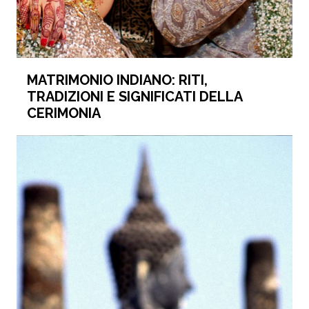
MATRIMONIO INDIANO: RITI,
TRADIZIONI E SIGNIFICATI DELLA
CERIMONIA