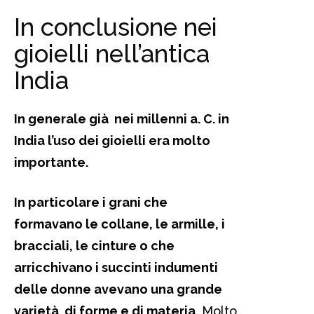
In conclusione nei
gioielli nell’antica
India
In generale già nei millenni a. C. in
India l’uso dei gioielli era molto
importante.
In particolare i grani che
formavano le collane, le armille, i
bracciali, le cinture o che
arricchivano i succinti indumenti
delle donne avevano una grande
varietà di forme e di materia
. Molto