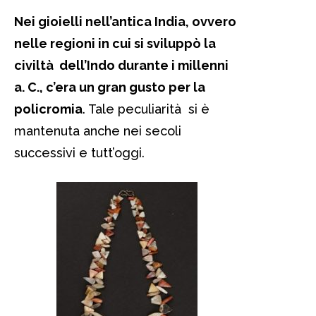
Nei gioielli nell’antica India, ovvero
nelle regioni in cui si sviluppò la
civiltà dell’Indo durante i millenni
a. C., c’era un gran gusto per la
policromia
. Tale peculiarità si è
mantenuta anche nei secoli
successivi e tutt’oggi.