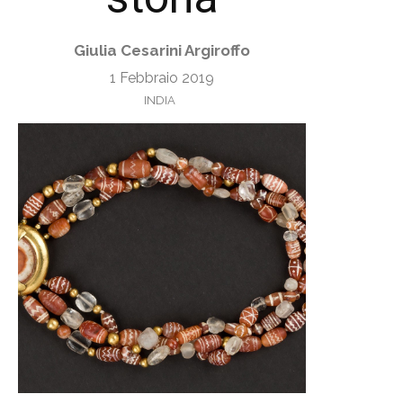
Giulia Cesarini Argiroffo
1 Febbraio 2019
INDIA