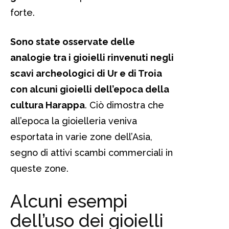
forte.
Sono state osservate delle
analogie tra i gioielli rinvenuti negli
scavi archeologici di Ur e di Troia
con alcuni gioielli dell’epoca della
cultura Harappa
. Ciò dimostra che
all’epoca la gioielleria veniva
esportata in varie zone dell’Asia,
segno di attivi scambi commerciali in
queste zone.
Alcuni esempi
dell’uso dei gioielli