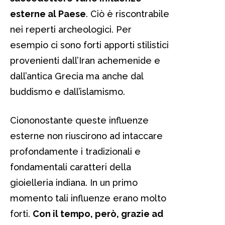
esterne al Paese
. Ciò è riscontrabile
nei reperti archeologici. Per
esempio ci sono forti apporti stilistici
provenienti dall’Iran achemenide e
dall’antica Grecia ma anche dal
buddismo e dall’islamismo.
Ciononostante queste influenze
esterne non riuscirono ad intaccare
profondamente i tradizionali e
fondamentali caratteri della
gioielleria indiana. In un primo
momento tali influenze erano molto
forti.
Con il tempo, però, grazie ad