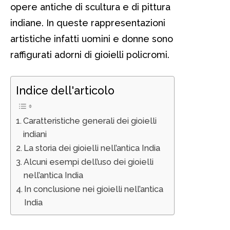
opere antiche di scultura e di pittura
indiane. In queste rappresentazioni
artistiche infatti uomini e donne sono
raffigurati adorni di gioielli policromi.
Indice dell'articolo
Caratteristiche generali dei gioielli
indiani
La storia dei gioielli nell’antica India
Alcuni esempi dell’uso dei gioielli
nell’antica India
In conclusione nei gioielli nell’antica
India