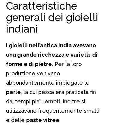
Caratteristiche
generali dei gioielli
indiani
I gioielli nell’antica India avevano
una grande ricchezza e varietà di
forme e di pietre
. Per la loro
produzione venivano
abbondantemente impiegate le
perle
, la cui pesca era praticata fin
dai tempi pià¹ remoti. Inoltre si
utilizzavano frequentemente smalti
e delle
paste vitree
.