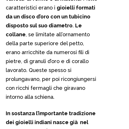
caratteristici erano i
gioielli formati
da un disco d’oro con un tubicino
disposto sul suo diametro
.
Le
collane
, se limitate all’ornamento
della parte superiore del petto,
erano arricchite da numerosi fili di
pietre, di granuli d’oro e di corallo
lavorato. Queste spesso si
prolungavano, per poi ricongiungersi
con ricchi fermagli che giravano
intorno alla schiena.
In sostanza l’importante tradizione
dei gioielli indiani nasce già nel