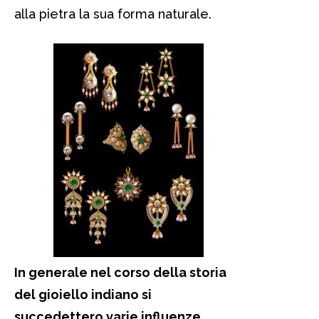
alla pietra la sua forma naturale.
In generale nel corso della storia
del gioiello indiano si
succedettero varie influenze