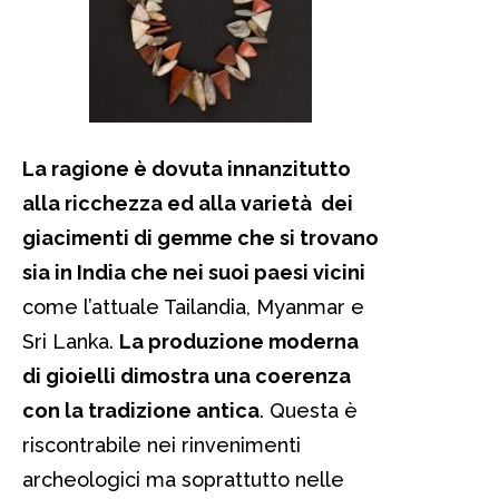
La ragione è dovuta innanzitutto
alla ricchezza ed alla varietà dei
giacimenti di gemme che si trovano
sia in India che nei suoi paesi vicini
come l’attuale Tailandia, Myanmar e
Sri Lanka.
La produzione moderna
di gioielli dimostra una coerenza
con la tradizione antica
. Questa è
riscontrabile nei rinvenimenti
archeologici ma soprattutto nelle