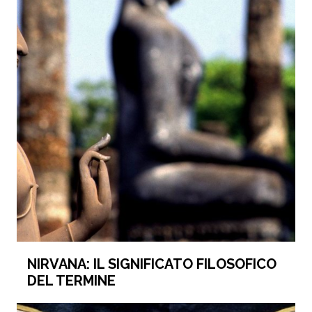
NIRVANA: IL SIGNIFICATO FILOSOFICO
DEL TERMINE