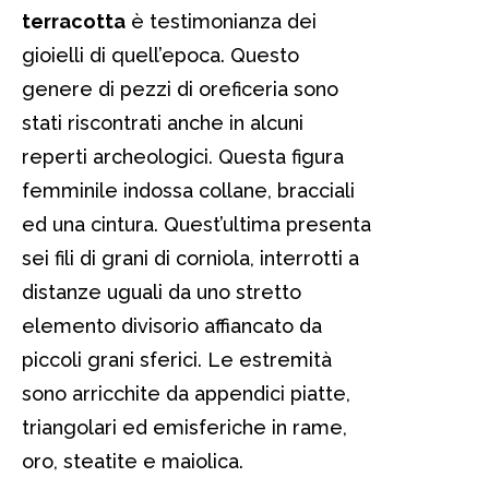
terracotta
è testimonianza dei
gioielli di quell’epoca. Questo
genere di pezzi di oreficeria sono
stati riscontrati anche in alcuni
reperti archeologici. Questa figura
femminile indossa collane, bracciali
ed una cintura. Quest’ultima presenta
sei fili di grani di corniola, interrotti a
distanze uguali da uno stretto
elemento divisorio affiancato da
piccoli grani sferici. Le estremità
sono arricchite da appendici piatte,
triangolari ed emisferiche in rame,
oro, steatite e maiolica.