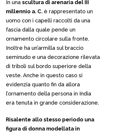
In una
scultura di arenaria del III
millennio a. C.
è rappresentato un
uomo con i capelli raccolti da una
fascia dalla quale pende un
ornamento circolare sulla fronte.
Inoltre ha un’armilla sul braccio
seminudo e una decorazione rilevata
di triboli sul bordo superiore della
veste. Anche in questo caso si
evidenzia quanto fin da allora
l’ornamento della persona in India
era tenuta in grande considerazione.
Risalente allo stesso periodo una
figura di donna modellata in