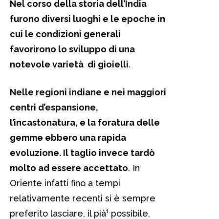
Nel corso della storia dell’India
furono diversi luoghi e le epoche in
cui le condizioni generali
favorirono lo sviluppo di una
notevole varietà di gioielli
.
Nelle regioni indiane e nei maggiori
centri d’espansione,
l’incastonatura, e la foratura delle
gemme ebbero una rapida
evoluzione. Il taglio invece tardò
molto ad essere accettato
. In
Oriente infatti fino a tempi
relativamente recenti si è sempre
preferito lasciare, il pià¹ possibile,