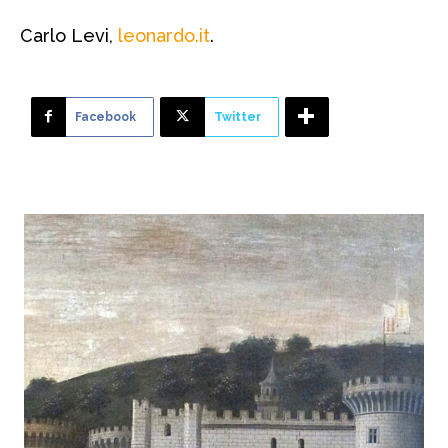
Carlo Levi,
leonardo.it
.
Facebook
Twitter