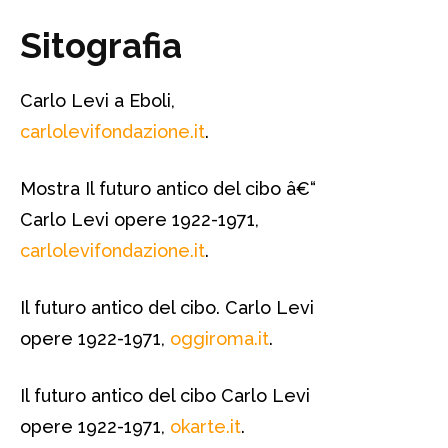
Sitografia
Carlo Levi a Eboli,
carlolevifondazione.it
.
Mostra Il futuro antico del cibo â€“
Carlo Levi opere 1922-1971,
carlolevifondazione.it
.
Il futuro antico del cibo. Carlo Levi
opere 1922-1971,
oggiroma.it
.
Il futuro antico del cibo Carlo Levi
opere 1922-1971,
okarte.it
.