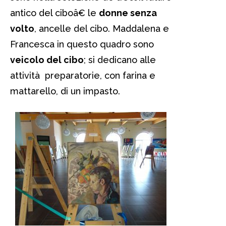
antico del ciboâ€ le
donne senza
volto
, ancelle del cibo. Maddalena e
Francesca in questo quadro sono
veicolo del cibo
; si dedicano alle
attività preparatorie, con farina e
mattarello, di un impasto.