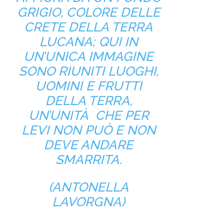
GRIGIO, COLORE DELLE
CRETE DELLA TERRA
LUCANA; QUI IN
UN’UNICA IMMAGINE
SONO RIUNITI LUOGHI,
UOMINI E FRUTTI
DELLA TERRA,
UN’UNITÀ CHE PER
LEVI NON PUÒ E NON
DEVE ANDARE
SMARRITA.
(ANTONELLA
LAVORGNA)