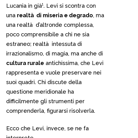
Lucania in già¹. Levi si scontra con
una
realtà di miseria e degrado
, ma
una realtà d’altronde complessa,
poco comprensibile a chi ne sia
estraneo; realtà intessuta di
irrazionalismo, di magia, ma anche di
cultura rurale
antichissima, che Levi
rappresenta e vuole preservare nei
suoi quadri. Chi discute della
questione meridionale ha
difficilmente gli strumenti per
comprenderla, figurarsi risolverla.
Ecco che Levi, invece, se ne fa
interprete.