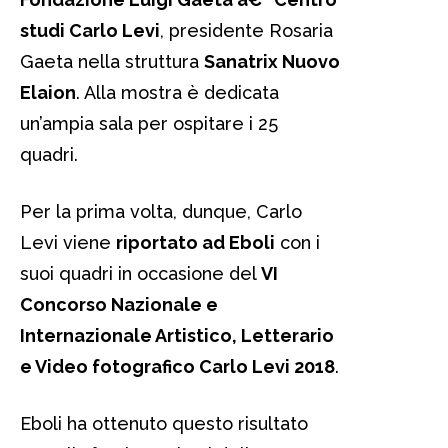
studi Carlo Levi
, presidente Rosaria
Gaeta nella struttura
Sanatrix Nuovo
Elaion
. Alla mostra è dedicata
un’ampia sala per ospitare i 25
quadri.
Per la prima volta, dunque, Carlo
Levi viene
riportato ad Eboli
con i
suoi quadri in occasione del
VI
Concorso Nazionale e
Internazionale Artistico, Letterario
e Video fotografico Carlo Levi 2018
.
Eboli ha ottenuto questo risultato