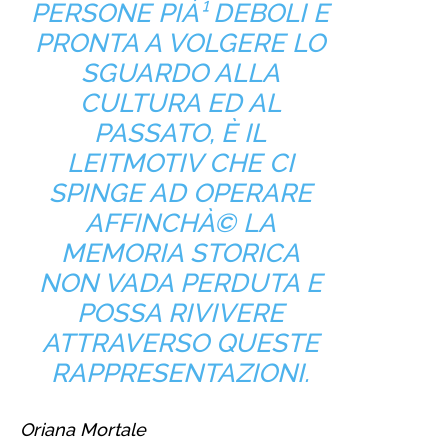
PERSONE PIÀ¹ DEBOLI E
PRONTA A VOLGERE LO
SGUARDO ALLA
CULTURA ED AL
PASSATO, È IL
LEITMOTIV CHE CI
SPINGE AD OPERARE
AFFINCHÀ© LA
MEMORIA STORICA
NON VADA PERDUTA E
POSSA RIVIVERE
ATTRAVERSO QUESTE
RAPPRESENTAZIONI.
Oriana Mortale