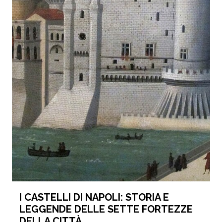
I CASTELLI DI NAPOLI: STORIA E
LEGGENDE DELLE SETTE FORTEZZE
DELLA CITTÀ