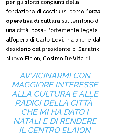
per gli sforzi congiunti della
fondazione di costituirsi come
forza
operativa di cultura
sul territorio di
una città cosà¬ fortemente legata
all’opera di Carlo Levi; ma anche dal
desiderio del presidente di Sanatrix
Nuovo Elaion,
Cosimo De Vita
di
AVVICINARMI CON
MAGGIORE INTERESSE
ALLA CULTURA E ALLE
RADICI DELLA CITTÀ
CHE MI HA DATO I
NATALI E DI RENDERE
IL CENTRO ELAION