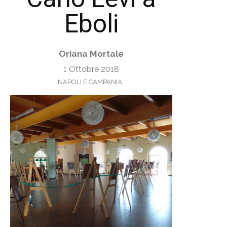
Eboli
Oriana Mortale
1 Ottobre 2018
NAPOLI E CAMPANIA