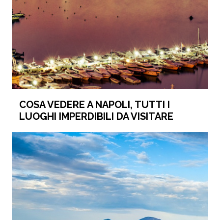
COSA VEDERE A NAPOLI, TUTTI I
LUOGHI IMPERDIBILI DA VISITARE