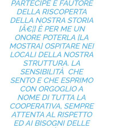
PARTECIPE E FAUTORE
DELLA RISCOPERTA
DELLA NOSTRA STORIA
[Â€¦] È PER ME UN
ONORE POTERLA [LA
MOSTRA] OSPITARE NEI
LOCALI DELLA NOSTRA
STRUTTURA. LA
SENSIBILITÀ CHE
SENTO E CHE ESPRIMO
CON ORGOGLIO A
NOME DI TUTTA LA
COOPERATIVA, SEMPRE
ATTENTA AL RISPETTO
ED AI BISOGNI DELLE