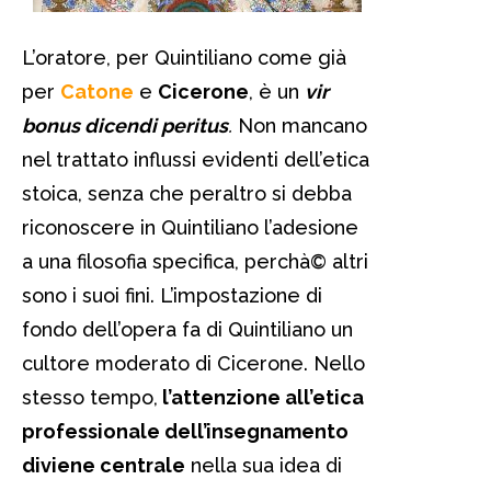
L’oratore, per Quintiliano come già
per
Catone
e
Cicerone
, è un
vir
bonus dicendi peritus
.
Non mancano
nel trattato influssi evidenti dell’etica
stoica, senza che peraltro si debba
riconoscere in Quintiliano l’adesione
a una filosofia specifica, perchà© altri
sono i suoi fini. L’impostazione di
fondo dell’opera fa di Quintiliano un
cultore moderato di Cicerone. Nello
stesso tempo,
l’attenzione all’etica
professionale dell’insegnamento
diviene centrale
nella sua idea di