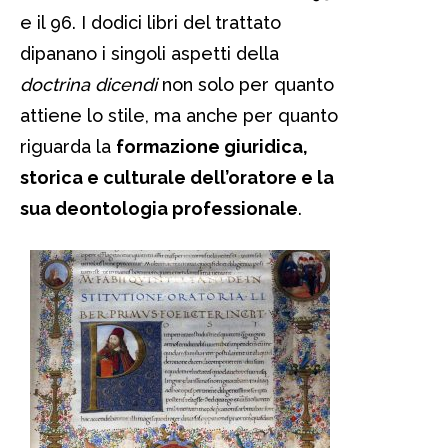
e il
96.
I dodici libri del trattato
dipanano i singoli aspetti della
doctrina dicendi
non solo per quanto
attiene lo stile, ma anche per quanto
riguarda la
formazione giuridica,
storica e culturale dell’oratore e la
sua deontologia professionale
.