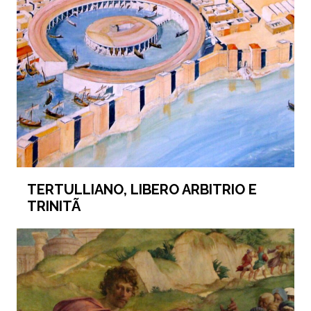
TERTULLIANO, LIBERO ARBITRIO E
TRINITÃ