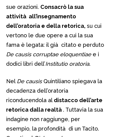
sue orazioni.
Consacrò la sua
attività all’insegnamento
dell’oratoria e della retorica,
su cui
vertono le due opere a cui la sua
fama è legata: il già citato e perduto
De causis corruptae eloquentiae
e i
dodici libri dell’
Institutio oratoria
.
Nel
De causis
Quintiliano spiegava la
decadenza dell’oratoria
riconducendola al
distacco dell’arte
retorica dalla realtà
. Tuttavia la sua
indagine non raggiunge, per
esempio, la profondità di un Tacito.