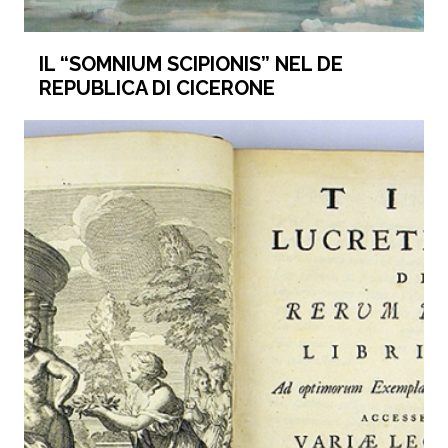
IL “SOMNIUM SCIPIONIS” NEL DE
REPUBLICA DI CICERONE