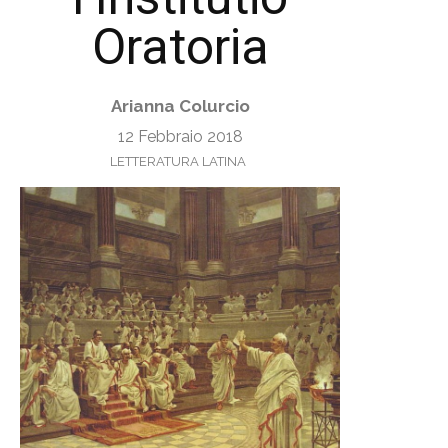
Oratoria
Arianna Colurcio
12 Febbraio 2018
LETTERATURA LATINA