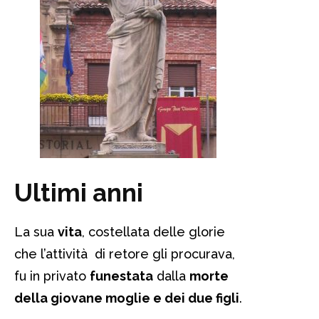
Ultimi anni
La sua
vita
, costellata delle glorie
che l’attività di retore gli procurava,
fu in privato
funestata
dalla
morte
della giovane moglie e dei due figli
.