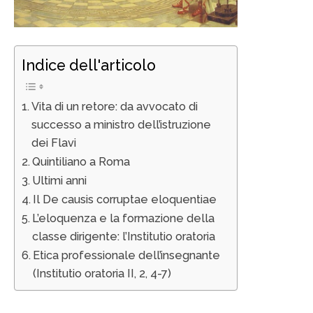
Indice dell'articolo
Vita di un retore: da avvocato di
successo a ministro dell’istruzione
dei Flavi
Quintiliano a Roma
Ultimi anni
Il De causis corruptae eloquentiae
L’eloquenza e la formazione della
classe dirigente: l’Institutio oratoria
Etica professionale dell’insegnante
(Institutio oratoria II, 2, 4-7)