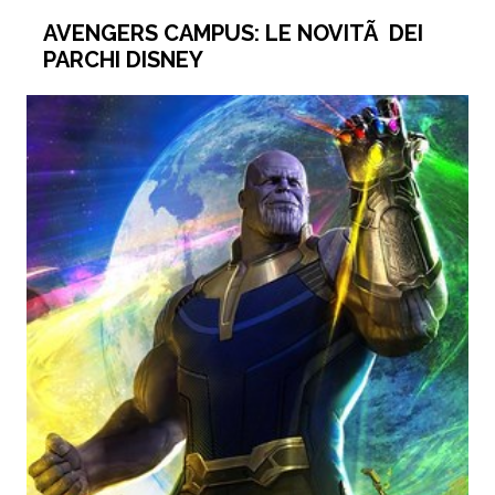
AVENGERS CAMPUS: LE NOVITÃ DEI
PARCHI DISNEY