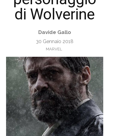
di Wolverine
Davide Gallo
30 Gennaio 2018
MARVEL