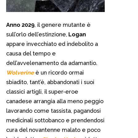
Anno 2029
, il genere mutante è
sull’orlo dell’estinzione,
Logan
appare invecchiato ed indebolito a
causa del tempo e
dell’avvelenamento da adamantio.
Wolverine
è un ricordo ormai
sbiadito, tant’è, abbandonati i suoi
classici artigli, il super-eroe
canadese arrangia alla meno peggio
lavorando come tassista, pagandosi
medicinali sottobanco e prendendosi
cura del novantenne malato e poco