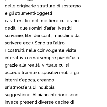
delle originarie strutture di sostegno
e gli strumenti-oggetti
caratteristici del mestiere cui erano
dediti i due uomini d’affari (vestiti,
scrivanie, libri dei conti, macchine da
scrivere ecc.). Sono tra l’altro
ricostruiti, nella coinvolgente visita
interattiva ormai sempre pià¹ diffusa
grazie alla realtà virtuale cui si
accede tramite dispositivi mobili, gli
interni d’epoca, creando
un’atmosfera di indubbia
suggestione. Al piano inferiore sono
invece presenti diverse decine di