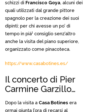
schizzi di
Francisco
Goya
, alcuni dei
quali utilizzati dal grande pittore
spagnolo per la creazione dei suoi
dipinti; per chi avesse un po’ di
tempo in pià¹ consiglio senz’altro
anche la visita del piano superiore,
organizzato come pinacoteca.
https://www.casabotines.es/
Il concerto di Pier
Carmine Garzillo…
Dopo la visita a
Casa Botines
era
ormai giunta l’ora di recarsi al