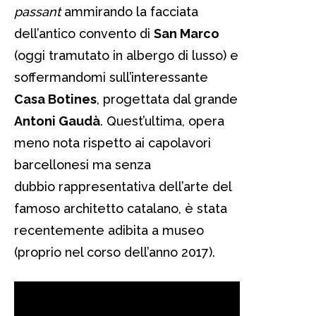
passant
ammirando la facciata
dell’antico convento di
San Marco
(oggi tramutato in albergo di lusso) e
soffermandomi sull’interessante
Casa Botines
, progettata dal grande
Antoni Gaudà­
. Quest’ultima, opera
meno nota rispetto ai capolavori
barcellonesi ma senza
dubbio rappresentativa dell’arte del
famoso architetto catalano, è stata
recentemente adibita a museo
(proprio nel corso dell’anno 2017).