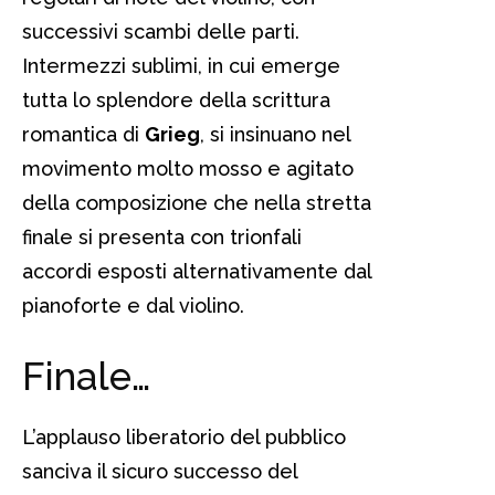
successivi scambi delle parti.
Intermezzi sublimi, in cui emerge
tutta lo splendore della scrittura
romantica di
Grieg
, si insinuano nel
movimento molto mosso e agitato
della composizione che nella stretta
finale si presenta con trionfali
accordi esposti alternativamente dal
pianoforte e dal violino.
Finale…
L’applauso liberatorio del pubblico
sanciva il sicuro successo del