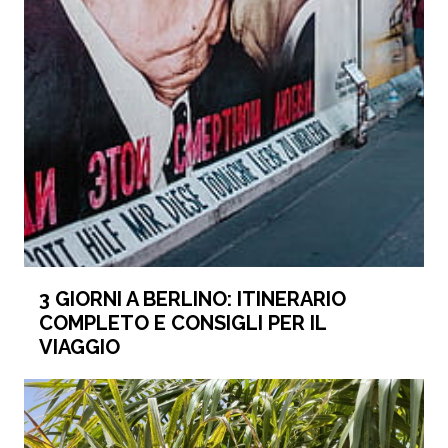
3 GIORNI A BERLINO: ITINERARIO
COMPLETO E CONSIGLI PER IL
VIAGGIO