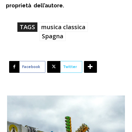
proprietà dell’autore.
TAGS
musica classica
Spagna
Facebook
Twitter