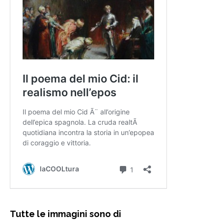
Tutte le immagini sono di