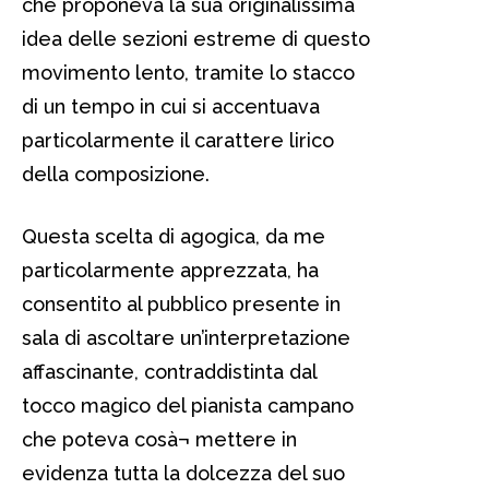
che proponeva la sua originalissima
idea delle sezioni estreme di questo
movimento lento, tramite lo stacco
di un tempo in cui si accentuava
particolarmente il carattere lirico
della composizione.
Questa scelta di agogica, da me
particolarmente apprezzata, ha
consentito al pubblico presente in
sala di ascoltare un’interpretazione
affascinante, contraddistinta dal
tocco magico del pianista campano
che poteva cosà¬ mettere in
evidenza tutta la dolcezza del suo