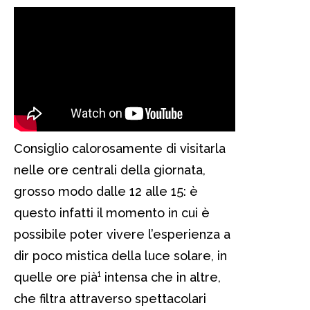
Consiglio calorosamente di visitarla
nelle ore centrali della giornata,
grosso modo dalle 12 alle 15: è
questo infatti il momento in cui è
possibile poter vivere l’esperienza a
dir poco mistica della luce solare, in
quelle ore pià¹ intensa che in altre,
che filtra attraverso spettacolari