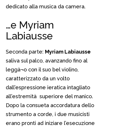
dedicato alla musica da camera.
…e Myriam
Labiausse
Seconda parte:
Myriam Labiausse
saliva sul palco, avanzando fino al
leggà¬o con il suo bel violino,
caratterizzato da un volto
dall’espressione ieratica intagliato
all’estremità superiore del manico.
Dopo la consueta accordatura dello
strumento a corde, i due musicisti
erano pronti ad iniziare l’esecuzione