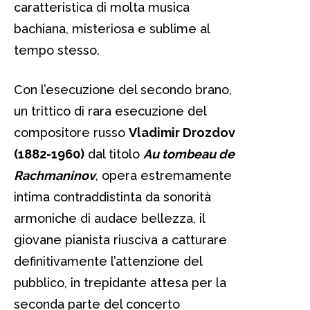
caratteristica di molta musica
bachiana, misteriosa e sublime al
tempo stesso.
Con l’esecuzione del secondo brano,
un trittico di rara esecuzione del
compositore russo
Vladimir Drozdov
(1882-1960)
dal titolo
Au tombeau de
Rachmaninov
, opera estremamente
intima contraddistinta da sonorità
armoniche di audace bellezza, il
giovane pianista riusciva a catturare
definitivamente l’attenzione del
pubblico, in trepidante attesa per la
seconda parte del concerto