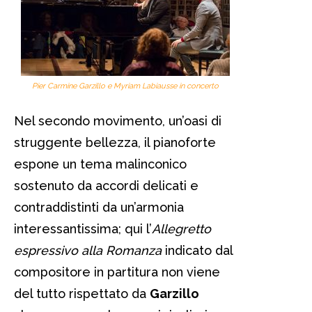
Pier Carmine Garzillo e Myriam Labiausse in concerto
Nel secondo movimento, un’oasi di
struggente bellezza, il pianoforte
espone un tema malinconico
sostenuto da accordi delicati e
contraddistinti da un’armonia
interessantissima; qui l’
Allegretto
espressivo alla Romanza
indicato dal
compositore in partitura non viene
del tutto rispettato da
Garzillo