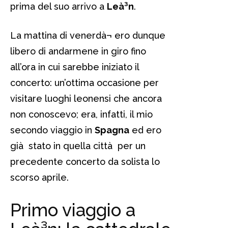
prima del suo arrivo a
Leà³n
.
La mattina di venerdà¬ ero dunque
libero di andarmene in giro fino
all’ora in cui sarebbe iniziato il
concerto: un’ottima occasione per
visitare luoghi leonensi che ancora
non conoscevo; era, infatti, il mio
secondo viaggio in
Spagna
ed ero
già stato in quella città per un
precedente concerto da solista lo
scorso aprile.
Primo viaggio a