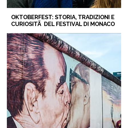
OKTOBERFEST: STORIA, TRADIZIONI E
CURIOSITÃ DEL FESTIVAL DI MONACO