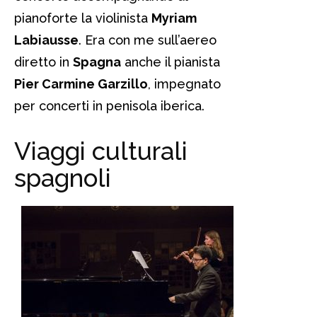
pianoforte la violinista
Myriam
Labiausse
. Era con me sull’aereo
diretto in
Spagna
anche il pianista
Pier Carmine Garzillo
, impegnato
per concerti in penisola iberica.
Viaggi culturali
spagnoli