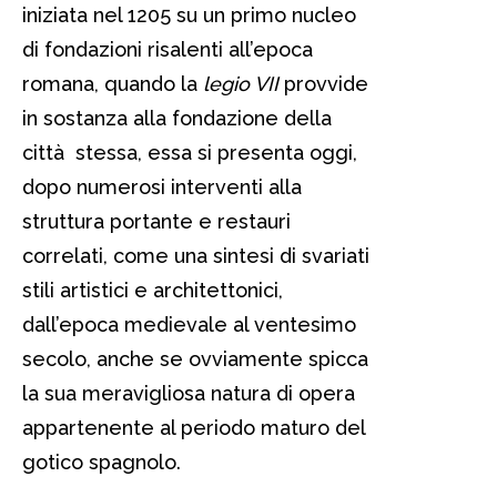
iniziata nel 1205 su un primo nucleo
di fondazioni risalenti all’epoca
romana, quando la
legio VII
provvide
in sostanza alla fondazione della
città stessa, essa si presenta oggi,
dopo numerosi interventi alla
struttura portante e restauri
correlati, come una sintesi di svariati
stili artistici e architettonici,
dall’epoca medievale al ventesimo
secolo, anche se ovviamente spicca
la sua meravigliosa natura di opera
appartenente al periodo maturo del
gotico spagnolo.