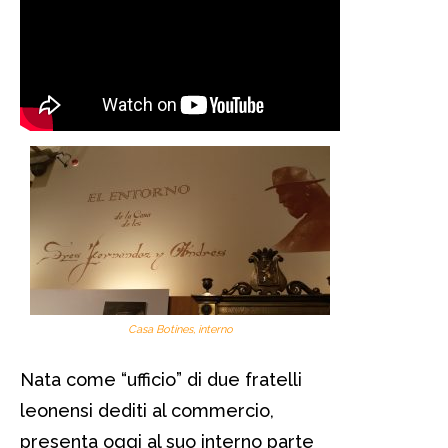
Casa Botines, interno
Nata come “ufficio” di due fratelli
leonensi dediti al commercio,
presenta oggi al suo interno parte