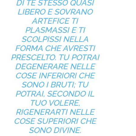
DI TE STESSO QUASI
LIBERO E SOVRANO
ARTEFICE TI
PLASMASSI E TI
SCOLPISSI NELLA
FORMA CHE AVRESTI
PRESCELTO. TU POTRAI
DEGENERARE NELLE
COSE INFERIORI CHE
SONO I BRUTI; TU
POTRAI, SECONDO IL
TUO VOLERE,
RIGENERARTI NELLE
COSE SUPERIORI CHE
SONO DIVINE.