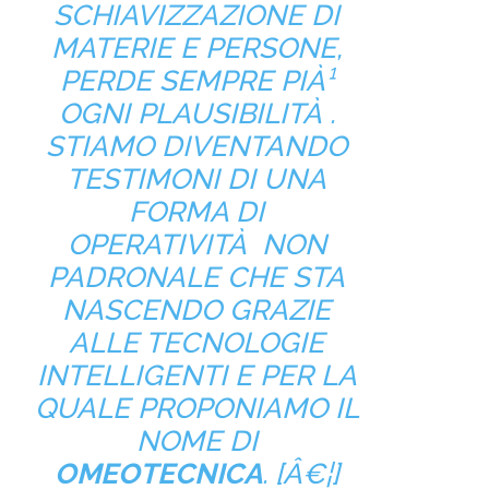
SCHIAVIZZAZIONE DI
MATERIE E PERSONE,
PERDE SEMPRE PIÀ¹
OGNI PLAUSIBILITÀ .
STIAMO DIVENTANDO
TESTIMONI DI UNA
FORMA DI
OPERATIVITÀ NON
PADRONALE CHE STA
NASCENDO GRAZIE
ALLE TECNOLOGIE
INTELLIGENTI E PER LA
QUALE PROPONIAMO IL
NOME DI
OMEOTECNICA
. [Â€¦]