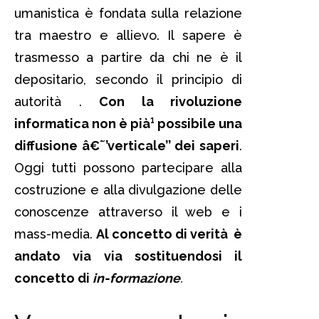
umanistica è fondata sulla relazione
tra maestro e allievo. Il sapere è
trasmesso a partire da chi ne è il
depositario, secondo il principio di
autorità .
Con la rivoluzione
informatica non è pià¹ possibile una
diffusione â€˜’verticale’’ dei saperi
.
Oggi tutti possono partecipare alla
costruzione e alla divulgazione delle
conoscenze attraverso il web e i
mass-media.
Al concetto di verità è
andato via via sostituendosi il
concetto di
in-formazione
.