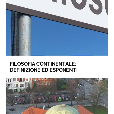
FILOSOFIA CONTINENTALE:
DEFINIZIONE ED ESPONENTI