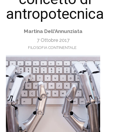
antropotecnica
Martina Dell'Annunziata
7 Ottobre 2017
FILOSOFIA CONTINENTALE