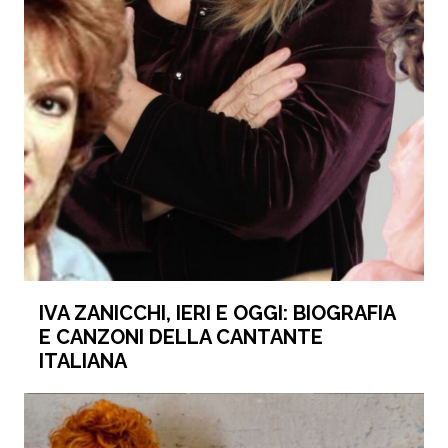
IVA ZANICCHI, IERI E OGGI: BIOGRAFIA
E CANZONI DELLA CANTANTE
ITALIANA