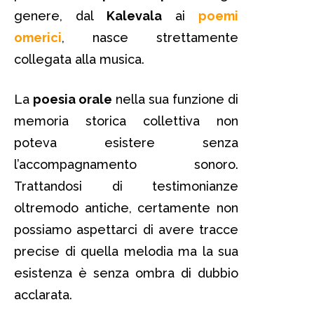
genere, dal
Kalevala
ai
poemi
omerici
, nasce strettamente
collegata alla musica.
La
poesia orale
nella sua funzione di
memoria storica collettiva non
poteva esistere senza
l’accompagnamento sonoro.
Trattandosi di testimonianze
oltremodo antiche, certamente non
possiamo aspettarci di avere tracce
precise di quella melodia ma la sua
esistenza è senza ombra di dubbio
acclarata.