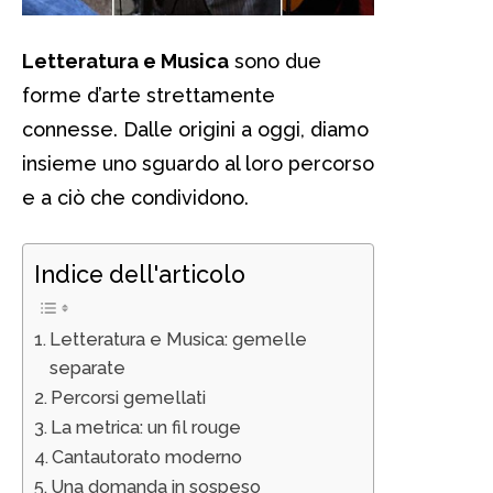
Letteratura e Musica
sono due
forme d’arte strettamente
connesse. Dalle origini a oggi, diamo
insieme uno sguardo al loro percorso
e a ciò che condividono.
Indice dell'articolo
Letteratura e Musica: gemelle
separate
Percorsi gemellati
La metrica: un fil rouge
Cantautorato moderno
Una domanda in sospeso