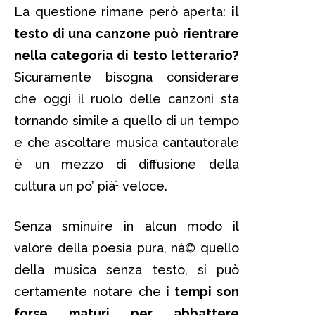
La questione rimane però aperta:
il
testo di una canzone può rientrare
nella categoria di testo letterario?
Sicuramente bisogna considerare
che oggi il ruolo delle canzoni sta
tornando simile a quello di un tempo
e che ascoltare musica cantautorale
è un mezzo di diffusione della
cultura un po’ pià¹ veloce.
Senza sminuire in alcun modo il
valore della poesia pura, nà© quello
della musica senza testo, si può
certamente notare che
i tempi son
forse maturi per abbattere