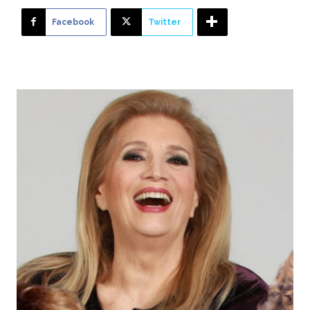
Facebook
Twitter