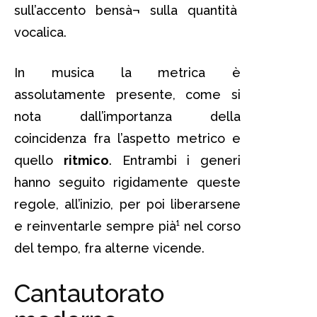
sull’accento bensà¬ sulla quantità
vocalica.
In musica la metrica è
assolutamente presente, come si
nota dall’importanza della
coincidenza fra l’aspetto metrico e
quello
ritmico
. Entrambi i generi
hanno seguito rigidamente queste
regole, all’inizio, per poi liberarsene
e reinventarle sempre pià¹ nel corso
del tempo, fra alterne vicende.
Cantautorato