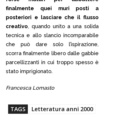
finalmente quei muri posti a
posteriori e lasciare che il flusso
creativo
, quando unito a una solida
tecnica e allo slancio incomparabile
che può dare solo l’ispirazione,
scorra finalmente libero dalle gabbie
parcellizzanti in cui troppo spesso è
stato imprigionato.
Francesca Lomasto
TAGS
Letteratura anni 2000