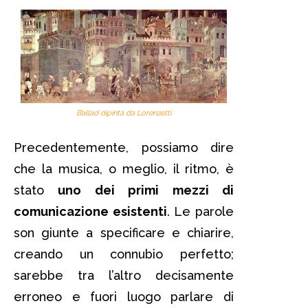
Ballad dipinta da Lorenzetti
Precedentemente, possiamo dire
che la musica, o meglio, il ritmo, è
stato
uno dei primi mezzi di
comunicazione esistenti
. Le parole
son giunte a specificare e chiarire,
creando un connubio perfetto;
sarebbe tra l’altro decisamente
erroneo e fuori luogo parlare di