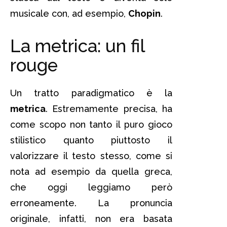
musicale con, ad esempio,
Chopin
.
La metrica: un fil
rouge
Un tratto paradigmatico è la
metrica
. Estremamente precisa, ha
come scopo non tanto il puro gioco
stilistico quanto piuttosto il
valorizzare il testo stesso, come si
nota ad esempio da quella greca,
che oggi leggiamo però
erroneamente. La pronuncia
originale, infatti, non era basata