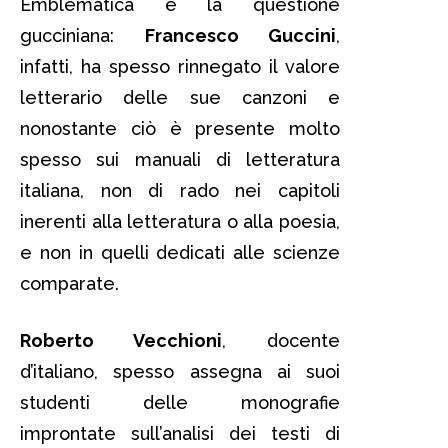
Emblematica è la questione
gucciniana:
Francesco Guccini
,
infatti, ha spesso rinnegato il valore
letterario delle sue canzoni e
nonostante ciò è presente molto
spesso sui manuali di letteratura
italiana, non di rado nei capitoli
inerenti alla letteratura o alla poesia,
e non in quelli dedicati alle scienze
comparate.
Roberto Vecchioni
, docente
d’italiano, spesso assegna ai suoi
studenti delle monografie
improntate sull’analisi dei testi di