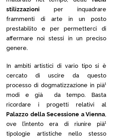
stilizzazioni
per inquadrare
frammenti di arte in un posto
prestabilito e per permetterci di
affermare noi stessi in un preciso
genere.
In ambiti artistici di vario tipo si è
cercato di uscire da questo
processo di dogmatizzazione in pià¹
modi e già da tempo. Basta
ricordare i progetti relativi al
Palazzo della Secessione a Vienna
,
ove l’intento era di riunire pià¹
tipologie artistiche nello stesso