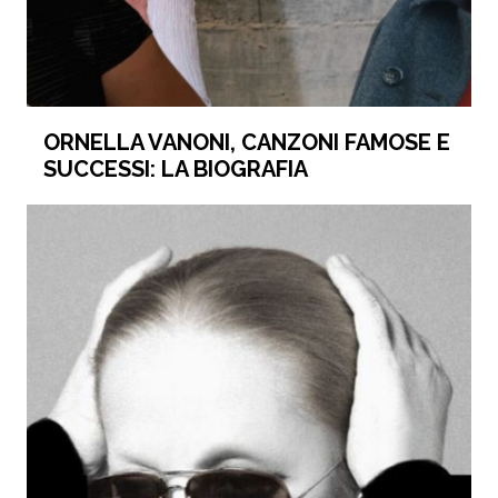
ORNELLA VANONI, CANZONI FAMOSE E
SUCCESSI: LA BIOGRAFIA