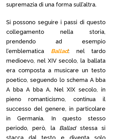
supremazia di una forma sull’altra.
Si possono seguire i passi di questo
collegamento nella storia,
prendendo ad esempio
l’emblematica
Ballad
: nel tardo
medioevo, nel XIV secolo, la ballata
era composta a musicare un testo
poetico, seguendo lo schema A bba
A bba A bba A. Nel XIX secolo, in
pieno romanticismo, continua il
successo del genere, in particolare
in Germania. In questo stesso
periodo, però, la
Ballad
stessa si
stacca dal testo e diventa solo