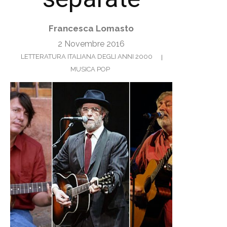
Francesca Lomasto
2 Novembre 2016
LETTERATURA ITALIANA DEGLI ANNI 2000
MUSICA POP