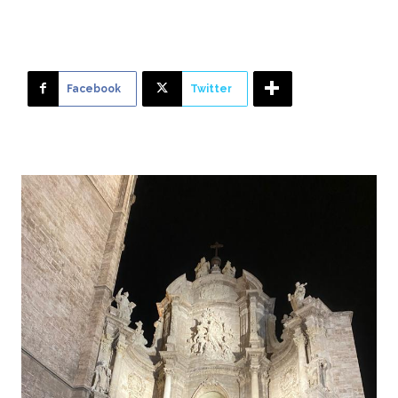
Facebook
Twitter