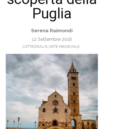
Puglia
Serena Raimondi
12 Settembre 2016
CATTEDRALI E ARTE MEDIEVALE