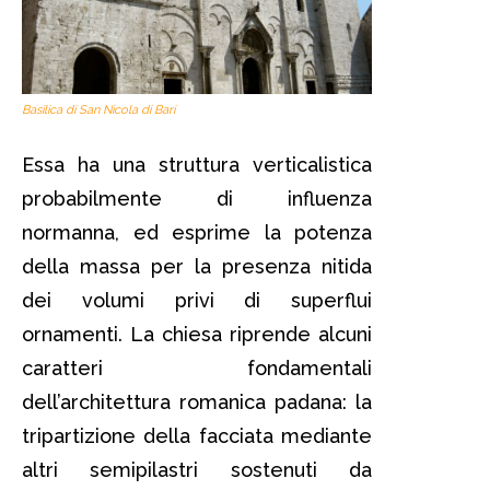
Basilica di San Nicola di Bari
Essa ha una struttura verticalistica
probabilmente di influenza
normanna, ed esprime la potenza
della massa per la presenza nitida
dei volumi privi di superflui
ornamenti. La chiesa riprende alcuni
caratteri fondamentali
dell’architettura romanica padana: la
tripartizione della facciata mediante
altri semipilastri sostenuti da