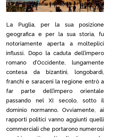
La Puglia, per la sua posizione
geografica e per la sua storia, fu
notoriamente aperta a molteplici
influssi. Dopo la caduta dell’impero
romano d’Occidente, lungamente
contesa da bizantini, longobardi,
franchi e saraceni la regione entrò a
far parte dell’impero orientale
passando nel XI secolo, sotto il
dominio normanno. Ovviamente, ai
rapporti politici vanno aggiunti quelli
commerciali che portarono numerosi