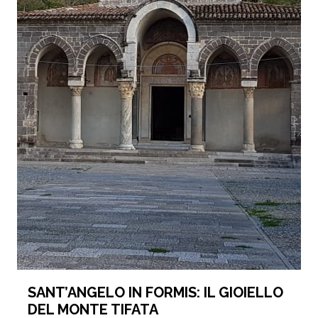
SANT’ANGELO IN FORMIS: IL GIOIELLO
DEL MONTE TIFATA