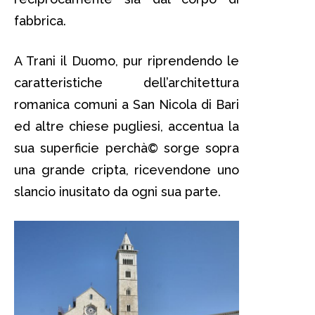
fabbrica.
A Trani il Duomo, pur riprendendo le
caratteristiche dell’architettura
romanica comuni a San Nicola di Bari
ed altre chiese pugliesi, accentua la
sua superficie perchà© sorge sopra
una grande cripta, ricevendone uno
slancio inusitato da ogni sua parte.