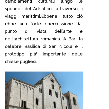
cambiamenti culturali lungo le
sponde dell’Adriatico attraverso i
viaggi marittimi.Ebbene, tutto ciò
ebbe una forte ripercussione dal
punto di vista dell’arte e
dell’architettura romanica. A Bari la
celebre Basilica di San Nicola è il
prototipo pià¹ importante delle
chiese pugliesi.