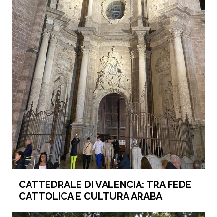
CATTEDRALE DI VALENCIA: TRA FEDE
CATTOLICA E CULTURA ARABA