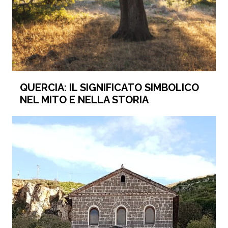
QUERCIA: IL SIGNIFICATO SIMBOLICO
NEL MITO E NELLA STORIA