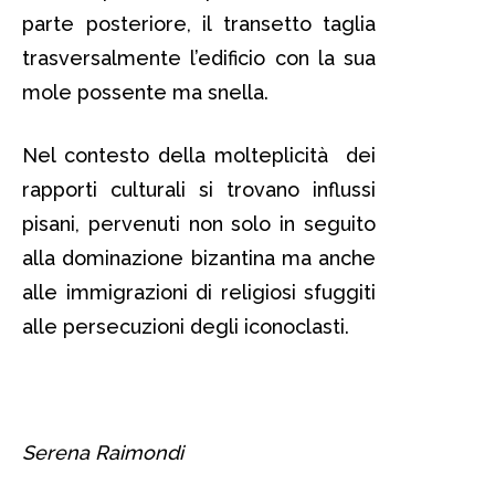
parte posteriore, il transetto taglia
trasversalmente l’edificio con la sua
mole possente ma snella.
Nel contesto della molteplicità dei
rapporti culturali si trovano influssi
pisani, pervenuti non solo in seguito
alla dominazione bizantina ma anche
alle immigrazioni di religiosi sfuggiti
alle persecuzioni degli iconoclasti.
Serena Raimondi