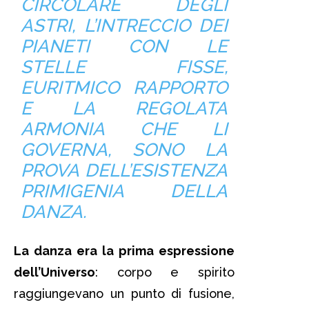
CIRCOLARE DEGLI
ASTRI, L’INTRECCIO DEI
PIANETI CON LE
STELLE FISSE,
EURITMICO RAPPORTO
E LA REGOLATA
ARMONIA CHE LI
GOVERNA, SONO LA
PROVA DELL’ESISTENZA
PRIMIGENIA DELLA
DANZA.
La danza era la prima espressione
dell’Universo
: corpo e spirito
raggiungevano un punto di fusione,