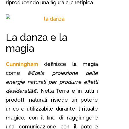
riproducendo una figura archetipica.
La danza e la
magia
Cunningham
definisce la magia
come
â€œla proiezione delle
energie naturali per produrre effetti
desideratiâ€
. Nella Terra e in tutti i
prodotti naturali risiede un potere
unico e utilizzabile durante il rituale
magico, con il fine di raggiungere
una comunicazione con il potere