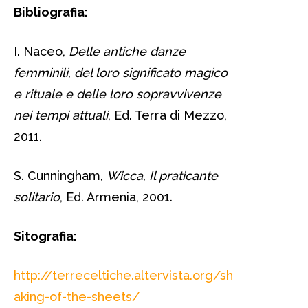
Bibliografia:
I. Naceo,
Delle antiche danze
femminili, del loro significato magico
e rituale e delle loro sopravvivenze
nei tempi attuali
, Ed. Terra di Mezzo,
2011.
S. Cunningham,
Wicca, Il praticante
solitario
, Ed. Armenia, 2001.
Sitografia:
http://terreceltiche.altervista.org/sh
aking-of-the-sheets/