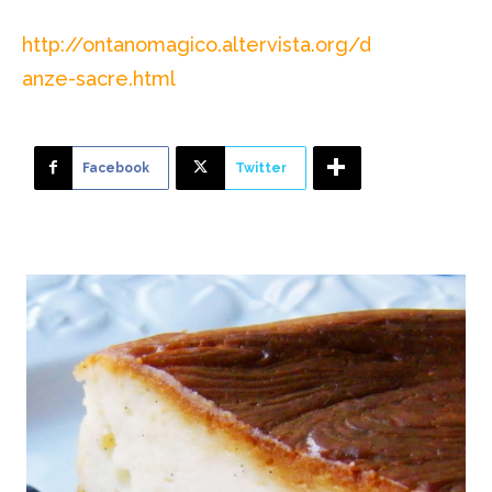
http://ontanomagico.altervista.org/d
anze-sacre.html
Facebook
Twitter