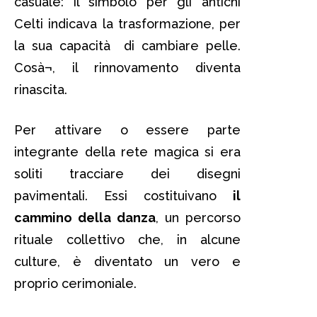
casuale: il simbolo per gli antichi
Celti indicava la trasformazione, per
la sua capacità di cambiare pelle.
Cosà¬, il rinnovamento diventa
rinascita.
Per attivare o essere parte
integrante della rete magica si era
soliti tracciare dei disegni
pavimentali. Essi costituivano
il
cammino della danza
, un percorso
rituale collettivo che, in alcune
culture, è diventato un vero e
proprio cerimoniale.