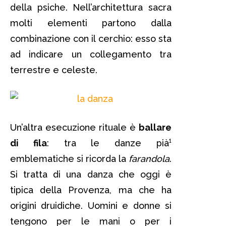
della psiche. Nell’architettura sacra
molti elementi partono dalla
combinazione con il cerchio: esso sta
ad indicare un collegamento tra
terrestre e celeste.
Un’altra esecuzione rituale è
ballare
di fila
: tra le danze pià¹
emblematiche si ricorda la
farandola
.
Si tratta di una danza che oggi è
tipica della Provenza, ma che ha
origini druidiche. Uomini e donne si
tengono per le mani o per i