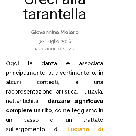
tarantella
Giovannina Molaro
30 Luglio 2016
TRADIZIONI POPOLARI
Oggi la danza è associata
principalmente al divertimento o, in
alcuni contesti, a una
rappresentazione artistica. Tuttavia,
nell’antichità
danzare significava
compiere un rito
, come leggiamo in
un passo di un trattato
sull’argomento di
Luciano di