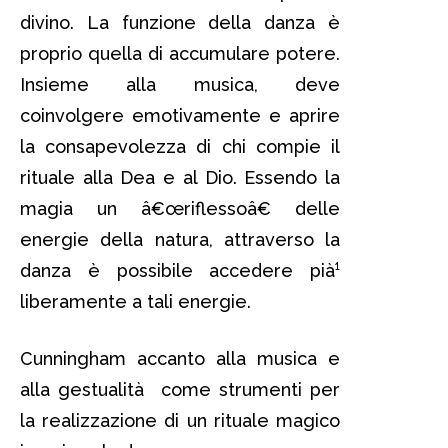
divino. La funzione della danza è
proprio quella di accumulare potere.
Insieme alla musica, deve
coinvolgere emotivamente e aprire
la consapevolezza di chi compie il
rituale alla Dea e al Dio. Essendo la
magia un â€œriflessoâ€ delle
energie della natura, attraverso la
danza è possibile accedere pià¹
liberamente a tali energie.
Cunningham accanto alla musica e
alla gestualità come strumenti per
la realizzazione di un rituale magico