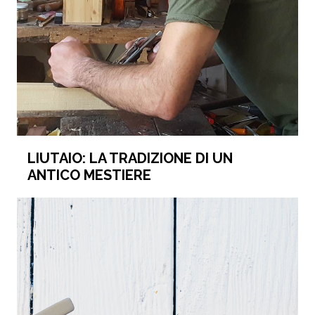
LIUTAIO: LA TRADIZIONE DI UN
ANTICO MESTIERE