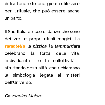
di trattenere le energie da utilizzare
per il rituale, che può essere anche
un parto.
Il Sud Italia è ricco di danze che sono
dei veri e propri rituali magici. La
tarantella
, la
pizzica
, la
tammurriata
celebrano la forza della vita,
l’individualità e la collettività ,
sfruttando gestualità che richiamano
la simbologia legata ai misteri
dell’Universo.
Giovannina Molaro