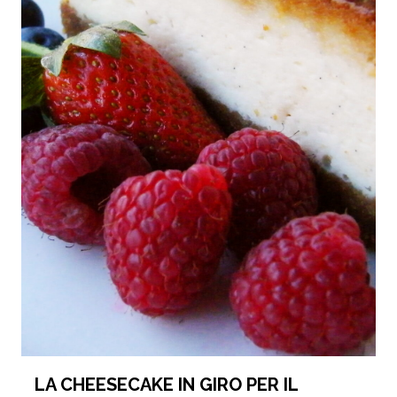
LA CHEESECAKE IN GIRO PER IL