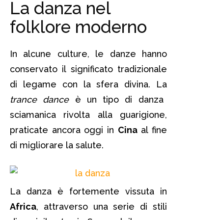
La danza nel
folklore moderno
In alcune culture, le danze hanno
conservato il significato tradizionale
di legame con la sfera divina. La
trance dance
è un tipo di danza
sciamanica rivolta alla guarigione,
praticate ancora oggi in
Cina
al fine
di migliorare la salute.
La danza è fortemente vissuta in
Africa
, attraverso una serie di stili