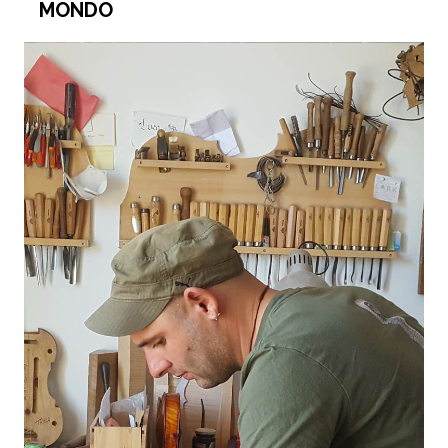
MONDO