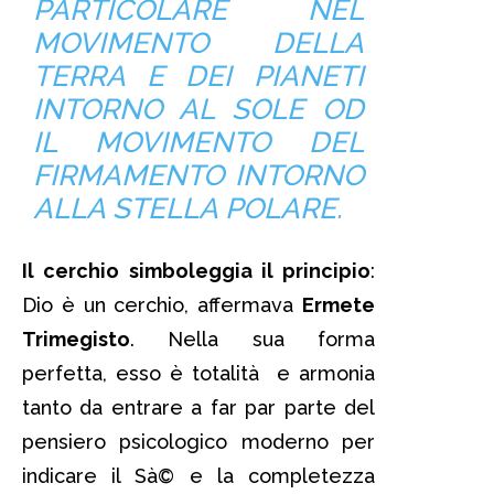
PARTICOLARE NEL
MOVIMENTO DELLA
TERRA E DEI PIANETI
INTORNO AL SOLE OD
IL MOVIMENTO DEL
FIRMAMENTO INTORNO
ALLA STELLA POLARE.
Il cerchio simboleggia il principio
:
Dio è un cerchio, affermava
Ermete
Trimegisto
. Nella sua forma
perfetta, esso è totalità e armonia
tanto da entrare a far par parte del
pensiero psicologico moderno per
indicare il Sà© e la completezza