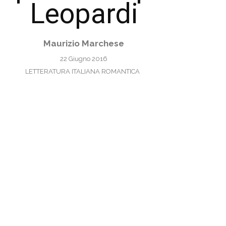
Leopardi
Maurizio Marchese
22 Giugno 2016
LETTERATURA ITALIANA ROMANTICA