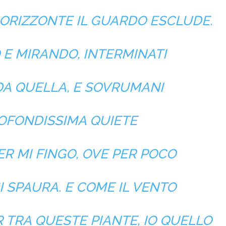
 ORIZZONTE IL GUARDO ESCLUDE.
E MIRANDO, INTERMINATI
 DA QUELLA, E SOVRUMANI
ROFONDISSIMA QUIETE
ER MI FINGO, OVE PER POCO
I SPAURA. E COME IL VENTO
 TRA QUESTE PIANTE, IO QUELLO