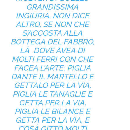
GRANDISSIMA
INGIURIA. NON DICE
ALTRO, SE NON CHE
S’ACCOSTA ALLA
BOTTEGA DEL FABBRO,
LÀ DOVE AVEA DI
MOLTI FERRI CON CHE
FACEA L’ARTE; PIGLIA
DANTE IL MARTELLO E
GETTALO PER LA VIA,
PIGLIA LE TANAGLIE E
GETTA PER LA VIA,
PIGLIA LE BILANCE E
GETTA PER LA VIA, E
COSÀ­ GITTÒ MOLTI