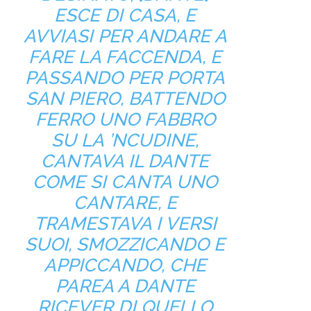
ESCE DI CASA, E
AVVIASI PER ANDARE A
FARE LA FACCENDA, E
PASSANDO PER PORTA
SAN PIERO, BATTENDO
FERRO UNO FABBRO
SU LA ’NCUDINE,
CANTAVA IL DANTE
COME SI CANTA UNO
CANTARE, E
TRAMESTAVA I VERSI
SUOI, SMOZZICANDO E
APPICCANDO, CHE
PAREA A DANTE
RICEVER DI QUELLO