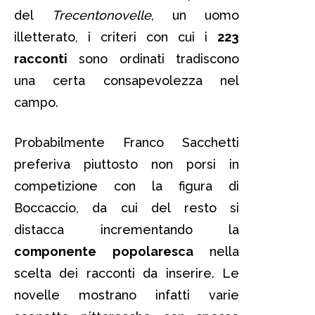
del
Trecentonovelle
, un uomo
illetterato, i criteri con cui i
223
racconti
sono ordinati tradiscono
una certa consapevolezza nel
campo.
Probabilmente Franco Sacchetti
preferiva piuttosto non porsi in
competizione con la figura di
Boccaccio, da cui del resto si
distacca incrementando la
componente popolaresca
nella
scelta dei racconti da inserire. Le
novelle mostrano infatti varie