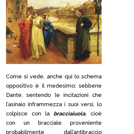
Come si vede, anche qui lo schema
oppositivo è il medesimo: sebbene
Dante, sentendo le incitazioni che
l’asinaio inframmezza i suoi versi, lo
colpisce con la
bracciaiuola
, cioè
con un bracciale proveniente
probabilmente dall’antibraccio