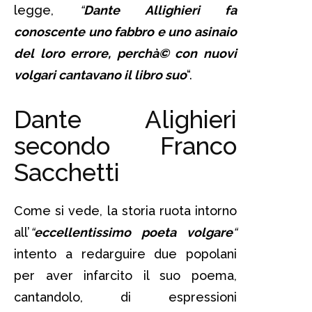
legge,
“
Dante Allighieri fa
conoscente uno fabbro e uno asinaio
del loro errore, perchà© con nuovi
volgari cantavano il libro suo
“.
Dante Alighieri
secondo Franco
Sacchetti
Come si vede, la storia ruota intorno
all’
“
eccellentissimo poeta volgare
“
intento a redarguire due popolani
per aver infarcito il suo poema,
cantandolo, di espressioni