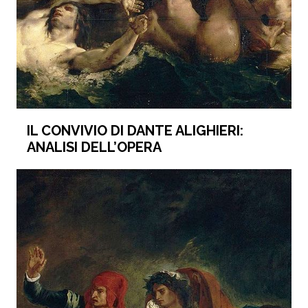
IL CONVIVIO DI DANTE ALIGHIERI:
ANALISI DELL’OPERA