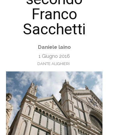
Franco
Sacchetti
Daniele laino
1 Giugno 2016
DANTE ALIGHIERI