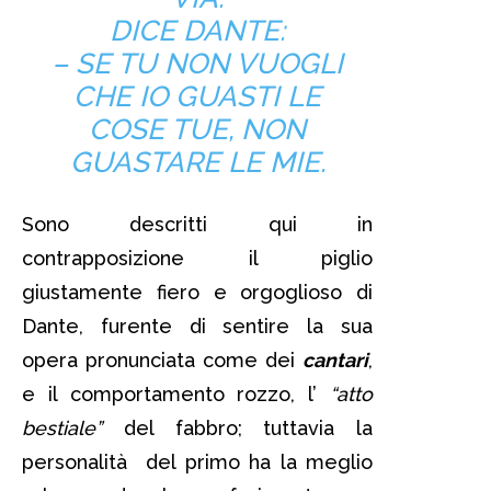
DICE DANTE:
– SE TU NON VUOGLI
CHE IO GUASTI LE
COSE TUE, NON
GUASTARE LE MIE.
Sono descritti qui in
contrapposizione il piglio
giustamente fiero e orgoglioso di
Dante, furente di sentire la sua
opera pronunciata come dei
cantari
,
e il comportamento rozzo, l’
“atto
bestiale”
del fabbro; tuttavia la
personalità del primo ha la meglio