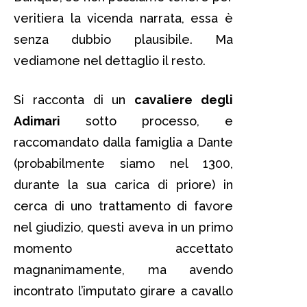
veritiera la vicenda narrata, essa è
senza dubbio plausibile. Ma
vediamone nel dettaglio il resto.
Si racconta di un
cavaliere degli
Adimari
sotto processo, e
raccomandato dalla famiglia a Dante
(probabilmente siamo nel 1300,
durante la sua carica di priore) in
cerca di uno trattamento di favore
nel giudizio, questi aveva in un primo
momento accettato
magnanimamente, ma avendo
incontrato l’imputato girare a cavallo