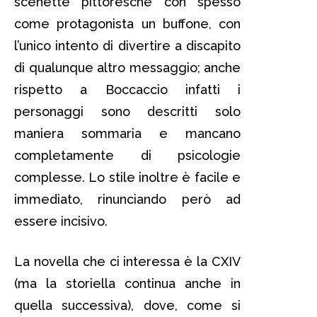
scenette pittoresche con spesso
come protagonista un buffone, con
l’unico intento di divertire a discapito
di qualunque altro messaggio; anche
rispetto a Boccaccio infatti i
personaggi sono descritti solo
maniera sommaria e mancano
completamente di psicologie
complesse. Lo stile inoltre è facile e
immediato, rinunciando però ad
essere incisivo.
La novella che ci interessa è la CXIV
(ma la storiella continua anche in
quella successiva), dove, come si