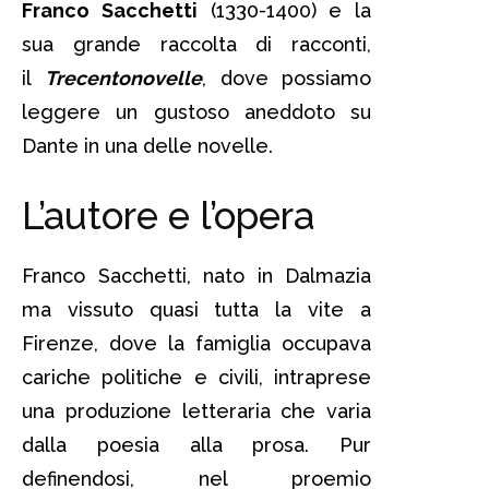
Franco Sacchetti
(1330-1400) e la
sua grande raccolta di racconti,
il
Trecentonovelle
, dove possiamo
leggere un gustoso aneddoto su
Dante in una delle novelle.
L’autore e l’opera
Franco Sacchetti, nato in Dalmazia
ma vissuto quasi tutta la vite a
Firenze, dove la famiglia occupava
cariche politiche e civili, intraprese
una produzione letteraria che varia
dalla poesia alla prosa. Pur
definendosi, nel proemio