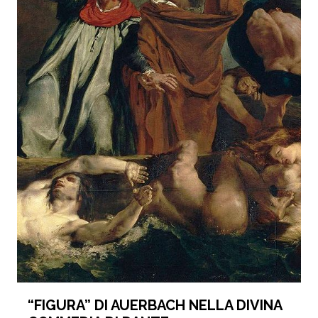
“FIGURA” DI AUERBACH NELLA DIVINA