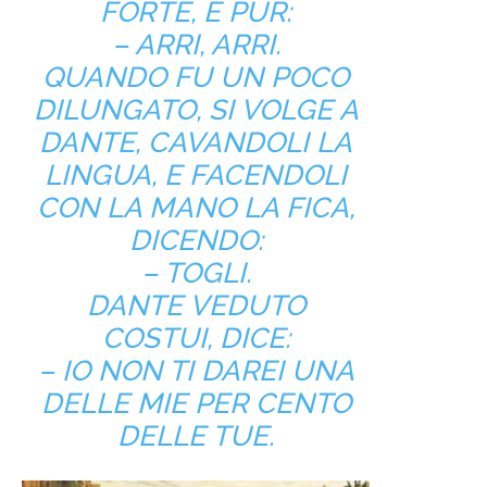
FORTE, E PUR:
– ARRI, ARRI.
QUANDO FU UN POCO
DILUNGATO, SI VOLGE A
DANTE, CAVANDOLI LA
LINGUA, E FACENDOLI
CON LA MANO LA FICA,
DICENDO:
– TOGLI.
DANTE VEDUTO
COSTUI, DICE:
– IO NON TI DAREI UNA
DELLE MIE PER CENTO
DELLE TUE.