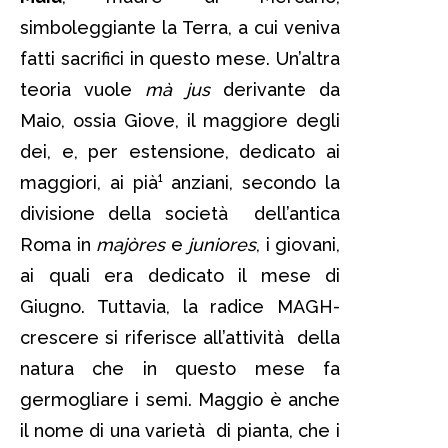
simboleggiante la Terra, a cui veniva
fatti sacrifici in questo mese. Un’altra
teoria vuole
mà jus
derivante da
Maio, ossia Giove, il maggiore degli
dei, e, per estensione, dedicato ai
maggiori, ai pià¹ anziani, secondo la
divisione della società dell’antica
Roma in
majòres
e
juniores
, i giovani,
ai quali era dedicato il mese di
Giugno. Tuttavia, la radice MAGH-
crescere si riferisce all’attività della
natura che in questo mese fa
germogliare i semi. Maggio è anche
il nome di una varietà di pianta, che i