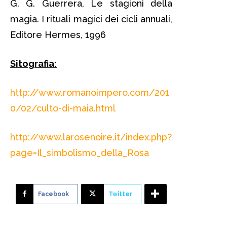
G. G. Guerrera, Le stagioni della
magia. I rituali magici dei cicli annuali,
Editore Hermes, 1996
Sitografia:
http://www.romanoimpero.com/201
0/02/culto-di-maia.html
http://www.larosenoire.it/index.php?
page=Il_simbolismo_della_Rosa
Facebook
Twitter