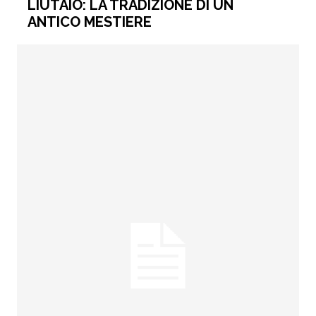
LIUTAIO: LA TRADIZIONE DI UN
ANTICO MESTIERE