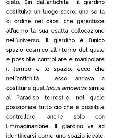
cielo. Sin dall’antichità il giardino
costituiva un luogo sacro, una sorta
di ordine nel caos, che garantisce
all’uomo la sua esatta collocazione
nell’universo. Il giardino è l’unico
spazio cosmico all’interno del quale
è possibile controllare e manipolare
il tempo e lo spazio: ecco che
nell’antichità esso andava a
costituire quel
locus amoenus
, simile
al Paradiso terrestre, nel quale
posizionare tutto ciò che è possibile
controllare, anche solo con
l’immaginazione. Il giardino va ad
identificarsi come uno spazio ideale,