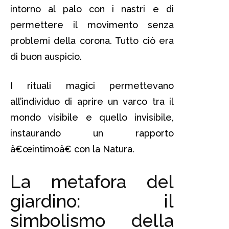
intorno al palo con i nastri e di
permettere il movimento senza
problemi della corona. Tutto ciò era
di buon auspicio.
I rituali magici permettevano
all’individuo di aprire un varco tra il
mondo visibile e quello invisibile,
instaurando un rapporto
â€œintimoâ€ con la Natura.
La metafora del
giardino: il
simbolismo della