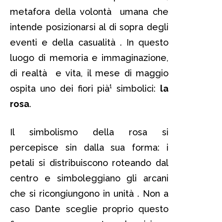
metafora della volontà umana che
intende posizionarsi al di sopra degli
eventi e della casualità . In questo
luogo di memoria e immaginazione,
di realtà e vita, il mese di maggio
ospita uno dei fiori pià¹ simbolici:
la
rosa
.
Il simbolismo della rosa si
percepisce sin dalla sua forma: i
petali si distribuiscono roteando dal
centro e simboleggiano gli arcani
che si ricongiungono in unità . Non a
caso Dante sceglie proprio questo