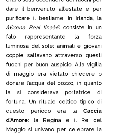
dare il benvenuto all’estate e per
purificare il bestiame. In Irlanda, la
â€œna Beal tinaâ€
consiste in un
falò rappresentante la forza
luminosa del sole: animali e giovani
coppie saltavano attraverso questi
fuochi per buon auspicio. Alla vigilia
di maggio era vietato chiedere o
donare l’acqua del pozzo, in quanto
la si considerava portatrice di
fortuna. Un rituale celtico tipico di
questo periodo era la
Caccia
d’Amore
: la Regina e il Re del
Maggio si univano per celebrare la