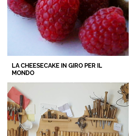
LA CHEESECAKE IN GIRO PER IL
MONDO