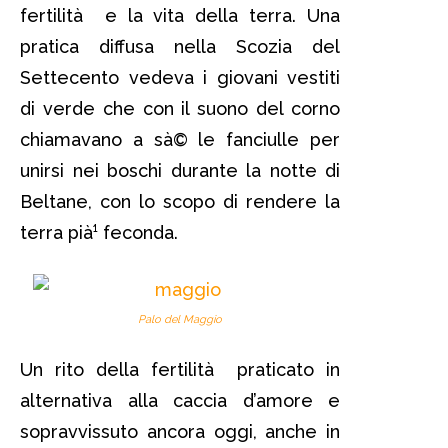
fertilità e la vita della terra. Una
pratica diffusa nella Scozia del
Settecento vedeva i giovani vestiti
di verde che con il suono del corno
chiamavano a sà© le fanciulle per
unirsi nei boschi durante la notte di
Beltane, con lo scopo di rendere la
terra pià¹ feconda.
Palo del Maggio
Un rito della fertilità praticato in
alternativa alla caccia d’amore e
sopravvissuto ancora oggi, anche in