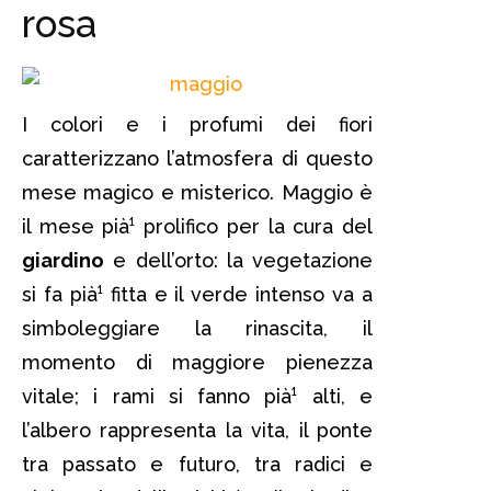
rosa
I colori e i profumi dei fiori
caratterizzano l’atmosfera di questo
mese magico e misterico. Maggio è
il mese pià¹ prolifico per la cura del
giardino
e dell’orto: la vegetazione
si fa pià¹ fitta e il verde intenso va a
simboleggiare la rinascita, il
momento di maggiore pienezza
vitale; i rami si fanno pià¹ alti, e
l’albero rappresenta la vita, il ponte
tra passato e futuro, tra radici e