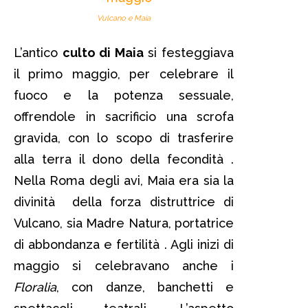
Vulcano e Maia
L’antico
culto di Maia
si festeggiava
il primo maggio, per celebrare il
fuoco e la potenza sessuale,
offrendole in sacrificio una scrofa
gravida, con lo scopo di trasferire
alla terra il dono della fecondità .
Nella Roma degli avi, Maia era sia la
divinità della forza distruttrice di
Vulcano, sia Madre Natura, portatrice
di abbondanza e fertilità . Agli inizi di
maggio si celebravano anche i
Floralia
, con danze, banchetti e