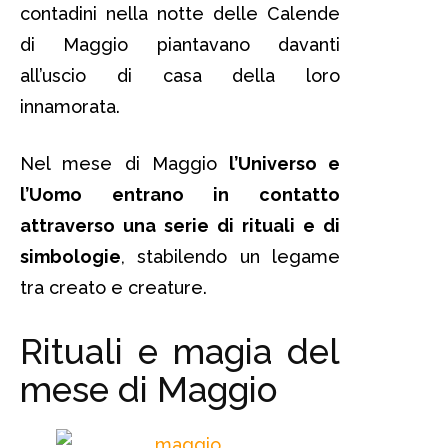
contadini nella notte delle Calende
di Maggio piantavano davanti
all’uscio di casa della loro
innamorata.
Nel mese di Maggio
l’Universo e
l’Uomo entrano in contatto
attraverso una serie di rituali e di
simbologie
, stabilendo un legame
tra creato e creature.
Rituali e magia del
mese di Maggio