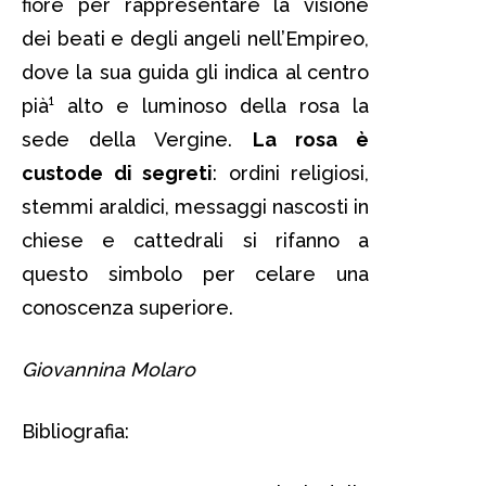
fiore per rappresentare la visione
dei beati e degli angeli nell’Empireo,
dove la sua guida gli indica al centro
pià¹ alto e luminoso della rosa la
sede della Vergine.
La rosa è
custode di segreti
: ordini religiosi,
stemmi araldici, messaggi nascosti in
chiese e cattedrali si rifanno a
questo simbolo per celare una
conoscenza superiore.
Giovannina Molaro
Bibliografia: