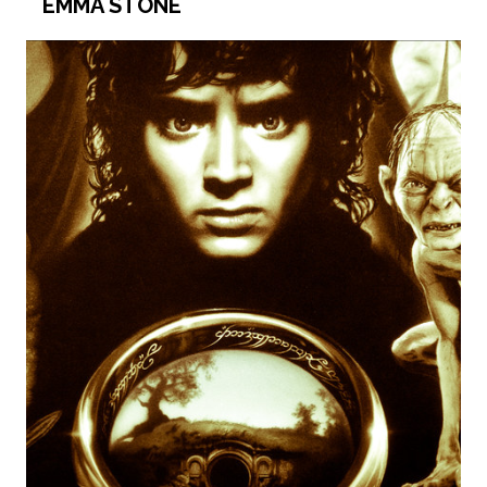
EMMA STONE