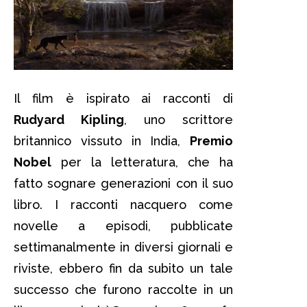
Il film è ispirato ai racconti di
Rudyard Kipling
, uno scrittore
britannico vissuto in India,
Premio
Nobel
per la letteratura, che ha
fatto sognare generazioni con il suo
libro. I racconti nacquero come
novelle a episodi, pubblicate
settimanalmente in diversi giornali e
riviste, ebbero fin da subito un tale
successo che furono raccolte in un