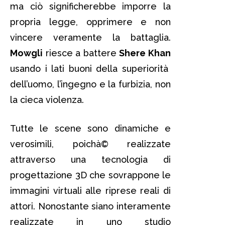
ma ciò significherebbe imporre la
propria legge, opprimere e non
vincere veramente la battaglia.
Mowgli
riesce a battere
Shere Khan
usando i lati buoni della superiorità
dell’uomo, l’ingegno e la furbizia, non
la cieca violenza.
Tutte le scene sono dinamiche e
verosimili, poichà© realizzate
attraverso una tecnologia di
progettazione 3D che sovrappone le
immagini virtuali alle riprese reali di
attori. Nonostante siano interamente
realizzate in uno studio