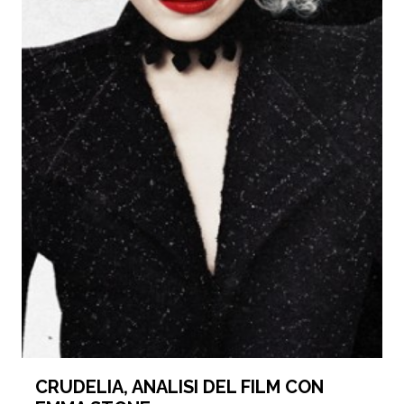
CRUDELIA, ANALISI DEL FILM CON