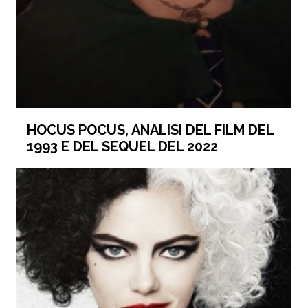
HOCUS POCUS, ANALISI DEL FILM DEL
1993 E DEL SEQUEL DEL 2022