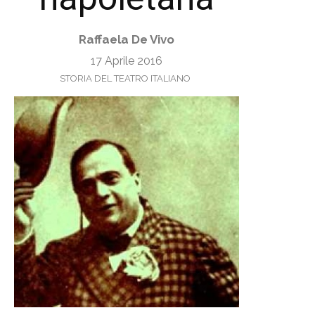
Raffaela De Vivo
17 Aprile 2016
STORIA DEL TEATRO ITALIANO