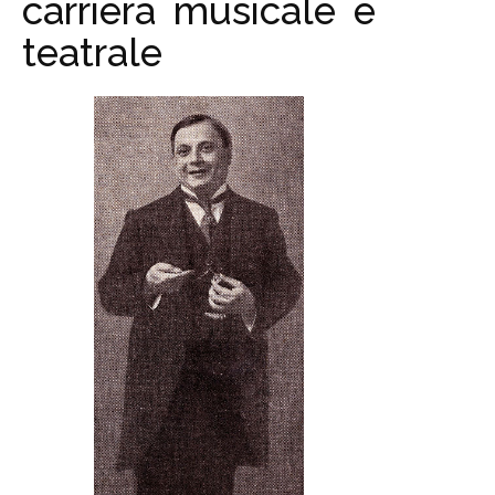
carriera musicale e
teatrale