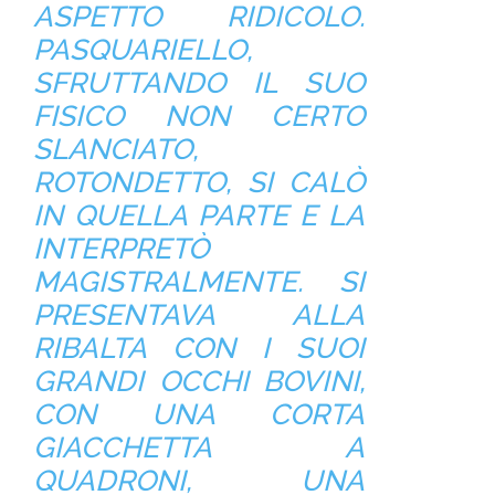
ASPETTO RIDICOLO.
PASQUARIELLO,
SFRUTTANDO IL SUO
FISICO NON CERTO
SLANCIATO,
ROTONDETTO, SI CALÒ
IN QUELLA PARTE E LA
INTERPRETÒ
MAGISTRALMENTE. SI
PRESENTAVA ALLA
RIBALTA CON I SUOI
GRANDI OCCHI BOVINI,
CON UNA CORTA
GIACCHETTA A
QUADRONI, UNA