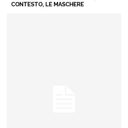
CONTESTO, LE MASCHERE