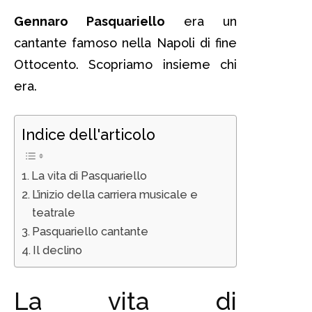
Gennaro Pasquariello
era un
cantante famoso nella Napoli di fine
Ottocento. Scopriamo insieme chi
era.
Indice dell'articolo
La vita di Pasquariello
L’inizio della carriera musicale e
teatrale
Pasquariello cantante
Il declino
La vita di