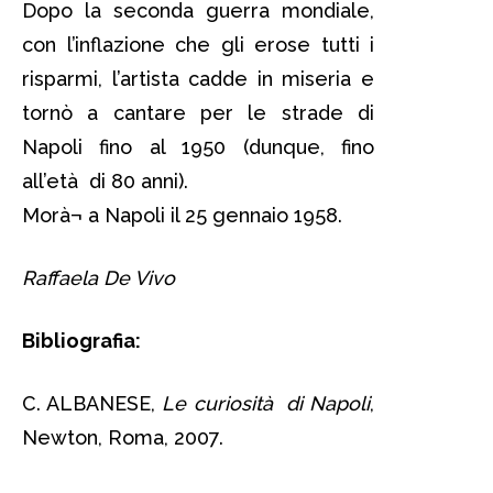
Dopo la seconda guerra mondiale,
con l’inflazione che gli erose tutti i
risparmi, l’artista cadde in miseria e
tornò a cantare per le strade di
Napoli fino al 1950 (dunque, fino
all’età di 80 anni).
Morà¬ a Napoli il 25 gennaio 1958.
Raffaela De Vivo
Bibliografia:
C. ALBANESE,
Le curiosità di Napoli
,
Newton, Roma, 2007.