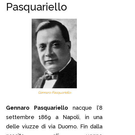
Pasquariello
Gennaro Pasquariello
Gennaro Pasquariello
nacque l’8
settembre 1869 a Napoli, in una
delle viuzze di via Duomo. Fin dalla