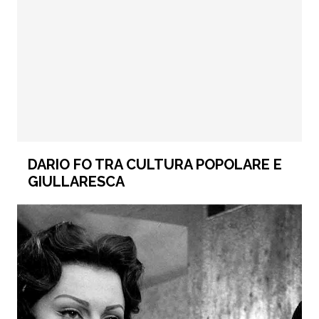
DARIO FO TRA CULTURA POPOLARE E
GIULLARESCA