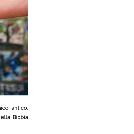
ico antico,
ella Bibbia