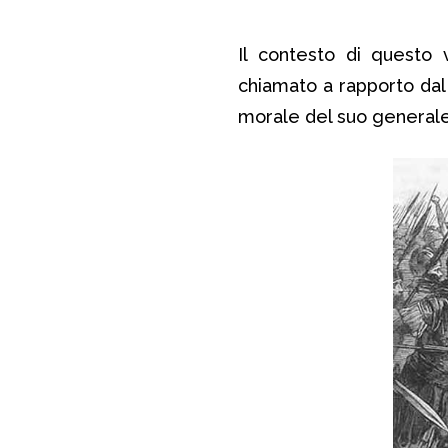
Il contesto di questo 
chiamato a rapporto dal 
morale del suo generale,