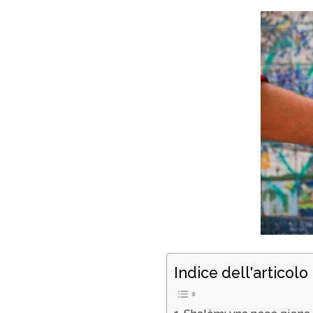
Indice dell'articolo