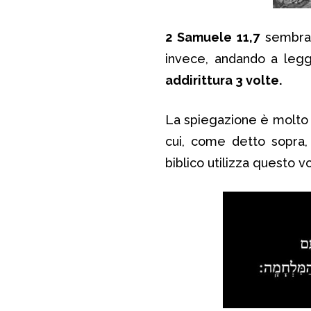
2 Samuele 11,7
sembra 
invece, andando a legge
addirittura 3 volte.
La spiegazione è molto
cui, come detto sopra, 
biblico utilizza questo 