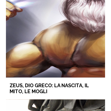
ZEUS, DIO GRECO: LA NASCITA, IL
MITO, LE MOGLI