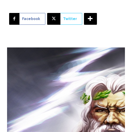
Facebook
Twitter