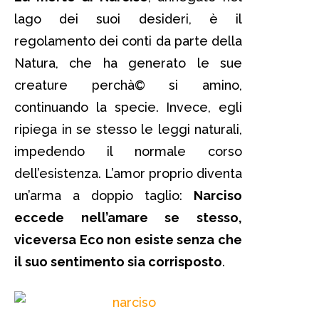
lago dei suoi desideri, è il
regolamento dei conti da parte della
Natura, che ha generato le sue
creature perchà© si amino,
continuando la specie. Invece, egli
ripiega in se stesso le leggi naturali,
impedendo il normale corso
dell’esistenza. L’amor proprio diventa
un’arma a doppio taglio:
Narciso
eccede nell’amare se stesso,
viceversa Eco non esiste senza che
il suo sentimento sia corrisposto
.