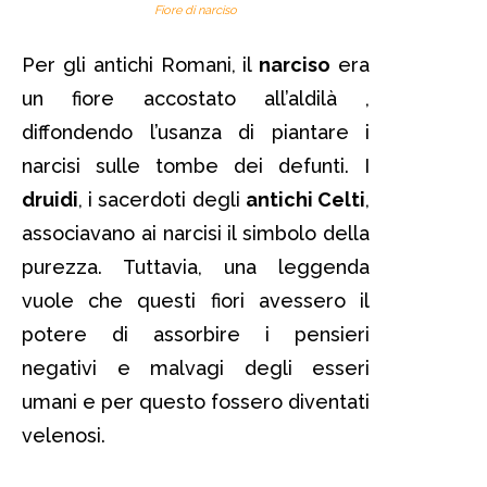
Fiore di narciso
Per gli antichi Romani, il
narciso
era
un fiore accostato all’aldilà ,
diffondendo l’usanza di piantare i
narcisi sulle tombe dei defunti. I
druidi
, i sacerdoti degli
antichi Celti
,
associavano ai narcisi il simbolo della
purezza. Tuttavia, una leggenda
vuole che questi fiori avessero il
potere di assorbire i pensieri
negativi e malvagi degli esseri
umani e per questo fossero diventati
velenosi.