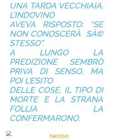
UNA TARDA VECCHIAIA,
L’INDOVINO
AVEVA RISPOSTO: “SE
NON CONOSCERÀ SÀ©
STESSO”.
A LUNGO LA
PREDIZIONE SEMBRÒ
PRIVA DI SENSO, MA
POI L’ESITO
DELLE COSE, IL TIPO DI
MORTE E LA STRANA
FOLLIA LA
CONFERMARONO.