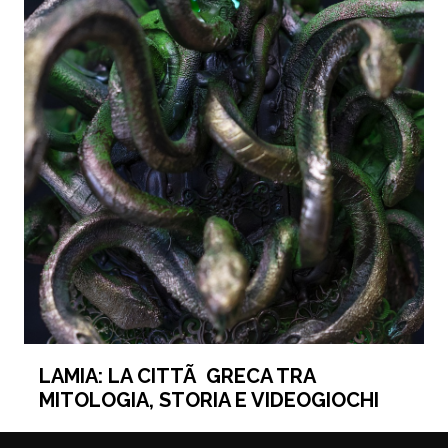
LAMIA: LA CITTÃ GRECA TRA
MITOLOGIA, STORIA E VIDEOGIOCHI