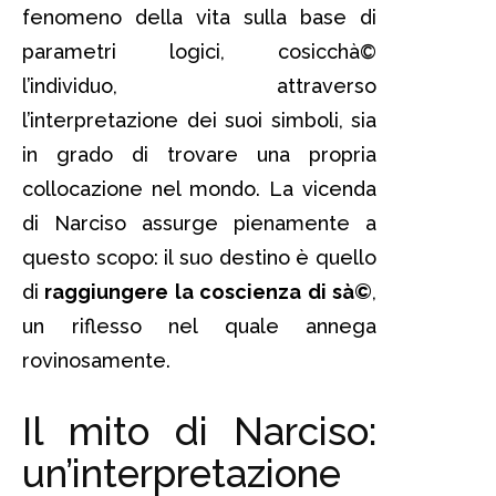
fenomeno della vita sulla base di
parametri logici, cosicchà©
l’individuo, attraverso
l’interpretazione dei suoi simboli, sia
in grado di trovare una propria
collocazione nel mondo. La vicenda
di Narciso assurge pienamente a
questo scopo: il suo destino è quello
di
raggiungere la coscienza di sà©
,
un riflesso nel quale annega
rovinosamente.
Il mito di Narciso:
un’interpretazione