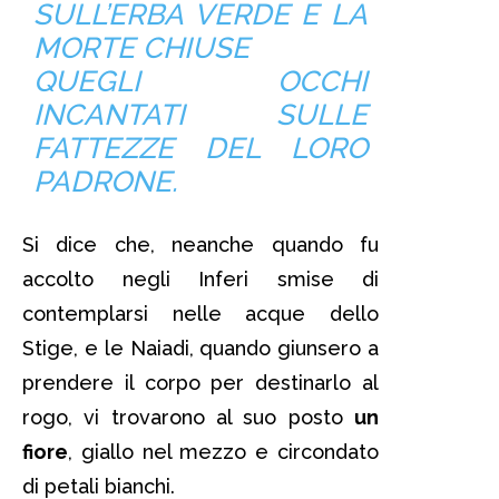
SULL’ERBA VERDE E LA
MORTE CHIUSE
QUEGLI OCCHI
INCANTATI SULLE
FATTEZZE DEL LORO
PADRONE.
Si dice che, neanche quando fu
accolto negli Inferi smise di
contemplarsi nelle acque dello
Stige, e le Naiadi, quando giunsero a
prendere il corpo per destinarlo al
rogo, vi trovarono al suo posto
un
fiore
, giallo nel mezzo e circondato
di petali bianchi.