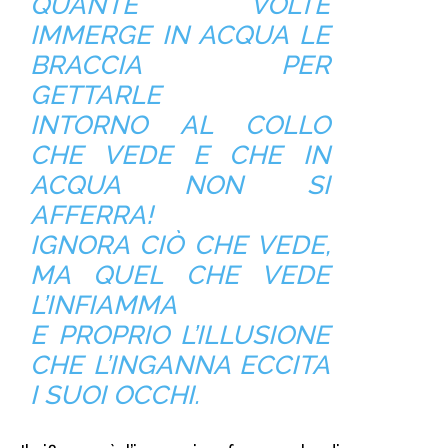
QUANTE VOLTE
IMMERGE IN ACQUA LE
BRACCIA PER
GETTARLE
INTORNO AL COLLO
CHE VEDE E CHE IN
ACQUA NON SI
AFFERRA!
IGNORA CIÒ CHE VEDE,
MA QUEL CHE VEDE
L’INFIAMMA
E PROPRIO L’ILLUSIONE
CHE L’INGANNA ECCITA
I SUOI OCCHI.