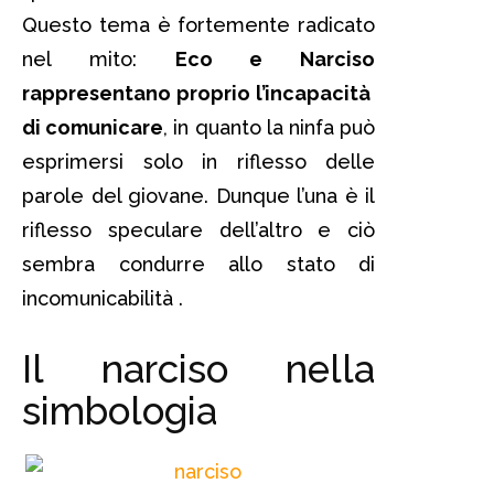
Questo tema è fortemente radicato
nel mito:
Eco e Narciso
rappresentano proprio l’incapacità
di comunicare
, in quanto la ninfa può
esprimersi solo in riflesso delle
parole del giovane. Dunque l’una è il
riflesso speculare dell’altro e ciò
sembra condurre allo stato di
incomunicabilità .
Il narciso nella
simbologia