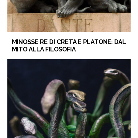
MINOSSE RE DI CRETA E PLATONE: DAL
MITO ALLA FILOSOFIA