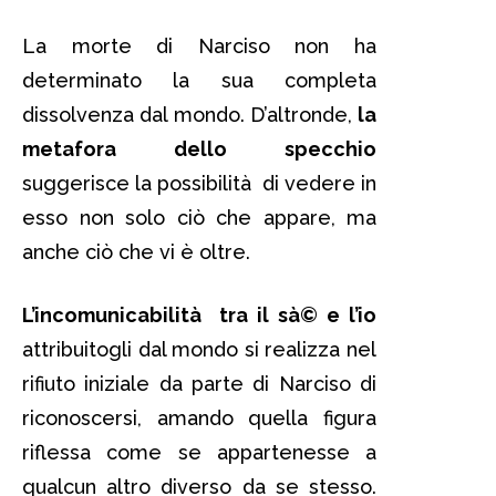
La morte di Narciso non ha
determinato la sua completa
dissolvenza dal mondo. D’altronde,
la
metafora dello specchio
suggerisce la possibilità di vedere in
esso non solo ciò che appare, ma
anche ciò che vi è oltre.
L’incomunicabilità tra il sà© e l’io
attribuitogli dal mondo si realizza nel
rifiuto iniziale da parte di Narciso di
riconoscersi, amando quella figura
riflessa come se appartenesse a
qualcun altro diverso da se stesso.