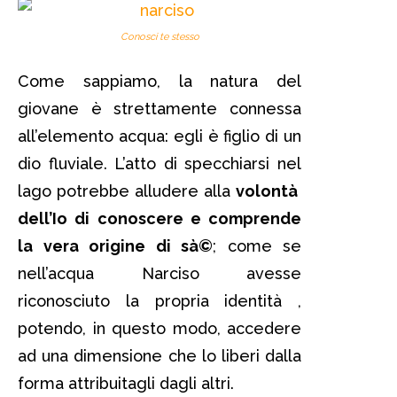
Conosci te stesso
Come sappiamo, la natura del
giovane è strettamente connessa
all’elemento acqua: egli è figlio di un
dio fluviale. L’atto di specchiarsi nel
lago potrebbe alludere alla
volontà
dell’Io di conoscere e comprende
la vera origine di sà©
; come se
nell’acqua Narciso avesse
riconosciuto la propria identità ,
potendo, in questo modo, accedere
ad una dimensione che lo liberi dalla
forma attribuitagli dagli altri.