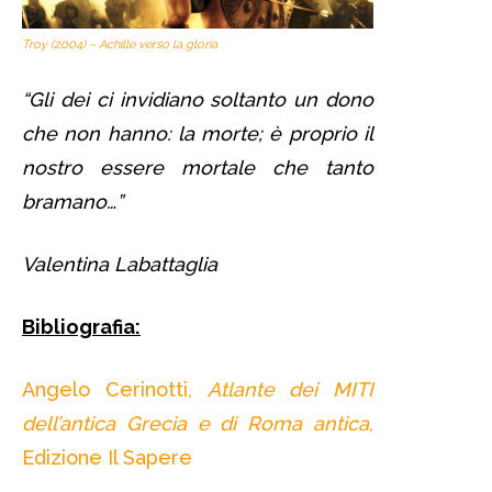
Troy (2004) – Achille verso la gloria
“Gli dei ci invidiano soltanto un dono
che non hanno: la morte; è proprio il
nostro essere mortale che tanto
bramano…”
Valentina Labattaglia
Bibliografia:
Angelo Cerinotti,
Atlante dei MITI
dell’antica Grecia e di Roma antica
,
Edizione Il Sapere