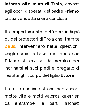
intorno alle mura di Troia
, davanti
agli occhi disperati del padre Priamo:
la sua vendetta si era conclusa.
Il comportamento dell’eroe indignò
gli dei protettori di Troia che, tramite
Zeus
, intervennero nelle questioni
degli uomini e fecero in modo che
Priamo si recasse dal nemico per
inchinarsi ai suoi piedi e pregarlo di
restituirgli il corpo del figlio
Ettore
.
La lotta continuò stroncando ancora
molte vite e molti valorosi guerrieri
da entrambe le parti, finchà©