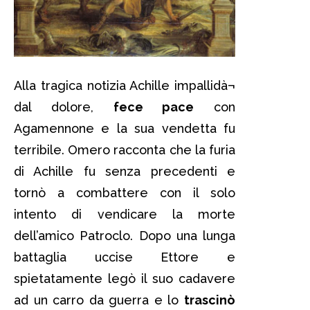
Alla tragica notizia Achille impallidà¬
dal dolore,
fece pace
con
Agamennone e la sua vendetta fu
terribile. Omero racconta che la furia
di Achille fu senza precedenti e
tornò a combattere con il solo
intento di vendicare la morte
dell’amico Patroclo. Dopo una lunga
battaglia uccise Ettore e
spietatamente legò il suo cadavere
ad un carro da guerra e lo
trascinò