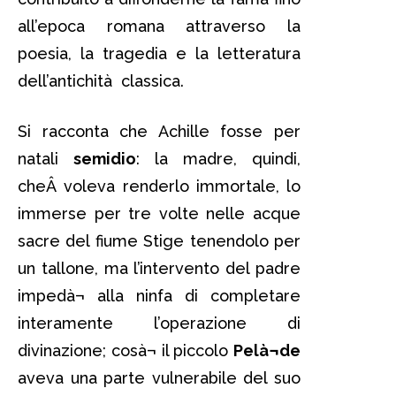
all’epoca romana attraverso la
poesia, la tragedia e la letteratura
dell’antichità classica.
Si racconta che Achille fosse per
natali
semidio
: la madre, quindi,
cheÂ voleva renderlo immortale, lo
immerse per tre volte nelle acque
sacre del fiume Stige tenendolo per
un tallone, ma l’intervento del padre
impedà¬ alla ninfa di completare
interamente l’operazione di
divinazione; cosà¬ il piccolo
Pelà¬de
aveva una parte vulnerabile del suo