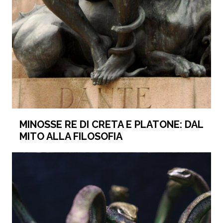
MINOSSE RE DI CRETA E PLATONE: DAL
MITO ALLA FILOSOFIA