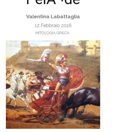
Valentina Labattaglia
12 Febbraio 2016
MITOLOGIA GRECA