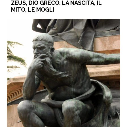
ZEUS, DIO GRECO: LA NASCITA, IL
MITO, LE MOGLI