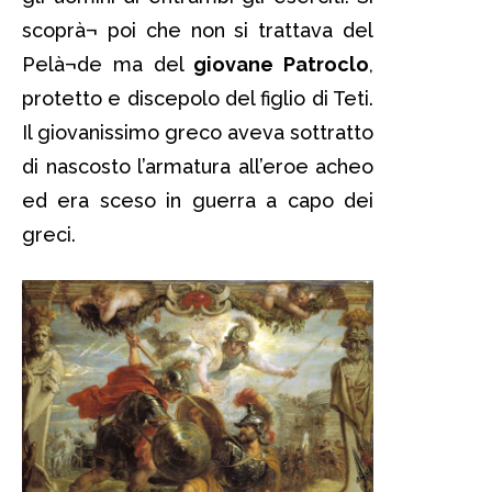
scoprà¬ poi che non si trattava del
Pelà¬de ma del
giovane Patroclo
,
protetto e discepolo del figlio di Teti.
Il giovanissimo greco aveva sottratto
di nascosto l’armatura all’eroe acheo
ed era sceso in guerra a capo dei
greci.