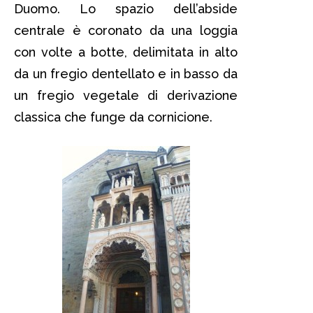
Duomo. Lo spazio dell’abside
centrale è coronato da una loggia
con volte a botte, delimitata in alto
da un fregio dentellato e in basso da
un fregio vegetale di derivazione
classica che funge da cornicione.