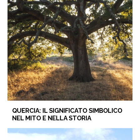
QUERCIA: IL SIGNIFICATO SIMBOLICO
NEL MITO E NELLA STORIA