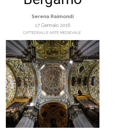
Serena Raimondi
17 Gennaio 2016
CATTEDRALI E ARTE MEDIEVALE