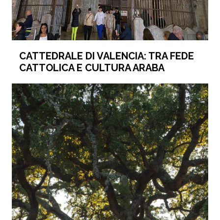
CATTEDRALE DI VALENCIA: TRA FEDE
CATTOLICA E CULTURA ARABA