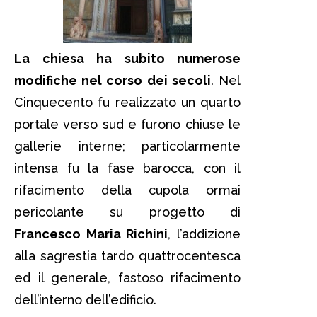
La chiesa ha subito numerose
modifiche nel corso dei secoli
. Nel
Cinquecento fu realizzato un quarto
portale verso sud e furono chiuse le
gallerie interne; particolarmente
intensa fu la fase barocca, con il
rifacimento della cupola ormai
pericolante su progetto di
Francesco Maria Richini
, l’addizione
alla sagrestia tardo quattrocentesca
ed il generale, fastoso rifacimento
dell’interno dell’edificio.