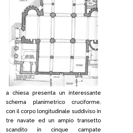
a chiesa presenta un interessante
schema planimetrico cruciforme,
con il corpo longitudinale suddiviso in
tre navate ed un ampio transetto
scandito in cinque campate