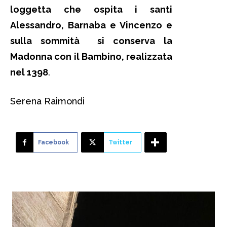
loggetta che ospita i santi
Alessandro, Barnaba e Vincenzo e
sulla sommità si conserva la
Madonna con il Bambino, realizzata
nel 1398
.
Serena Raimondi
Facebook
Twitter