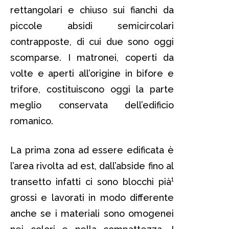
rettangolari e chiuso sui fianchi da
piccole absidi semicircolari
contrapposte, di cui due sono oggi
scomparse. I matronei, coperti da
volte e aperti all’origine in bifore e
trifore, costituiscono oggi la parte
meglio conservata dell’edificio
romanico.
La prima zona ad essere edificata è
l’area rivolta ad est, dall’abside fino al
transetto infatti ci sono blocchi pià¹
grossi e lavorati in modo differente
anche se i materiali sono omogenei