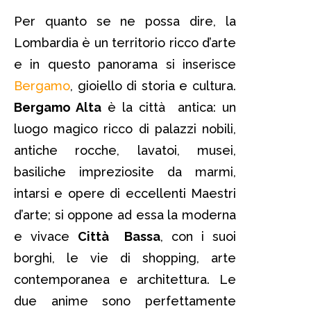
Per quanto se ne possa dire, la
Lombardia è un territorio ricco d’arte
e in questo panorama si inserisce
Bergamo
, gioiello di storia e cultura.
Bergamo Alta
è la città antica: un
luogo magico ricco di palazzi nobili,
antiche rocche, lavatoi, musei,
basiliche impreziosite da marmi,
intarsi e opere di eccellenti Maestri
d’arte; si oppone ad essa la moderna
e vivace
Città Bassa
, con i suoi
borghi, le vie di shopping, arte
contemporanea e architettura. Le
due anime sono perfettamente