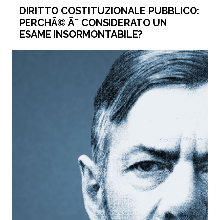
DIRITTO COSTITUZIONALE PUBBLICO:
PERCHÃ© Ã¨ CONSIDERATO UN
ESAME INSORMONTABILE?