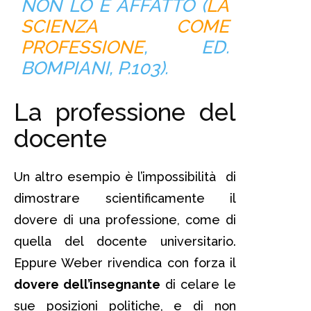
NON LO È AFFATTO (
LA
SCIENZA COME
PROFESSIONE
, ED.
BOMPIANI, P.103).
La professione del
docente
Un altro esempio è l’impossibilità di
dimostrare scientificamente il
dovere di una professione, come di
quella del docente universitario.
Eppure Weber rivendica con forza il
dovere dell’insegnante
di celare le
sue posizioni politiche, e di non