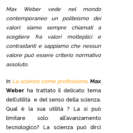
Max Weber vede nel mondo
contemporaneo un politeismo dei
valori: siamo sempre chiamati a
scegliere fra valori molteplici e
contrastanti e sappiamo che nessun
valore può essere criterio normativo
assoluto.
In
La scienza come professione
,
Max
Weber
ha trattato il delicato tema
dell’utilità e del senso della scienza.
Qual è la sua utilità ? La si può
limitare solo all’avanzamento
tecnologico? La scienza può dirci