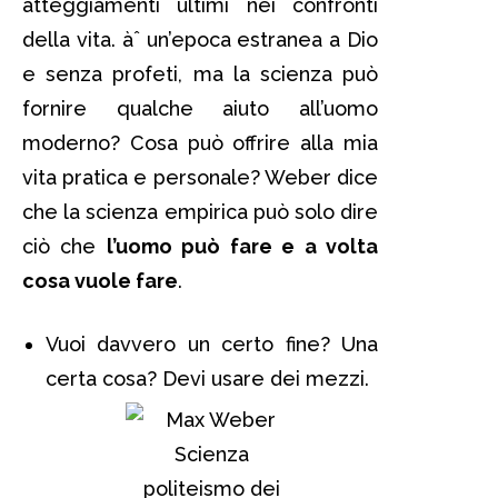
atteggiamenti ultimi nei confronti
della vita. àˆ un’epoca estranea a Dio
e senza profeti, ma la scienza può
fornire qualche aiuto all’uomo
moderno? Cosa può offrire alla mia
vita pratica e personale? Weber dice
che la scienza empirica può solo dire
ciò che
l’uomo può fare e a volta
cosa vuole fare
.
Vuoi davvero un certo fine? Una
certa cosa? Devi usare dei mezzi.