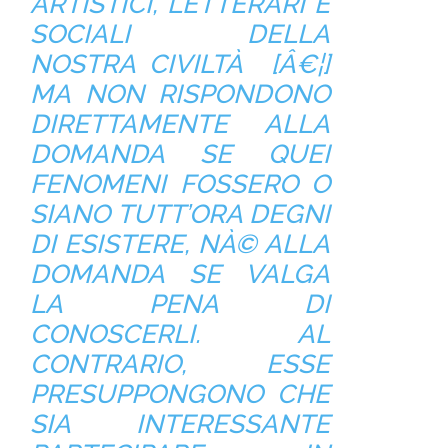
ARTISTICI, LETTERARI E
SOCIALI DELLA
NOSTRA CIVILTÀ [Â€¦]
MA NON RISPONDONO
DIRETTAMENTE ALLA
DOMANDA SE QUEI
FENOMENI FOSSERO O
SIANO TUTT’ORA
DEGNI
DI ESISTERE, NÀ© ALLA
DOMANDA SE VALGA
LA PENA DI
CONOSCERLI. AL
CONTRARIO, ESSE
PRESUPPONGONO CHE
SIA INTERESSANTE