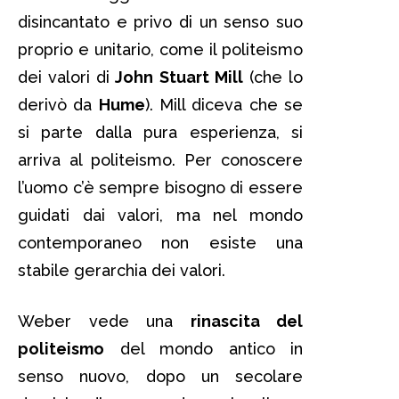
disincantato e privo di un senso suo
proprio e unitario, come il politeismo
dei valori di
John Stuart Mill
(che lo
derivò da
Hume
). Mill diceva che se
si parte dalla pura esperienza, si
arriva al politeismo. Per conoscere
l’uomo c’è sempre bisogno di essere
guidati dai valori, ma nel mondo
contemporaneo non esiste una
stabile gerarchia dei valori.
Weber vede una
rinascita del
politeismo
del mondo antico in
senso nuovo, dopo un secolare