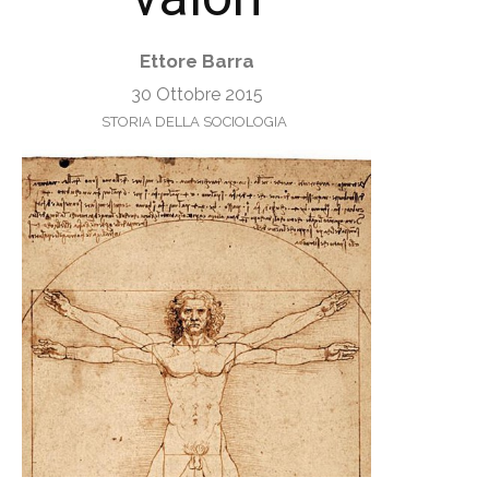
Ettore Barra
30 Ottobre 2015
STORIA DELLA SOCIOLOGIA