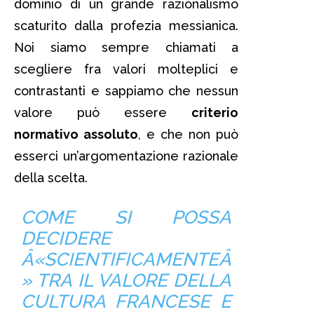
dominio di un grande razionalismo
scaturito dalla profezia messianica.
Noi siamo sempre chiamati a
scegliere fra valori molteplici e
contrastanti e sappiamo che nessun
valore può essere
criterio
normativo assoluto
, e che non può
esserci un’argomentazione razionale
della scelta.
COME SI POSSA
DECIDERE
Â«SCIENTIFICAMENTEÂ
» TRA IL
VALORE
DELLA
CULTURA FRANCESE E