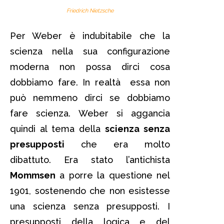
Friedrich Nietzsche
Per Weber è indubitabile che la
scienza nella sua configurazione
moderna non possa dirci cosa
dobbiamo fare. In realtà essa non
può nemmeno dirci se dobbiamo
fare scienza. Weber si aggancia
quindi al tema della
scienza senza
presupposti
che era molto
dibattuto. Era stato l’antichista
Mommsen
a porre la questione nel
1901, sostenendo che non esistesse
una scienza senza presupposti. I
presupposti della logica e del