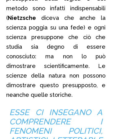
metodo sono infatti indispensabili
(
Nietzsche
diceva che anche la
scienza poggia su una fede) e ogni
scienza presuppone che ciò che
studia sia degno di essere
conosciuto: ma non lo può
dimostrare scientificamente. Le
scienze della natura non possono
dimostrare questo presupposto, e
neanche quelle storiche.
ESSE CI INSEGANO A
COMPRENDERE I
FENOMENI POLITICI,