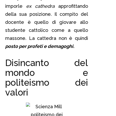
imporle
ex cathedra
approfittando
della sua posizione. Il compito del
docente è quello di giovare allo
studente cattolico come a quello
massone. La cattedra non è quindi
posto per profeti e demagoghi
.
Disincanto del
mondo e
politeismo dei
valori