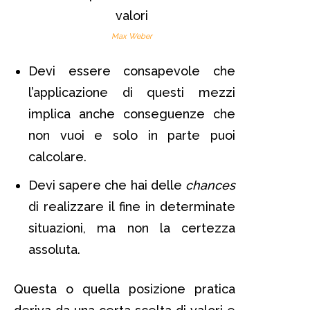
Max Weber
Devi essere consapevole che
l’applicazione di questi mezzi
implica anche conseguenze che
non vuoi e solo in parte puoi
calcolare.
Devi sapere che hai delle
chances
di realizzare il fine in determinate
situazioni, ma non la certezza
assoluta.
Questa o quella posizione pratica