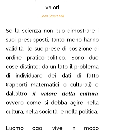
John Stuart Mill
Se la scienza non può dimostrare i
suoi presupposti, tanto meno hanno
validità le sue prese di posizione di
ordine pratico-politico. Sono due
cose distinte: da un lato il problema
di individuare dei dati di fatto
(rapporti matematici o culturali) e
dall’altro
il valore della cultura
,
ovvero come si debba agire nella
cultura, nella società e nella politica.
L’uomo oggi vive in modo