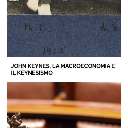
JOHN KEYNES, LA MACROECONOMIA E
IL KEYNESISMO