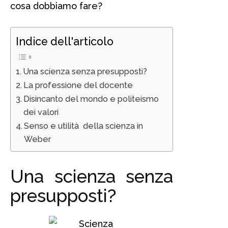
cosa dobbiamo fare?
Indice dell'articolo
Una scienza senza presupposti?
La professione del docente
Disincanto del mondo e politeismo
dei valori
Senso e utilità della scienza in
Weber
Una scienza senza
presupposti?