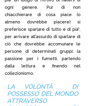
ogni genere. Pur di non
chiacchierare di cosa piace (o
almeno dovrebbe piacere) si
preferisce sparlare di tutto e di pià¹,
per arrivare all’assurdo di sparlare di
ciò che dovrebbe accomunare le
persone di determinati gruppi: la
passione per i fumetti, partendo
dalla lettura e finendo nel
collezionismo.
LA VOLONTÀ DI
POSSESSO DEL MONDO
ATTRAVERSO