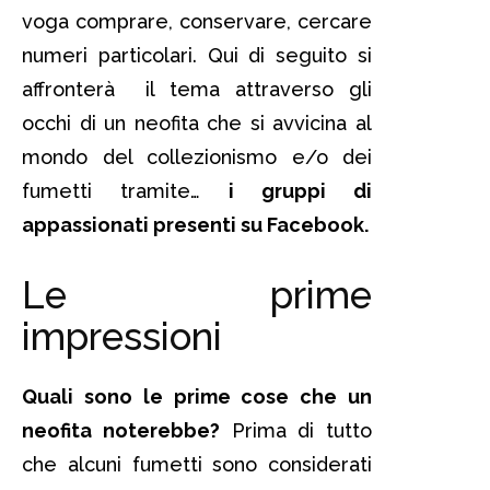
voga comprare, conservare, cercare
numeri particolari. Qui di seguito si
affronterà il tema attraverso gli
occhi di un neofita che si avvicina al
mondo del collezionismo e/o dei
fumetti tramite…
i gruppi di
appassionati presenti su Facebook.
Le prime
impressioni
Quali sono le prime cose che un
neofita noterebbe?
Prima di tutto
che alcuni fumetti sono considerati