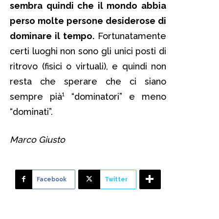
sembra quindi che il mondo abbia
perso molte persone desiderose di
dominare il tempo.
Fortunatamente
certi luoghi non sono gli unici posti di
ritrovo (fisici o virtuali), e quindi non
resta che sperare che ci siano
sempre pià¹ “dominatori” e meno
“dominati”.
Marco Giusto
Facebook
Twitter