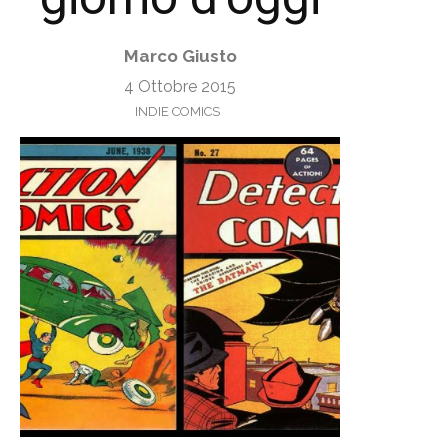
Marco Giusto
4 Ottobre 2015
INDIE COMICS