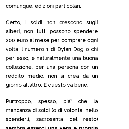
comunque, edizioni particolari.
Certo, i soldi non crescono sugli
alberi, non tutti possono spendere
200 euro al mese per comprare ogni
volta il numero 1 di Dylan Dog o chi
per esso, e naturalmente una buona
collezione, per una persona con un
reddito medio, non si crea da un
giorno all’altro. E questo va bene.
Purtroppo, spesso, pià¹ che la
mancanza di soldi (o di volontà nello
spenderli, sacrosanta del resto)
sembra esserci una vera e propria