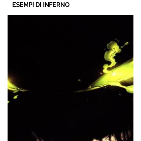
ESEMPI DI INFERNO