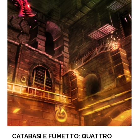
CATABASI E FUMETTO: QUATTRO