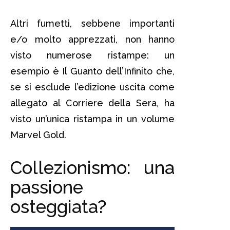
Altri fumetti, sebbene importanti
e/o molto apprezzati, non hanno
visto numerose ristampe: un
esempio è Il Guanto dell’Infinito che,
se si esclude l’edizione uscita come
allegato al Corriere della Sera, ha
visto un’unica ristampa in un volume
Marvel Gold.
Collezionismo: una
passione
osteggiata?