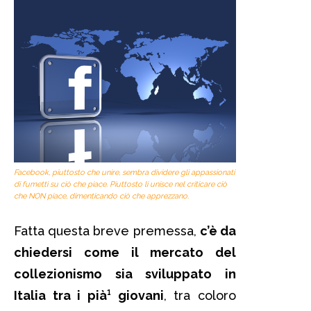
Facebook, piuttosto che unire, sembra dividere gli appassionati
di fumetti su ciò che piace. Piuttosto li unisce nel criticare ciò
che NON piace, dimenticando ciò che apprezzano.
Fatta questa breve premessa,
c’è da
chiedersi come il mercato del
collezionismo sia sviluppato in
Italia tra i pià¹ giovani
, tra coloro