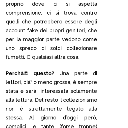
proprio dove ci si aspetta
comprensione, ci si trova contro
quelli che potrebbero essere degli
account fake dei propri genitori, che
per la maggior parte vedono come
uno spreco di soldi collezionare
fumetti. O qualsiasi altra cosa.
Perchà© questo?
Una parte di
lettori, pià¹ o meno grossa, è sempre
stata e sarà interessata solamente
alla lettura. Del resto il collezionismo
non è strettamente legato alla
stessa. Al giorno d’oggi però,
complici le tante (forse troppe)