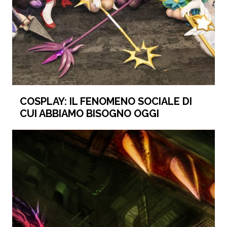
COSPLAY: IL FENOMENO SOCIALE DI
CUI ABBIAMO BISOGNO OGGI