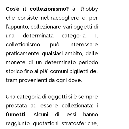
Cos’è il collezionismo?
àˆ l’hobby
che consiste nel raccogliere e, per
l’appunto, collezionare vari oggetti di
una determinata categoria. Il
collezionismo può interessare
praticamente qualsiasi ambito, dalle
monete di un determinato periodo
storico fino ai pià¹ comuni biglietti del
tram provenienti da ogni dove.
Una categoria di oggetti si è sempre
prestata ad essere collezionata: i
fumetti
. Alcuni di essi hanno
raggiunto quotazioni stratosferiche,