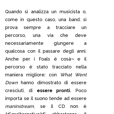
Quando si analizza un musicista o,
come in questo caso, una band, si
prova sempre a tracciare un
percorso, una via che deve
necessariamente giungere a
qualcosa con il passare degli anni.
Anche per i Foals è cosà¬ e il
percorso è stato tracciato nella
maniera migliore: con
What Went
Down
hanno dimostrato di essere
cresciuti, di
essere pronti
. Poco
importa se il suono tende ad essere
maninstream
, se il CD non è