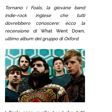
Tornano i Foals, la giovane band
indie-rock inglese che tutti
dovrebbero conoscere: ecco la
recensione di
What Went Down
,
ultimo album del gruppo di Oxford.