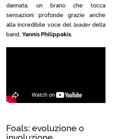
dannata, un brano che tocca
sensazioni profonde grazie anche
alla incredibile voce del
leader
della
band,
Yannis Philippakis
.
Foals: evoluzione o
involuzione