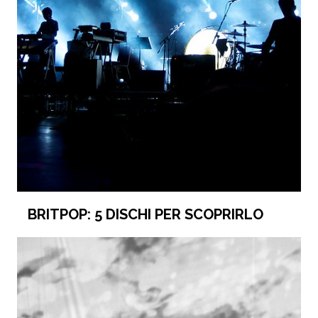
BRITPOP: 5 DISCHI PER SCOPRIRLO