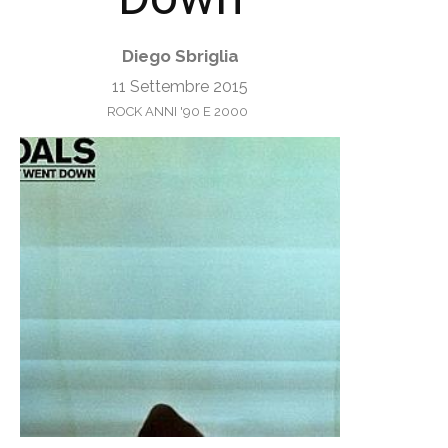
Diego Sbriglia
11 Settembre 2015
ROCK ANNI '90 E 2000