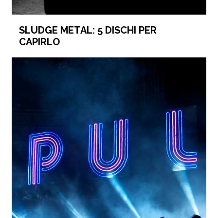
SLUDGE METAL: 5 DISCHI PER
CAPIRLO