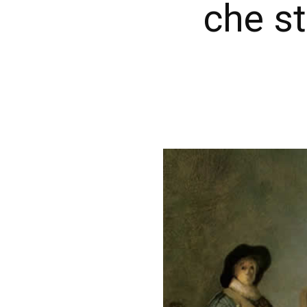
che st