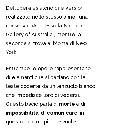
Dell’opera esistono due versioni
realizzate nello stesso anno : una
conservataÂ presso la National
Gallery of Australia
, mentre la
seconda si trova al Moma di New
York.
Entrambe le opere rappresentano
due amanti che si baciano con le
teste coperte da un lenzuolo bianco
che impedisce loro di vedersi.
Questo bacio parla di
morte
e di
impossibilità di comunicare
, in
questo modo il pittore vuole