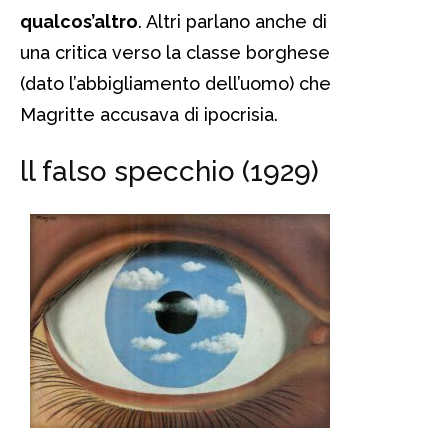
qualcos’altro
. Altri parlano anche di
una critica verso la classe borghese
(dato l’abbigliamento dell’uomo) che
Magritte accusava di ipocrisia.
ll falso specchio (1929)