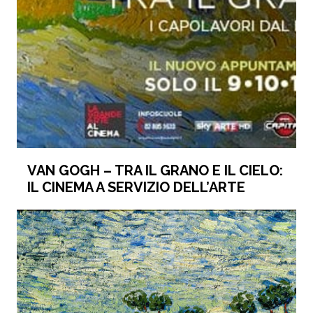
VAN GOGH – TRA IL GRANO E IL CIELO:
IL CINEMA A SERVIZIO DELL’ARTE