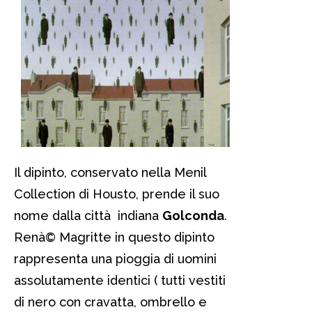
Il dipinto, conservato nella Menil
Collection di Housto, prende il suo
nome dalla città indiana
Golconda
.
Renà© Magritte in questo dipinto
rappresenta una pioggia di uomini
assolutamente identici ( tutti vestiti
di nero con cravatta, ombrello e