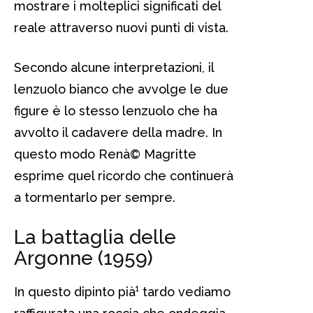
mostrare i molteplici significati del
reale attraverso nuovi punti di vista.
Secondo alcune interpretazioni, il
lenzuolo bianco che avvolge le due
figure è lo stesso lenzuolo che ha
avvolto il cadavere della madre. In
questo modo Renà© Magritte
esprime quel ricordo che continuerà
a tormentarlo per sempre.
La battaglia delle
Argonne (1959)
In questo dipinto pià¹ tardo vediamo