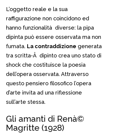
L’oggetto reale e la sua
raffigurazione non coincidono ed
hanno funzionalità diverse: la pipa
dipinta può essere osservata ma non
fumata.
La contraddizione
generata
tra scritta-Â dipinto crea uno stato di
shock che costituisce la poesia
dell’opera osservata. Attraverso
questo pensiero filosofico l’opera
d’arte invita ad una riflessione
sull’arte stessa.
Gli amanti di Renà©
Magritte (1928)