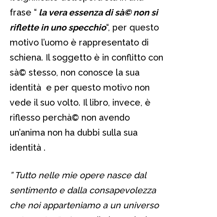
frase “
la vera essenza di sà© non si
riflette in uno specchio
“, per questo
motivo l’uomo è rappresentato di
schiena. Il soggetto è in conflitto con
sà© stesso, non conosce la sua
identità e per questo motivo non
vede il suo volto. Il libro, invece, è
riflesso perchà© non avendo
un’anima non ha dubbi sulla sua
identità .
” Tutto nelle mie opere nasce dal
sentimento e dalla consapevolezza
che noi apparteniamo a un universo