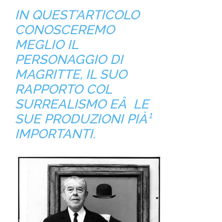
IN QUEST’ARTICOLO
CONOSCEREMO
MEGLIO IL
PERSONAGGIO DI
MAGRITTE, IL SUO
RAPPORTO COL
SURREALISMO EÂ LE
SUE PRODUZIONI PIÀ¹
IMPORTANTI.