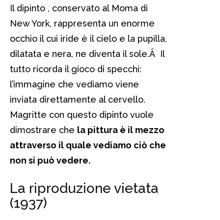
Il dipinto , conservato al Moma di
New York, rappresenta un enorme
occhio il cui iride è il cielo e la pupilla,
dilatata e nera, ne diventa il sole.Â Il
tutto ricorda il gioco di specchi:
l’immagine che vediamo viene
inviata direttamente al cervello.
Magritte con questo dipinto vuole
dimostrare che
la pittura è il mezzo
attraverso il quale vediamo ciò che
non si può vedere.
La riproduzione vietata
(1937)