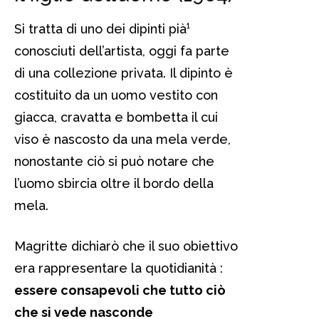
Si tratta di uno dei dipinti pià¹
conosciuti dell’artista, oggi fa parte
di una collezione privata. Il dipinto è
costituito da un uomo vestito con
giacca, cravatta e bombetta il cui
viso è nascosto da una mela verde,
nonostante ciò si può notare che
l’uomo sbircia oltre il bordo della
mela.
Magritte dichiarò che il suo obiettivo
era rappresentare la quotidianità :
essere consapevoli che tutto ciò
che si vede nasconde