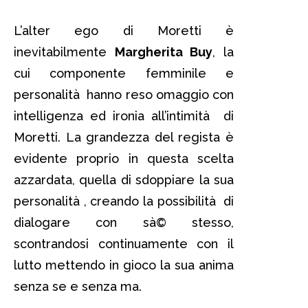
L’alter ego di Moretti è
inevitabilmente
Margherita Buy
, la
cui componente femminile e
personalità hanno reso omaggio con
intelligenza ed ironia all’intimità di
Moretti. La grandezza del regista è
evidente proprio in questa scelta
azzardata, quella di sdoppiare la sua
personalità , creando la possibilità di
dialogare con sà© stesso,
scontrandosi continuamente con il
lutto mettendo in gioco la sua anima
senza se e senza ma.