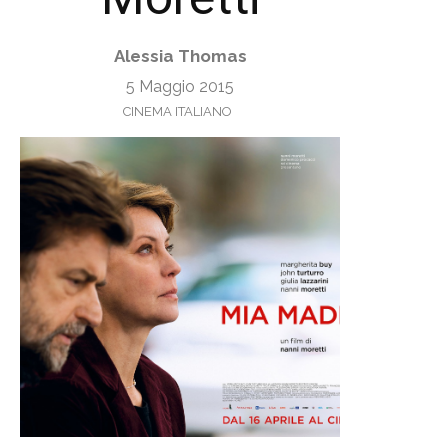
Alessia Thomas
5 Maggio 2015
CINEMA ITALIANO