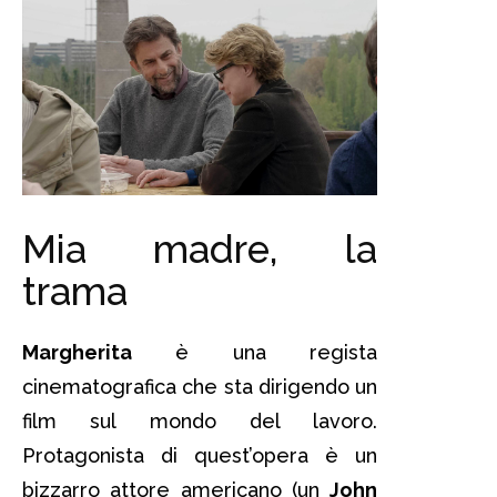
Mia madre, la
trama
Margherita
è una regista
cinematografica che sta dirigendo un
film sul mondo del lavoro.
Protagonista di quest’opera è un
bizzarro attore americano (un
John