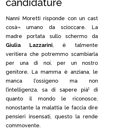
candidature
Nanni Moretti risponde con un cast
cosà¬ umano da scioccare. La
madre portata sullo schermo da
Giulia Lazzarini
, è talmente
veritiera che potremmo scambiarla
per una di noi, per un nostro
genitore. La mamma è anziana, le
manca l’ossigeno ma non
l’intelligenza, sa di sapere pià¹ di
quanto il mondo le riconosce,
nonostante la malattia le faccia dire
pensieri insensati, questo la rende
commovente.