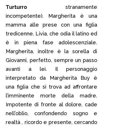
Turturro
stranamente
incompetente). Margherita è una
mamma alle prese con una figlia
tredicenne, Livia, che odia il latino ed
è in piena fase adolescenziale.
Margherita, inoltre è la sorella di
Giovanni, perfetto, sempre un passo
avanti a lei. Il personaggio
interpretato da Margherita Buy è
una figlia che si trova ad affrontare
l’imminente morte della madre.
Impotente di fronte al dolore, cade
nell’oblio, confondendo sogno e
realtà , ricordo e presente, cercando