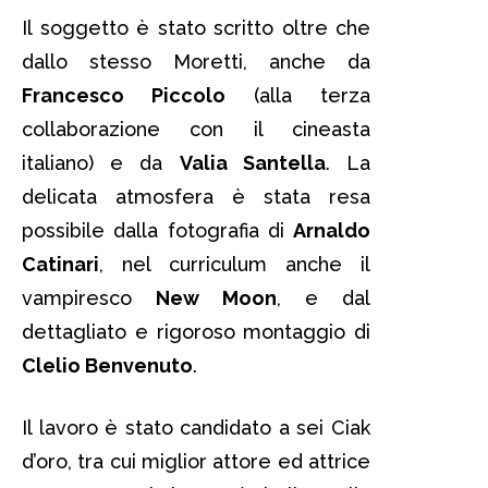
Il soggetto è stato scritto oltre che
dallo stesso Moretti, anche da
Francesco Piccolo
(alla terza
collaborazione con il cineasta
italiano) e da
Valia Santella
. La
delicata atmosfera è stata resa
possibile dalla fotografia di
Arnaldo
Catinari
, nel curriculum anche il
vampiresco
New Moon
, e dal
dettagliato e rigoroso montaggio di
Clelio Benvenuto
.
Il lavoro è stato candidato a sei Ciak
d’oro, tra cui miglior attore ed attrice