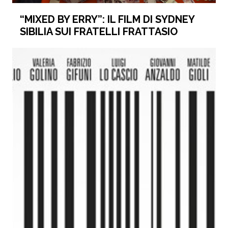
“MIXED BY ERRY”: IL FILM DI SYDNEY
SIBILIA SUI FRATELLI FRATTASIO