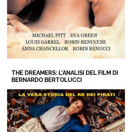
THE DREAMERS: L’ANALISI DEL FILM DI
BERNARDO BERTOLUCCI