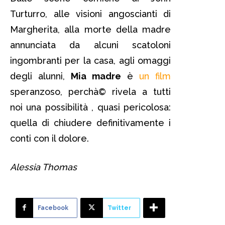
Turturro, alle visioni angoscianti di
Margherita, alla morte della madre
annunciata da alcuni scatoloni
ingombranti per la casa, agli omaggi
degli alunni,
Mia madre
è
un film
speranzoso, perchà© rivela a tutti
noi una possibilità , quasi pericolosa:
quella di chiudere definitivamente i
conti con il dolore.
Alessia Thomas
Facebook
Twitter