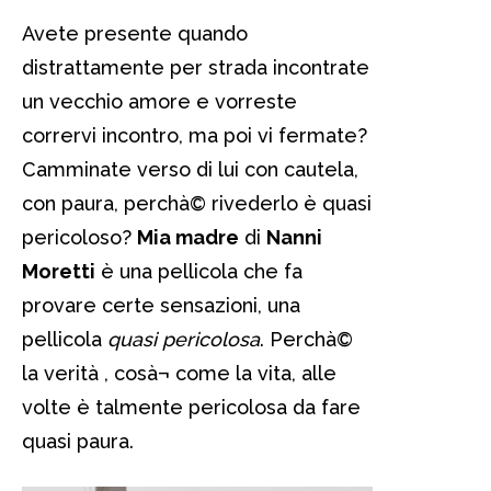
Avete presente quando
distrattamente per strada incontrate
un vecchio amore e vorreste
corrervi incontro, ma poi vi fermate?
Camminate verso di lui con cautela,
con paura, perchà© rivederlo è quasi
pericoloso?
Mia madre
di
Nanni
Moretti
è una pellicola che fa
provare certe sensazioni, una
pellicola
quasi pericolosa
. Perchà©
la verità , cosà¬ come la vita, alle
volte è talmente pericolosa da fare
quasi paura.