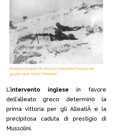
Battaglione alpini Val Dora sul colle della Pelouse nel
giugno 1940. Fonte: Wikipedia
L’
intervento inglese
in favore
dell’alleato greco determinò la
prima vittoria per gli AlleatiÂ e la
precipitosa caduta di prestigio di
Mussolini.