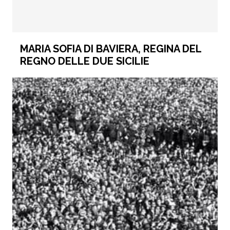
MARIA SOFIA DI BAVIERA, REGINA DEL
REGNO DELLE DUE SICILIE