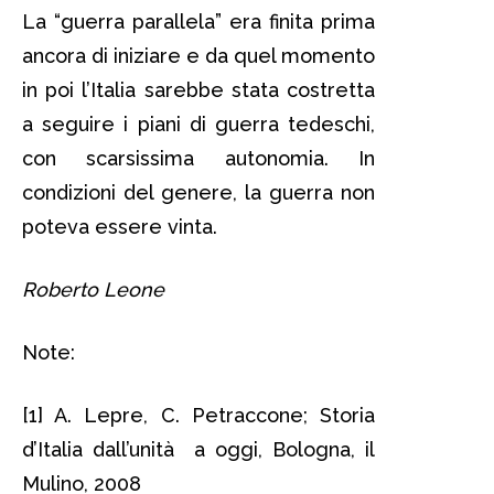
La “guerra parallela” era finita prima
ancora di iniziare e da quel momento
in poi l’Italia sarebbe stata costretta
a seguire i piani di guerra tedeschi,
con scarsissima autonomia. In
condizioni del genere, la guerra non
poteva essere vinta.
Roberto Leone
Note:
[1] A. Lepre, C. Petraccone; Storia
d’Italia dall’unità a oggi, Bologna, il
Mulino, 2008