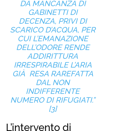
DA MANCANZA DI
GABINETTI DI
DECENZA, PRIVI DI
SCARICO D’ACQUA, PER
CUI L’EMANAZIONE
DELL’ODORE RENDE
ADDIRITTURA
IRRESPIRABILE L’ARIA
GIÀ RESA RAREFATTA
DAL NON
INDIFFERENTE
NUMERO DI RIFUGIATI.”
[3]
L’intervento di