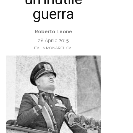
guerra
Roberto Leone
28 Aprile 2015
ITALIA MONARCHICA