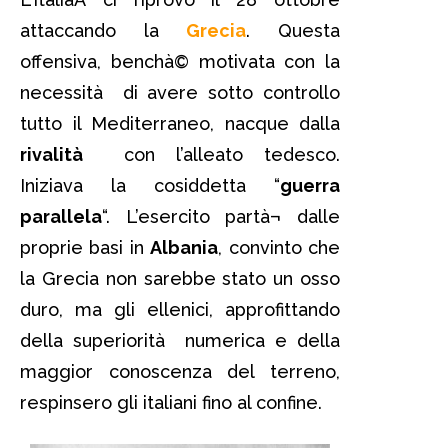
attaccando la
Grecia
. Questa
offensiva, benchà© motivata con la
necessità di avere sotto controllo
tutto il Mediterraneo, nacque dalla
rivalità
con l’alleato tedesco.
Iniziava la cosiddetta “
guerra
parallela
“. L’esercito partà¬ dalle
proprie basi in
Albania
, convinto che
la Grecia non sarebbe stato un osso
duro, ma gli ellenici, approfittando
della superiorità numerica e della
maggior conoscenza del terreno,
respinsero gli italiani fino al confine.