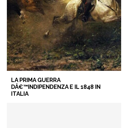
LA PRIMA GUERRA
DÂ€™INDIPENDENZA E IL 1848 IN
ITALIA