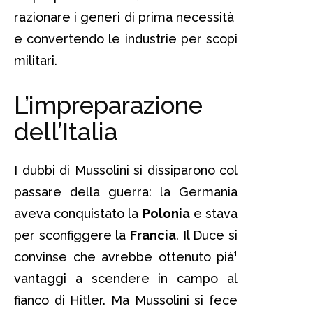
razionare i generi di prima necessità
e convertendo le industrie per scopi
militari.
L’impreparazione
dell’Italia
I dubbi di Mussolini si dissiparono col
passare della guerra: la Germania
aveva conquistato la
Polonia
e stava
per sconfiggere la
Francia
. Il Duce si
convinse che avrebbe ottenuto pià¹
vantaggi a scendere in campo al
fianco di Hitler. Ma Mussolini si fece