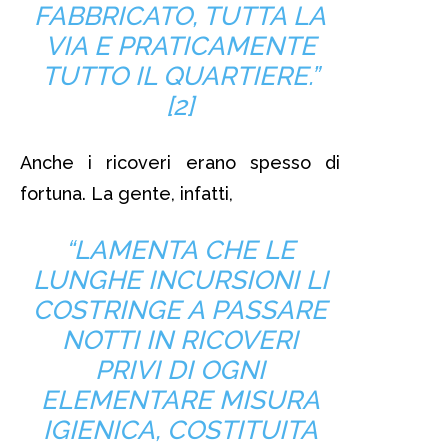
FABBRICATO, TUTTA LA
VIA E PRATICAMENTE
TUTTO IL QUARTIERE.”
[2]
Anche i ricoveri erano spesso di
fortuna. La gente, infatti,
“LAMENTA CHE LE
LUNGHE INCURSIONI LI
COSTRINGE A PASSARE
NOTTI IN RICOVERI
PRIVI DI OGNI
ELEMENTARE MISURA
IGIENICA, COSTITUITA