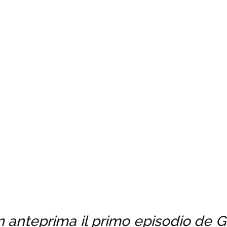
 anteprima il primo episodio de Gl