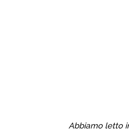
Abbiamo letto in